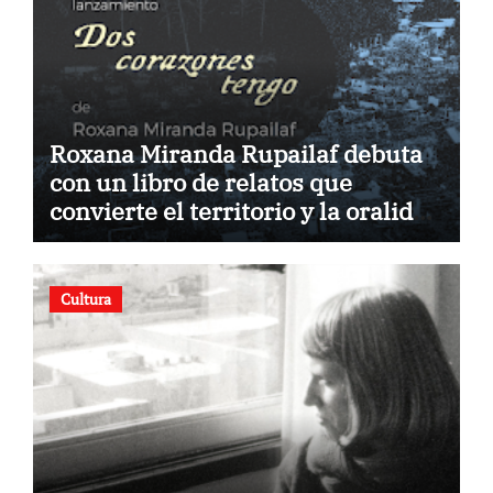
Roxana Miranda Rupailaf debuta
con un libro de relatos que
convierte el territorio y la oralidad
en literatura
Cultura