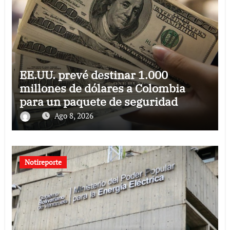
EE.UU. prevé destinar 1.000
millones de dólares a Colombia
para un paquete de seguridad
Ago 8, 2026
Notireporte