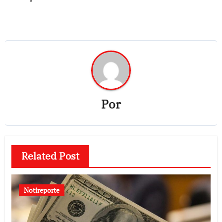
Por
Related Post
Notireporte