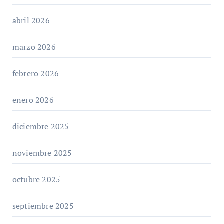
abril 2026
marzo 2026
febrero 2026
enero 2026
diciembre 2025
noviembre 2025
octubre 2025
septiembre 2025