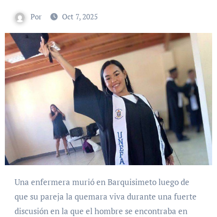
Por
Oct 7, 2025
Una enfermera murió en Barquisimeto luego de
que su pareja la quemara viva durante una fuerte
discusión en la que el hombre se encontraba en