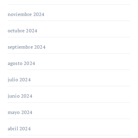
noviembre 2024
octubre 2024
septiembre 2024
agosto 2024
julio 2024
junio 2024
mayo 2024
abril 2024