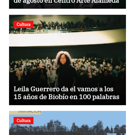
de agosto en Centro Arte Alameda
Cultura
Leila Guerrero da el vamos a los
15 años de Biobío en 100 palabras
Cultura