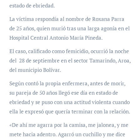
estado de ebriedad.
La víctima respondía al nombre de Roxana Parra
de 25 años, quien murió tras una larga agonía en el
Hospital Central Antonio María Pineda.
El caso, calificado como femicidio, ocurrió la noche
del 28 de septiembre en el sector Tamarindo, Aroa,
del municipio Bolívar.
Según contó la propia enfermera, antes de morir,
su pareja de 50 años llegó ese día en estado de
ebriedad y se puso con una actitud violenta cuando
ella le expresó que quería terminar con la relación.
«De ahí me agarra por la camisa, me jalonea, y me
mete hacia adentro. Agarró un cuchillo y me dice