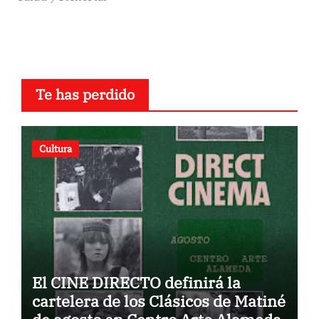
Te has perdido
Cultura
El CINE DIRECTO definirá la
cartelera de los Clásicos de Matiné