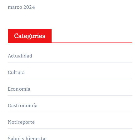
marzo 2024
Categories
Actualidad
Cultura
Economía
Gastronomía
Notireporte
Salud y bienestar