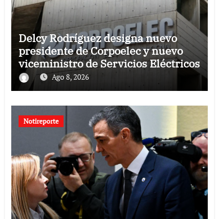
Delcy Rodríguez designa nuevo
presidente de Corpoelec y nuevo
viceministro de Servicios Eléctricos
Ago 8, 2026
Notireporte