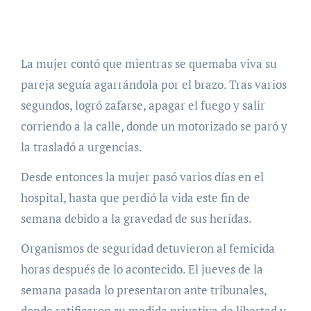
La mujer contó que mientras se quemaba viva su
pareja seguía agarrándola por el brazo. Tras varios
segundos, logró zafarse, apagar el fuego y salir
corriendo a la calle, donde un motorizado se paró y
la trasladó a urgencias.
Desde entonces la mujer pasó varios días en el
hospital, hasta que perdió la vida este fin de
semana debido a la gravedad de sus heridas.
Organismos de seguridad detuvieron al femicida
horas después de lo acontecido. El jueves de la
semana pasada lo presentaron ante tribunales,
donde ratificaron su medida privativa de libertad y