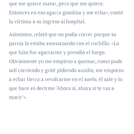
que me quiere matar, pero que me quiere.
Entonces en eso agarra gasolina y me echa», contó
la víctima a su ingreso al hospital.
Asimismo, relató que no podía correr porque su
pareja la estaba amenazando con el cuchillo. «Lo
que hizo fue agarrarme y prendió el fuego.
Obviamente yo me empiezo a quemar, como pude
salí corriendo y grité pidiendo auxilio, me empiezo
a echar tierra a revolcarme en el suelo, él sale y lo
que hace es decirme ‘Ahora sí, ahora sí te vas a
morir’».