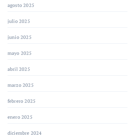
agosto 2025
julio 2025
junio 2025
mayo 2025
abril 2025
marzo 2025
febrero 2025
enero 2025
diciembre 2024