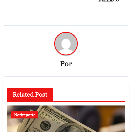
Por
Related Post
Notireporte