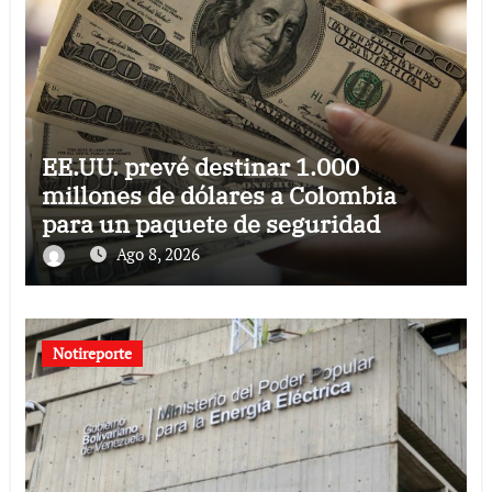
EE.UU. prevé destinar 1.000
millones de dólares a Colombia
para un paquete de seguridad
Ago 8, 2026
Notireporte