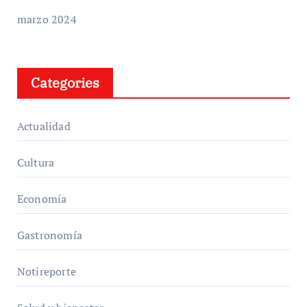
marzo 2024
Categories
Actualidad
Cultura
Economía
Gastronomía
Notireporte