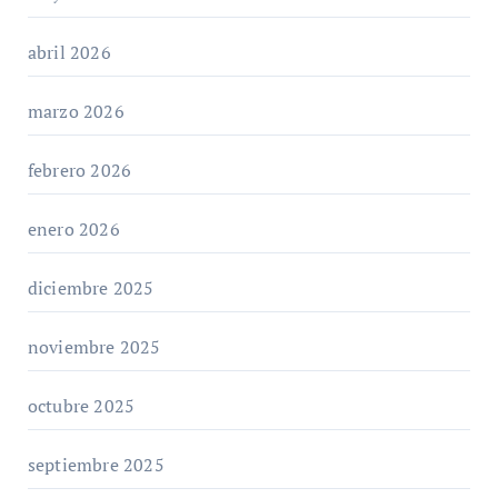
abril 2026
marzo 2026
febrero 2026
enero 2026
diciembre 2025
noviembre 2025
octubre 2025
septiembre 2025