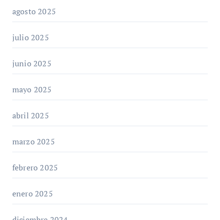
agosto 2025
julio 2025
junio 2025
mayo 2025
abril 2025
marzo 2025
febrero 2025
enero 2025
diciembre 2024