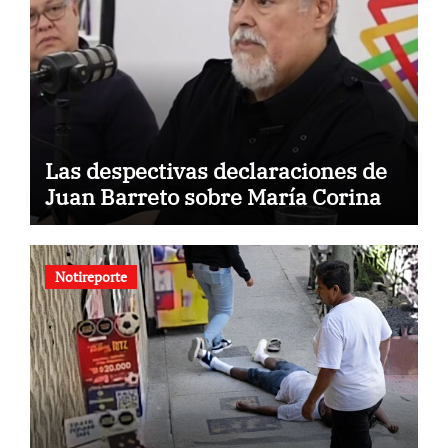
Las despectivas declaraciones de
Juan Barreto sobre María Corina
Notireporte