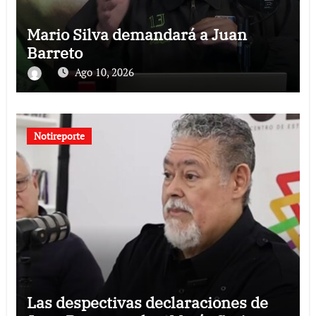
Mario Silva demandará a Juan
Barreto
Ago 10, 2026
Notireporte
Las despectivas declaraciones de