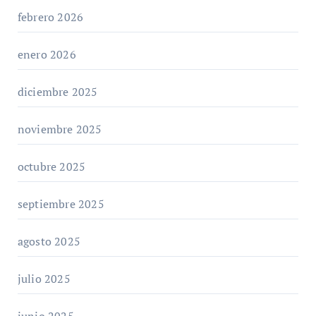
febrero 2026
enero 2026
diciembre 2025
noviembre 2025
octubre 2025
septiembre 2025
agosto 2025
julio 2025
junio 2025