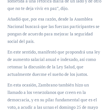
sometida a una retórica diaria de un lado y de otro
que no te deja vivir en paz”, dijo.
Añadió que, por esa razón, desde la Asamblea
Nacional buscará que las fuerzas participantes se
pongan de acuerdo para mejorar la seguridad
social del país.
En este sentido, manifestó que propondrá una ley
de aumento salarial anual e indexado, así como
retomar la discusión de la Ley Salud, que
actualmente duerme el sueño de los justos.
En esta ocasión, Zambrano también hizo un
llamado a los venezolanos que creen en la
democracia, y en su pilar fundamental que es el
voto, a acudir a las urnas el domingo 25 de mayo