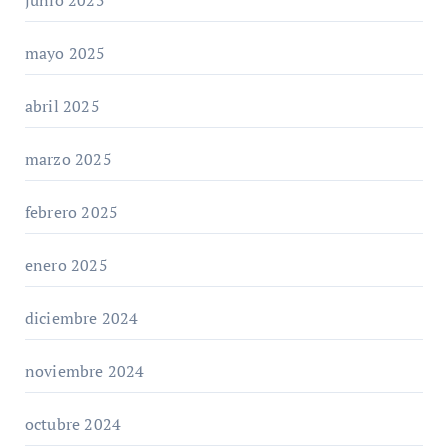
mayo 2025
abril 2025
marzo 2025
febrero 2025
enero 2025
diciembre 2024
noviembre 2024
octubre 2024