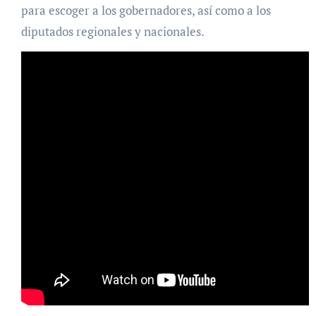
para escoger a los gobernadores, así como a los
diputados regionales y nacionales.