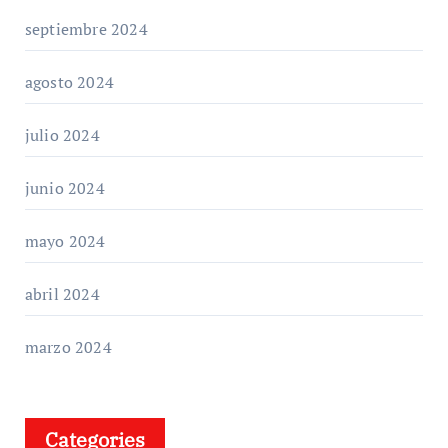
septiembre 2024
agosto 2024
julio 2024
junio 2024
mayo 2024
abril 2024
marzo 2024
Categories