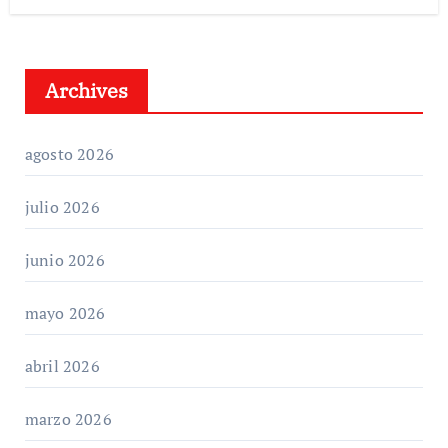
Archives
agosto 2026
julio 2026
junio 2026
mayo 2026
abril 2026
marzo 2026