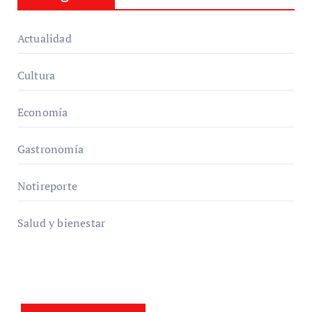
Actualidad
Cultura
Economía
Gastronomía
Notireporte
Salud y bienestar