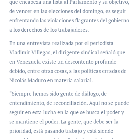
que encabeza una lista al Parlamento y su objetivo,
de vencer en las elecciones del domingo, es seguir
enfrentando las violaciones flagrantes del gobierno
a los derechos de los trabajadores.
En una entrevista realizada por el periodista
Vladimir Villegas, el dirigente sindical señaló que
en Venezuela existe un descontento profundo
debido, entre otras cosas, a las políticas erradas de
Nicolás Maduro en materia salarial.
“Siempre hemos sido gente de diálogo, de
entendimiento, de reconciliación. Aquí no se puede
seguir en esta lucha en la que se busca el poder y
se mantiene el poder. La gente, que debe ser la
prioridad, está pasando trabajo y está siendo