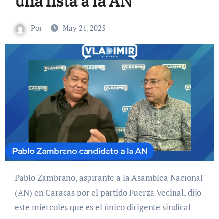
una lista a la AN
Por
May 21, 2025
Pablo Zambrano, aspirante a la Asamblea Nacional
(AN) en Caracas por el partido Fuerza Vecinal, dijo
este miércoles que es el único dirigente sindical