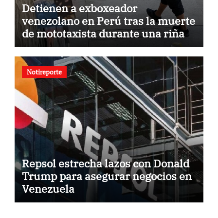
Detienen a exboxeador
venezolano en Perú tras la muerte
de mototaxista durante una riña
Notireporte
Repsol estrecha lazos con Donald
Trump para asegurar negocios en
Venezuela