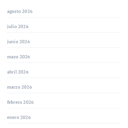
agosto 2026
julio 2026
junio 2026
mayo 2026
abril 2026
marzo 2026
febrero 2026
enero 2026