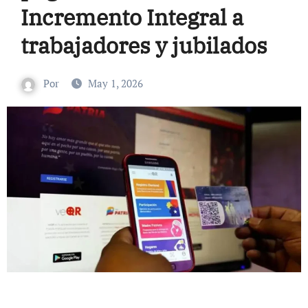
Incremento Integral a
trabajadores y jubilados
Por
May 1, 2026