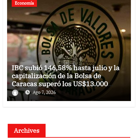
Economía
IBC subió 146,58% hasta julio y la
capitalización de la Bolsa de
Caracas superó los US$13.000
millones
Ago 7, 2026
Archives