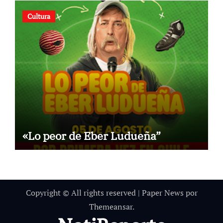
Cultura
«Lo peor de Eber Ludueña”
Copyright © All rights reserved
|
Paper News
por
Themeansar
.