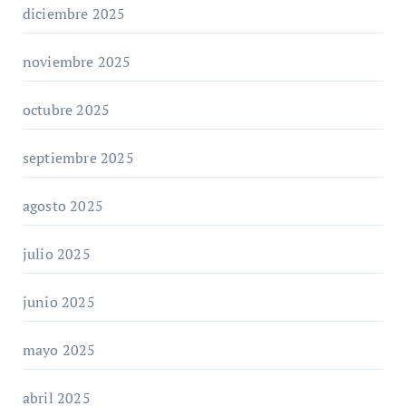
diciembre 2025
noviembre 2025
octubre 2025
septiembre 2025
agosto 2025
julio 2025
junio 2025
mayo 2025
abril 2025