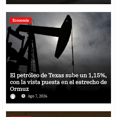
Economía
El petróleo de Texas sube un 1,15%,
con la vista puesta en el estrecho de
Ormuz
Ago 7, 2026