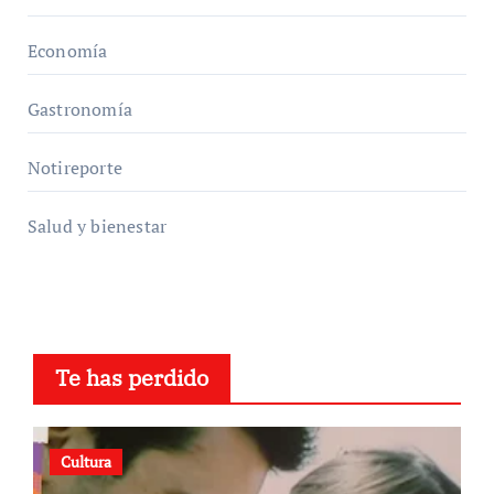
Economía
Gastronomía
Notireporte
Salud y bienestar
Te has perdido
Cultura