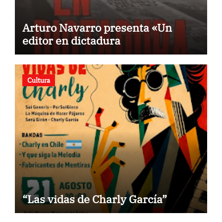
Arturo Navarro presenta «Un
editor en dictadura
Cultura
“Las vidas de Charly García”