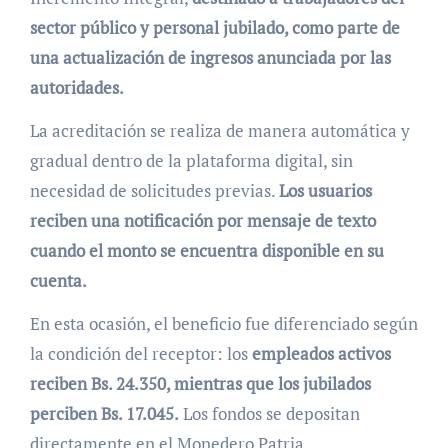
sector público y personal jubilado, como parte de
una actualización de ingresos anunciada por las
autoridades.
La acreditación se realiza de manera automática y
gradual dentro de la plataforma digital, sin
necesidad de solicitudes previas.
Los usuarios
reciben una notificación por mensaje de texto
cuando el monto se encuentra disponible en su
cuenta.
En esta ocasión, el beneficio fue diferenciado según
la condición del receptor: los
empleados activos
reciben Bs. 24.350, mientras que los jubilados
perciben Bs. 17.045.
Los fondos se depositan
directamente en el Monedero Patria.