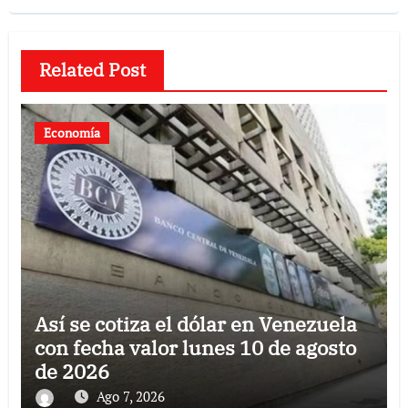
Related Post
Economía
Así se cotiza el dólar en Venezuela
con fecha valor lunes 10 de agosto
de 2026
Ago 7, 2026