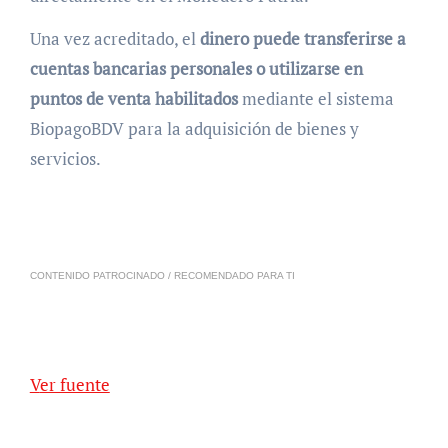
Una vez acreditado, el
dinero puede transferirse a
cuentas bancarias personales o utilizarse en
puntos de venta habilitados
mediante el sistema
BiopagoBDV para la adquisición de bienes y
servicios.
CONTENIDO PATROCINADO / RECOMENDADO PARA TI
Ver fuente