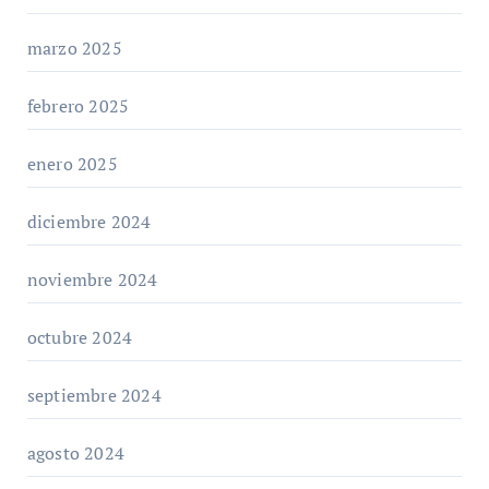
marzo 2025
febrero 2025
enero 2025
diciembre 2024
noviembre 2024
octubre 2024
septiembre 2024
agosto 2024