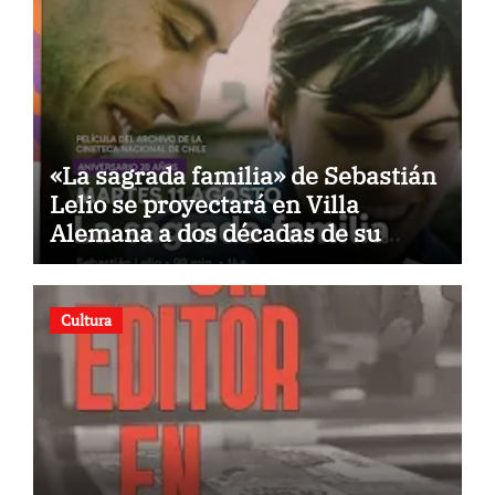
«La sagrada familia» de Sebastián
Lelio se proyectará en Villa
Alemana a dos décadas de su
estreno
Cultura