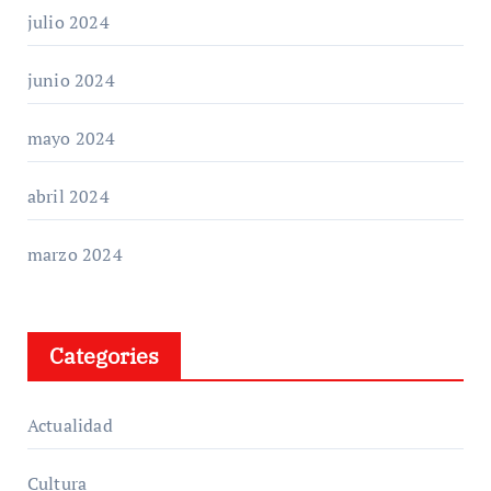
julio 2024
junio 2024
mayo 2024
abril 2024
marzo 2024
Categories
Actualidad
Cultura