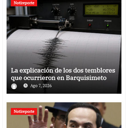
Notireporte
La explicación de los dos temblores
que ocurrieron en Barquisimeto
Ago 7, 2026
Notireporte