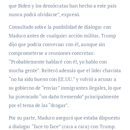
que Biden y los demócratas han hecho a este país
nunca podrá olvidarse”, expresó.
Consultado sobre la posibilidad de dialogar con
Maduro antes de cualquier acción militar, Trump
dijo que podría conversar con él, aunque sin
comprometerse a reuniones concretas:
“Probablemente hablaré con él, yo hablo con
mucha gente”. Reiteró además que el líder chavista
“no ha sido bueno con EE.UU.” y volvió a acusar a
su gobierno de “enviar” inmigrantes ilegales, lo que
ha provocado “un daño tremendo” principalmente
por el tema de las “drogas”.
Por su parte, Maduro aseguró que estaba dispuesto
a dialogar “face to face” (cara a cara) con Trump.