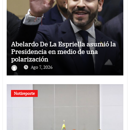
Abelardo De La Espriella asumió la
Presidencia en medio de una
polarización
Ago 7, 2026
Notireporte