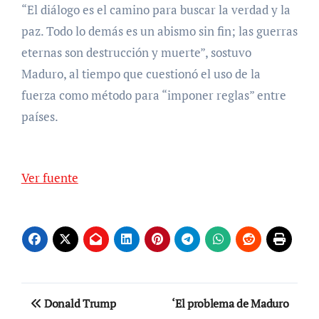
“El diálogo es el camino para buscar la verdad y la
paz. Todo lo demás es un abismo sin fin; las guerras
eternas son destrucción y muerte”, sostuvo
Maduro, al tiempo que cuestionó el uso de la
fuerza como método para “imponer reglas” entre
países.
Ver fuente
Navegación
Donald Trump
‘El problema de Maduro