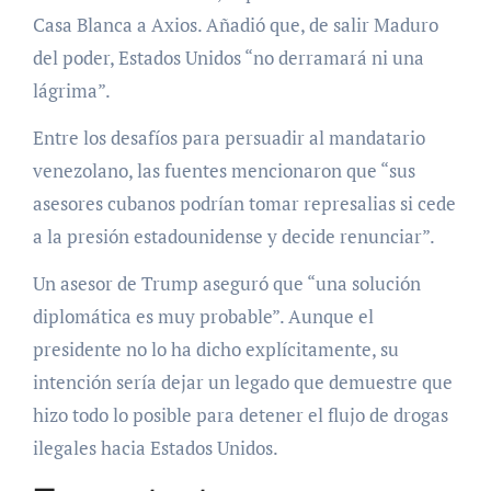
Casa Blanca a Axios. Añadió que, de salir Maduro
del poder, Estados Unidos “no derramará ni una
lágrima”.
Entre los desafíos para persuadir al mandatario
venezolano, las fuentes mencionaron que “sus
asesores cubanos podrían tomar represalias si cede
a la presión estadounidense y decide renunciar”.
Un asesor de Trump aseguró que “una solución
diplomática es muy probable”. Aunque el
presidente no lo ha dicho explícitamente, su
intención sería dejar un legado que demuestre que
hizo todo lo posible para detener el flujo de drogas
ilegales hacia Estados Unidos.