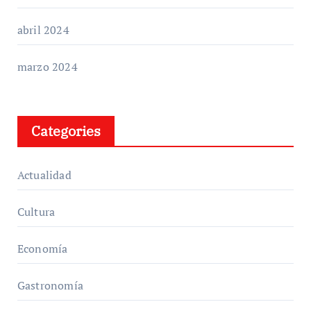
abril 2024
marzo 2024
Categories
Actualidad
Cultura
Economía
Gastronomía