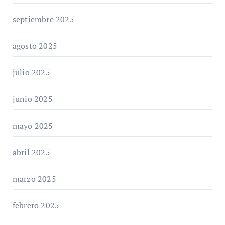
septiembre 2025
agosto 2025
julio 2025
junio 2025
mayo 2025
abril 2025
marzo 2025
febrero 2025