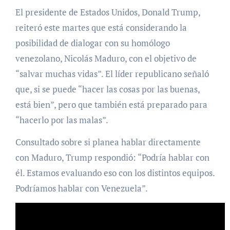
El presidente de Estados Unidos, Donald Trump,
reiteró este martes que está considerando la
posibilidad de dialogar con su homólogo
venezolano, Nicolás Maduro, con el objetivo de
“salvar muchas vidas”. El líder republicano señaló
que, si se puede “hacer las cosas por las buenas,
está bien”, pero que también está preparado para
“hacerlo por las malas”.
Consultado sobre si planea hablar directamente
con Maduro, Trump respondió: “Podría hablar con
él. Estamos evaluando eso con los distintos equipos.
Podríamos hablar con Venezuela”.