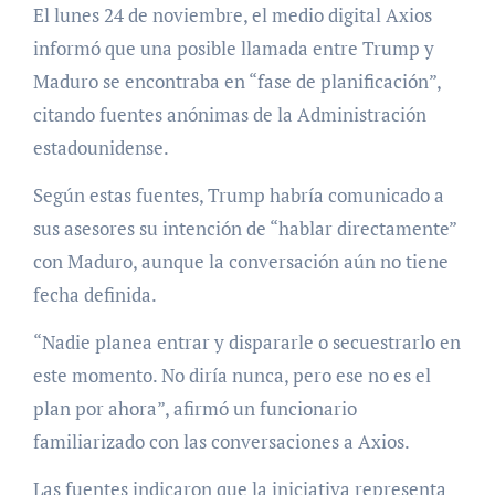
El lunes 24 de noviembre, el medio digital Axios
informó que una posible llamada entre Trump y
Maduro se encontraba en “fase de planificación”,
citando fuentes anónimas de la Administración
estadounidense.
Según estas fuentes, Trump habría comunicado a
sus asesores su intención de “hablar directamente”
con Maduro, aunque la conversación aún no tiene
fecha definida.
“Nadie planea entrar y dispararle o secuestrarlo en
este momento. No diría nunca, pero ese no es el
plan por ahora”, afirmó un funcionario
familiarizado con las conversaciones a Axios.
Las fuentes indicaron que la iniciativa representa