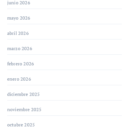
junio 2026
mayo 2026
abril 2026
marzo 2026
febrero 2026
enero 2026
diciembre 2025
noviembre 2025
octubre 2025