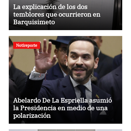
La explicación de los dos
temblores que ocurrieron en
Barquisimeto
Notireporte
Abelardo De La Espriella asumió
la Presidencia en medio de una
polarización