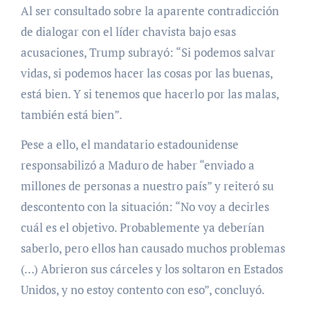
Al ser consultado sobre la aparente contradicción
de dialogar con el líder chavista bajo esas
acusaciones, Trump subrayó: “Si podemos salvar
vidas, si podemos hacer las cosas por las buenas,
está bien. Y si tenemos que hacerlo por las malas,
también está bien”.
Pese a ello, el mandatario estadounidense
responsabilizó a Maduro de haber “enviado a
millones de personas a nuestro país” y reiteró su
descontento con la situación: “No voy a decirles
cuál es el objetivo. Probablemente ya deberían
saberlo, pero ellos han causado muchos problemas
(…) Abrieron sus cárceles y los soltaron en Estados
Unidos, y no estoy contento con eso”, concluyó.