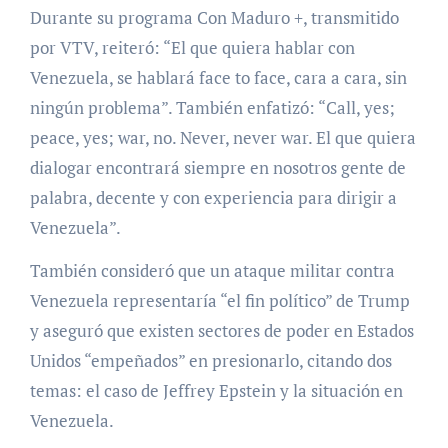
Durante su programa Con Maduro +, transmitido
por VTV, reiteró: “El que quiera hablar con
Venezuela, se hablará face to face, cara a cara, sin
ningún problema”. También enfatizó: “Call, yes;
peace, yes; war, no. Never, never war. El que quiera
dialogar encontrará siempre en nosotros gente de
palabra, decente y con experiencia para dirigir a
Venezuela”.
También consideró que un ataque militar contra
Venezuela representaría “el fin político” de Trump
y aseguró que existen sectores de poder en Estados
Unidos “empeñados” en presionarlo, citando dos
temas: el caso de Jeffrey Epstein y la situación en
Venezuela.