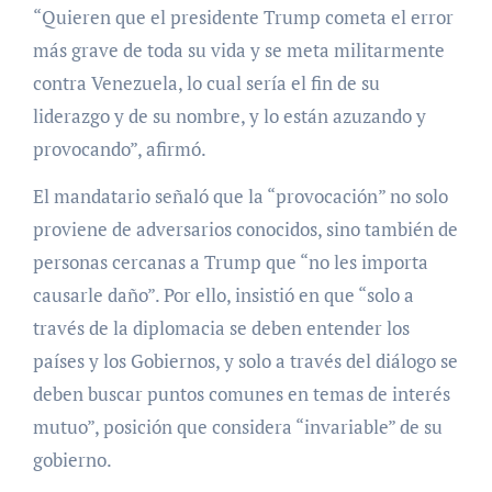
“Quieren que el presidente Trump cometa el error
más grave de toda su vida y se meta militarmente
contra Venezuela, lo cual sería el fin de su
liderazgo y de su nombre, y lo están azuzando y
provocando”, afirmó.
El mandatario señaló que la “provocación” no solo
proviene de adversarios conocidos, sino también de
personas cercanas a Trump que “no les importa
causarle daño”. Por ello, insistió en que “solo a
través de la diplomacia se deben entender los
países y los Gobiernos, y solo a través del diálogo se
deben buscar puntos comunes en temas de interés
mutuo”, posición que considera “invariable” de su
gobierno.