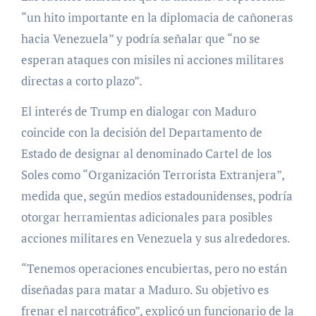
“un hito importante en la diplomacia de cañoneras
hacia Venezuela” y podría señalar que “no se
esperan ataques con misiles ni acciones militares
directas a corto plazo”.
El interés de Trump en dialogar con Maduro
coincide con la decisión del Departamento de
Estado de designar al denominado Cartel de los
Soles como “Organización Terrorista Extranjera”,
medida que, según medios estadounidenses, podría
otorgar herramientas adicionales para posibles
acciones militares en Venezuela y sus alrededores.
“Tenemos operaciones encubiertas, pero no están
diseñadas para matar a Maduro. Su objetivo es
frenar el narcotráfico”, explicó un funcionario de la