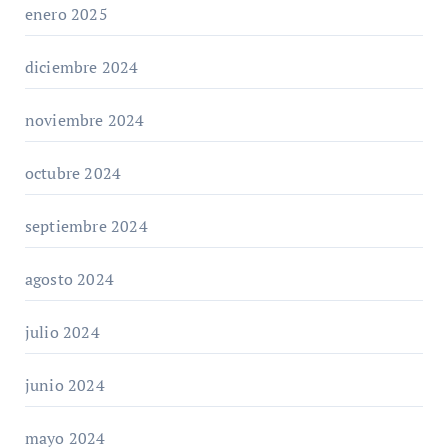
enero 2025
diciembre 2024
noviembre 2024
octubre 2024
septiembre 2024
agosto 2024
julio 2024
junio 2024
mayo 2024