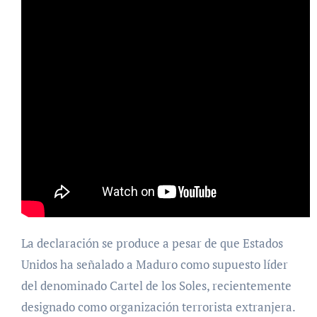
La declaración se produce a pesar de que Estados
Unidos ha señalado a Maduro como supuesto líder
del denominado Cartel de los Soles, recientemente
designado como organización terrorista extranjera.