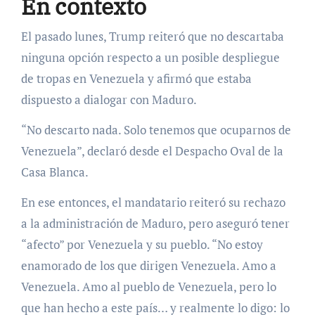
En contexto
El pasado lunes, Trump reiteró que no descartaba
ninguna opción respecto a un posible despliegue
de tropas en Venezuela y afirmó que estaba
dispuesto a dialogar con Maduro.
“No descarto nada. Solo tenemos que ocuparnos de
Venezuela”, declaró desde el Despacho Oval de la
Casa Blanca.
En ese entonces, el mandatario reiteró su rechazo
a la administración de Maduro, pero aseguró tener
“afecto” por Venezuela y su pueblo. “No estoy
enamorado de los que dirigen Venezuela. Amo a
Venezuela. Amo al pueblo de Venezuela, pero lo
que han hecho a este país… y realmente lo digo: lo