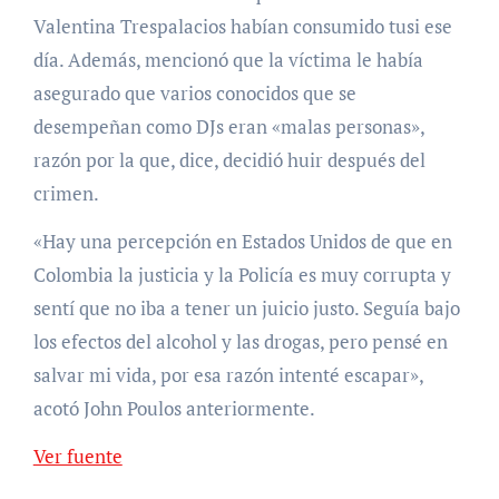
Valentina Trespalacios habían consumido tusi ese
día. Además, mencionó que la víctima le había
asegurado que varios conocidos que se
desempeñan como DJs eran «malas personas»,
razón por la que, dice, decidió huir después del
crimen.
«Hay una percepción en Estados Unidos de que en
Colombia la justicia y la Policía es muy corrupta y
sentí que no iba a tener un juicio justo. Seguía bajo
los efectos del alcohol y las drogas, pero pensé en
salvar mi vida, por esa razón intenté escapar»,
acotó John Poulos anteriormente.
Ver fuente