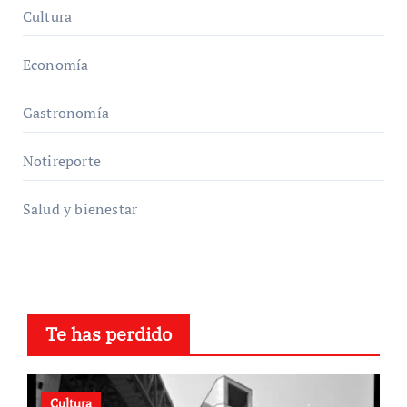
Cultura
Economía
Gastronomía
Notireporte
Salud y bienestar
Te has perdido
Cultura