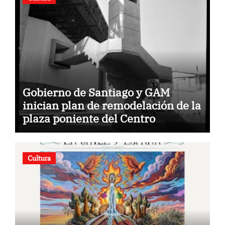
Gobierno de Santiago y GAM
inician plan de remodelación de la
plaza poniente del Centro
Cultural.
Cultura