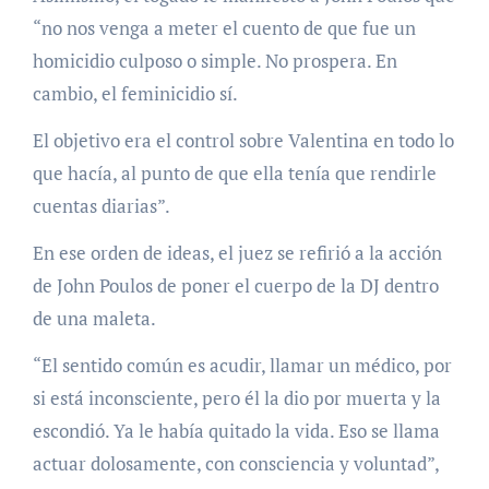
“no nos venga a meter el cuento de que fue un
homicidio culposo o simple. No prospera. En
cambio, el feminicidio sí.
El objetivo era el control sobre Valentina en todo lo
que hacía, al punto de que ella tenía que rendirle
cuentas diarias”.
En ese orden de ideas, el juez se refirió a la acción
de John Poulos de poner el cuerpo de la DJ dentro
de una maleta.
“El sentido común es acudir, llamar un médico, por
si está inconsciente, pero él la dio por muerta y la
escondió. Ya le había quitado la vida. Eso se llama
actuar dolosamente, con consciencia y voluntad”,