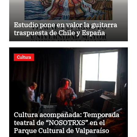
Estudio pone en valor la guitarra
traspuesta de Chile y España
Cultura
Cultura acompañada: Temporada
teatral de “NOSOTRXS” en el
Parque Cultural de Valparaíso