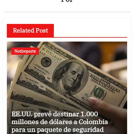
Related Post
Notireporte
EE.UU. prevé destinar 1.000
millones de dólares a Colombia
para un paquete de seguridad