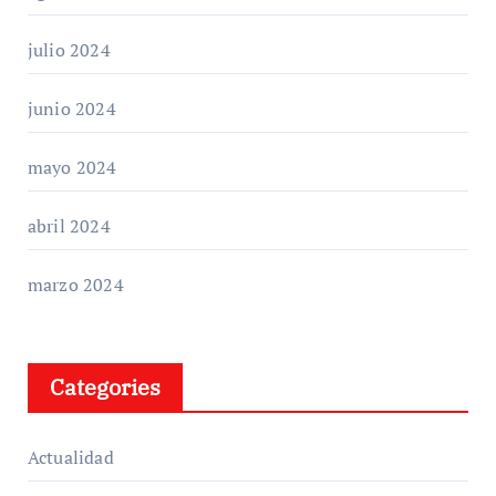
julio 2024
junio 2024
mayo 2024
abril 2024
marzo 2024
Categories
Actualidad