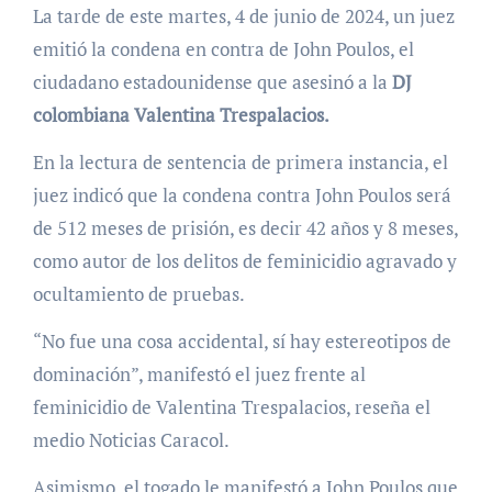
La tarde de este martes, 4 de junio de 2024, un juez
emitió la condena en contra de John Poulos, el
ciudadano estadounidense que asesinó a la
DJ
colombiana Valentina Trespalacios.
En la lectura de sentencia de primera instancia, el
juez indicó que la condena contra John Poulos será
de 512 meses de prisión, es decir 42 años y 8 meses,
como autor de los delitos de feminicidio agravado y
ocultamiento de pruebas.
“No fue una cosa accidental, sí hay estereotipos de
dominación”, manifestó el juez frente al
feminicidio de Valentina Trespalacios, reseña el
medio Noticias Caracol.
Asimismo, el togado le manifestó a John Poulos que