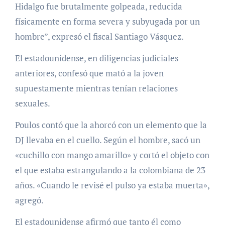
Hidalgo fue brutalmente golpeada, reducida
físicamente en forma severa y subyugada por un
hombre”, expresó el fiscal Santiago Vásquez.
El estadounidense, en diligencias judiciales
anteriores, confesó que mató a la joven
supuestamente mientras tenían relaciones
sexuales.
Poulos contó que la ahorcó con un elemento que la
DJ llevaba en el cuello. Según el hombre, sacó un
«cuchillo con mango amarillo» y cortó el objeto con
el que estaba estrangulando a la colombiana de 23
años. «Cuando le revisé el pulso ya estaba muerta»,
agregó.
El estadounidense afirmó que tanto él como