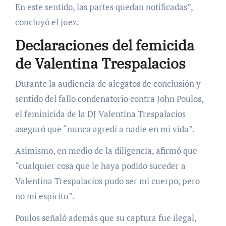
En este sentido, las partes quedan notificadas”,
concluyó el juez.
Declaraciones del femicida
de Valentina Trespalacios
Durante la audiencia de alegatos de conclusión y
sentido del fallo condenatorio contra John Poulos,
el feminicida de la DJ Valentina Trespalacios
aseguró que “nunca agredí a nadie en mi vida”.
Asimismo, en medio de la diligencia, afirmó que
“cualquier cosa que le haya podido suceder a
Valentina Trespalacios pudo ser mi cuerpo, pero
no mi espíritu”.
Poulos señaló además que su captura fue ilegal,