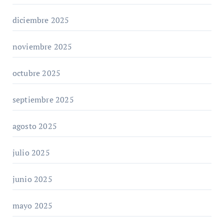
diciembre 2025
noviembre 2025
octubre 2025
septiembre 2025
agosto 2025
julio 2025
junio 2025
mayo 2025