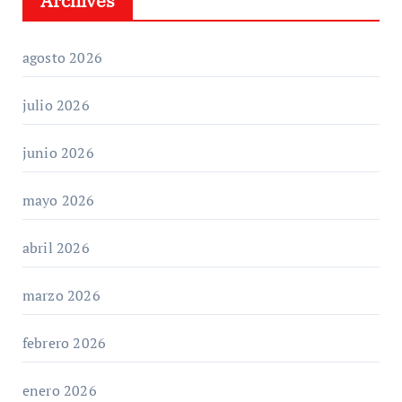
Archives
agosto 2026
julio 2026
junio 2026
mayo 2026
abril 2026
marzo 2026
febrero 2026
enero 2026