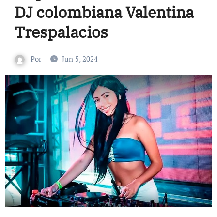
DJ colombiana Valentina
Trespalacios
Por
Jun 5, 2024