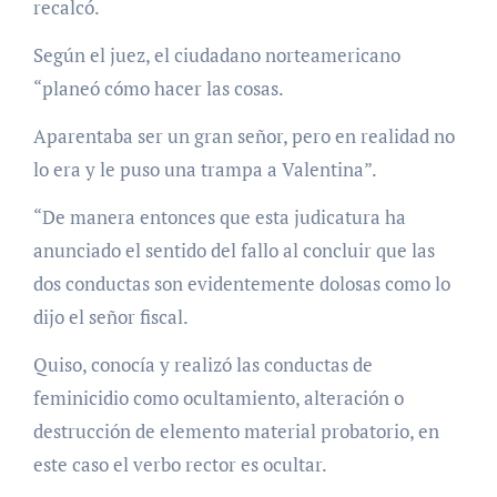
recalcó.
Según el juez, el ciudadano norteamericano
“planeó cómo hacer las cosas.
Aparentaba ser un gran señor, pero en realidad no
lo era y le puso una trampa a Valentina”.
“De manera entonces que esta judicatura ha
anunciado el sentido del fallo al concluir que las
dos conductas son evidentemente dolosas como lo
dijo el señor fiscal.
Quiso, conocía y realizó las conductas de
feminicidio como ocultamiento, alteración o
destrucción de elemento material probatorio, en
este caso el verbo rector es ocultar.