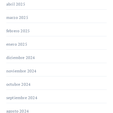
abril 2025
marzo 2025
febrero 2025
enero 2025
diciembre 2024
noviembre 2024
octubre 2024
septiembre 2024
agosto 2024