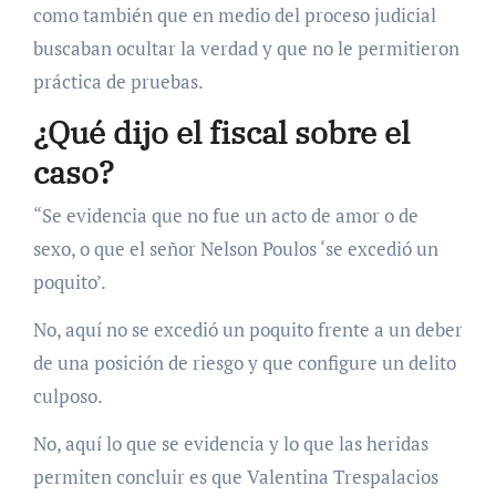
como también que en medio del proceso judicial
buscaban ocultar la verdad y que no le permitieron
práctica de pruebas.
¿Qué dijo el fiscal sobre el
caso?
“Se evidencia que no fue un acto de amor o de
sexo, o que el señor Nelson Poulos ‘se excedió un
poquito’.
No, aquí no se excedió un poquito frente a un deber
de una posición de riesgo y que configure un delito
culposo.
No, aquí lo que se evidencia y lo que las heridas
permiten concluir es que Valentina Trespalacios