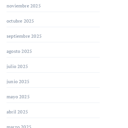
noviembre 2025
octubre 2025
septiembre 2025
agosto 2025
julio 2025
junio 2025
mayo 2025
abril 2025
marzo 2025