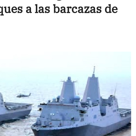
aques a las barcazas de