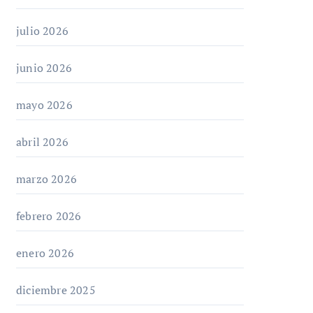
julio 2026
junio 2026
mayo 2026
abril 2026
marzo 2026
febrero 2026
enero 2026
diciembre 2025