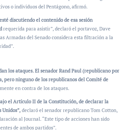
tivos o individuos del Pentágono, afirmó.
esté discutiendo el contenido de esa sesión
d
requerida para asistir”, declaró el portavoz, Dave
as Armadas del Senado considera esta filtración a la
ridad”.
an los ataques. El senador Rand Paul (republicano por
, pero ninguno de los republicanos del Comité de
mente en contra de los ataques.
jo el Artículo II de la Constitución, de declarar la
s Unidos”,
declaró el senador republicano Tom Cotton,
ración al Journal. “Este tipo de acciones han sido
entes de ambos partidos”.