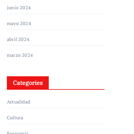
junio 2024
mayo 2024
abril 2024
marzo 2024
Categories
Actualidad
Cultura
Economía