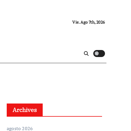
Vie. Ago 7th, 2026
Archives
agosto 2026