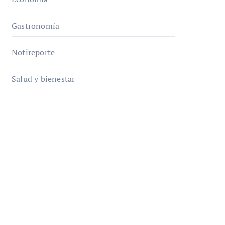
Gastronomía
Notireporte
Salud y bienestar