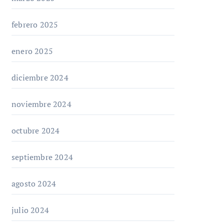
febrero 2025
enero 2025
diciembre 2024
noviembre 2024
octubre 2024
septiembre 2024
agosto 2024
julio 2024