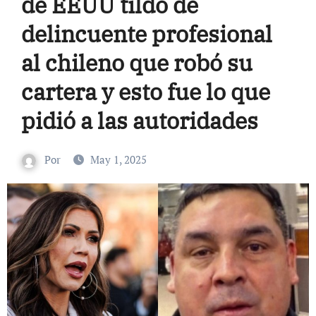
de EEUU tildó de
delincuente profesional
al chileno que robó su
cartera y esto fue lo que
pidió a las autoridades
Por
May 1, 2025