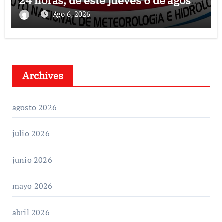
24 horas, de este jueves 6 de agosto
2026
Ago 6, 2026
Archives
agosto 2026
julio 2026
junio 2026
mayo 2026
abril 2026