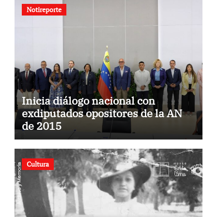
Notireporte
Inicia diálogo nacional con
exdiputados opositores de la AN
de 2015
Cultura