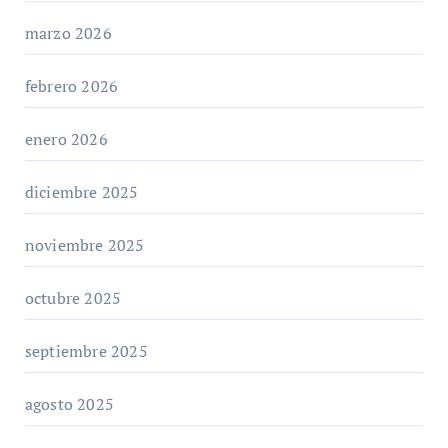
marzo 2026
febrero 2026
enero 2026
diciembre 2025
noviembre 2025
octubre 2025
septiembre 2025
agosto 2025