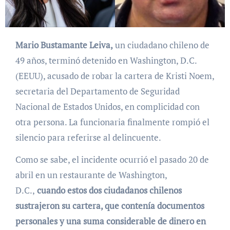
Mario Bustamante Leiva,
un ciudadano chileno de
49 años, terminó detenido en Washington, D.C.
(EEUU), acusado de robar la cartera de Kristi Noem,
secretaria del Departamento de Seguridad
Nacional de Estados Unidos, en complicidad con
otra persona. La funcionaria finalmente rompió el
silencio para referirse al delincuente.
Como se sabe, el incidente ocurrió el pasado 20 de
abril en un restaurante de Washington,
D.C.,
cuando estos dos ciudadanos chilenos
sustrajeron su cartera, que contenía documentos
personales y una suma considerable de dinero en