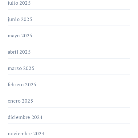
julio 2025
junio 2025
mayo 2025
abril 2025
marzo 2025
febrero 2025
enero 2025
diciembre 2024
noviembre 2024