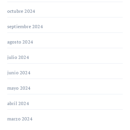
octubre 2024
septiembre 2024
agosto 2024
julio 2024
junio 2024
mayo 2024
abril 2024
marzo 2024