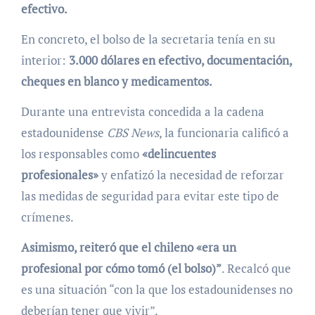
efectivo.
En concreto, el bolso de la secretaria tenía en su
interior:
3.000 dólares en efectivo, documentación,
cheques en blanco y medicamentos.
Durante una entrevista concedida a la cadena
estadounidense
CBS News
, la funcionaria calificó a
los responsables como
«delincuentes
profesionales»
y enfatizó la necesidad de reforzar
las medidas de seguridad para evitar este tipo de
crímenes.
Asimismo, reiteró que el chileno «era un
profesional por cómo tomó (el bolso)”
. Recalcó que
es una situación “con la que los estadounidenses no
deberían tener que vivir”.