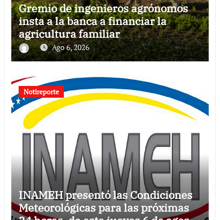
Gremio de ingenieros agrónomos
insta a la banca a financiar la
agricultura familiar
Ago 6, 2026
Notireporte
INAMEH presentó las Condiciones
Meteorológicas para las próximas