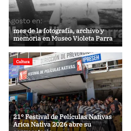
mes de la fotografía, archivo y
memoria en Museo Violeta Parra
Cultura
21° Festival de Películas Nativas
Arica Nativa 2026 abre su