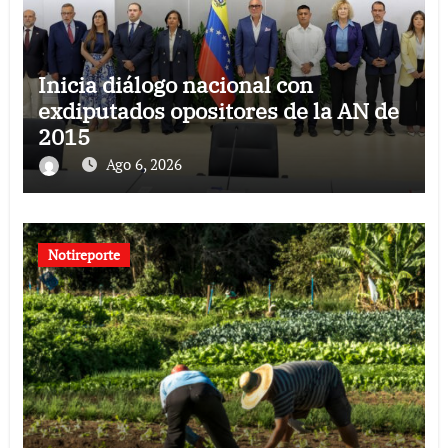
Inicia diálogo nacional con
exdiputados opositores de la AN de
2015
Ago 6, 2026
Notireporte