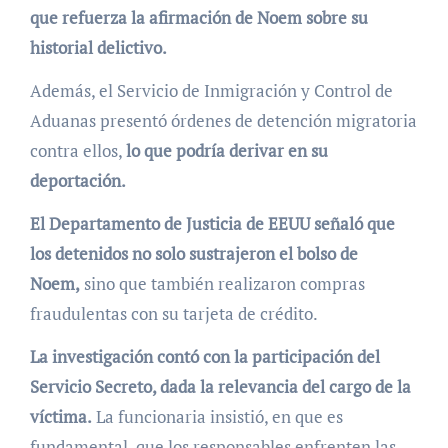
que refuerza la afirmación de Noem sobre su
historial delictivo.
Además, el Servicio de Inmigración y Control de
Aduanas presentó órdenes de detención migratoria
contra ellos,
lo que podría derivar en su
deportación.
El Departamento de Justicia de EEUU señaló que
los detenidos no solo sustrajeron el bolso de
Noem,
sino que también realizaron compras
fraudulentas con su tarjeta de crédito.
La investigación contó con la participación del
Servicio Secreto, dada la relevancia del cargo de la
víctima.
La funcionaria insistió, en que es
fundamental, que los responsables enfrenten las