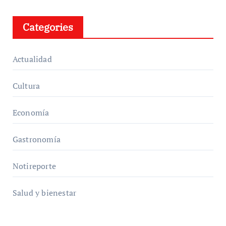
Categories
Actualidad
Cultura
Economía
Gastronomía
Notireporte
Salud y bienestar