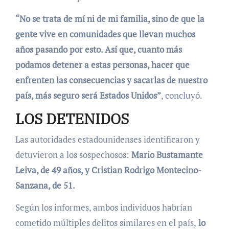
“No se trata de mí ni de mi familia, sino de que la
gente vive en comunidades que llevan muchos
años pasando por esto. Así que, cuanto más
podamos detener a estas personas, hacer que
enfrenten las consecuencias y sacarlas de nuestro
país, más seguro será Estados Unidos”
, concluyó.
LOS DETENIDOS
Las autoridades estadounidenses identificaron y
detuvieron a los sospechosos:
Mario Bustamante
Leiva, de 49 años, y Cristian Rodrigo Montecino-
Sanzana, de 51.
Según los informes, ambos individuos habrían
cometido múltiples delitos similares en el país,
lo