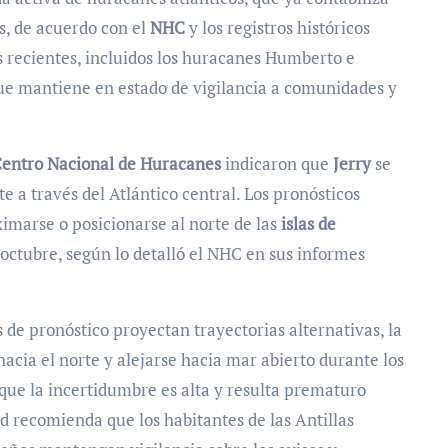
s, de acuerdo con el
NHC
y los registros históricos
 recientes, incluidos los huracanes Humberto e
ue mantiene en estado de vigilancia a comunidades y
entro Nacional de Huracanes
indicaron que
Jerry
se
 a través del Atlántico central. Los pronósticos
imarse o posicionarse al norte de las
islas de
e octubre, según lo detalló el NHC en sus informes
de pronóstico proyectan trayectorias alternativas, la
acia el norte y alejarse hacia mar abierto durante los
 que la incertidumbre es alta y resulta prematuro
ad recomienda que los habitantes de las Antillas