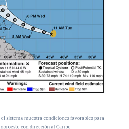
-noroeste con dirección al Caribe