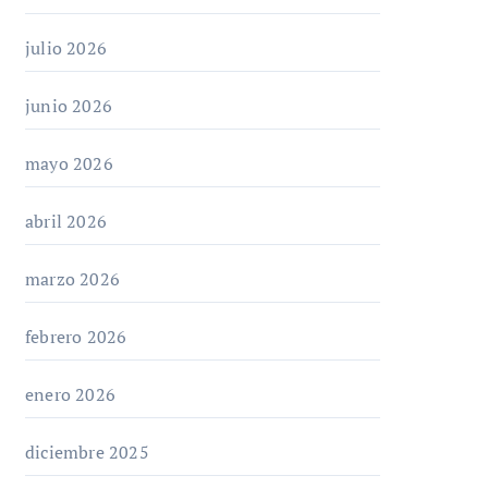
julio 2026
junio 2026
mayo 2026
abril 2026
marzo 2026
febrero 2026
enero 2026
diciembre 2025