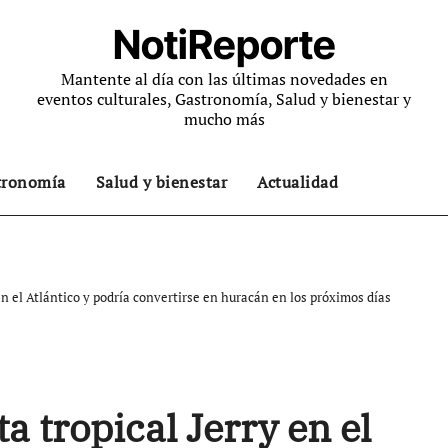
NotiReporte
Mantente al día con las últimas novedades en
eventos culturales, Gastronomía, Salud y bienestar y
mucho más
tronomía
Salud y bienestar
Actualidad
en el Atlántico y podría convertirse en huracán en los próximos días
a tropical Jerry en el