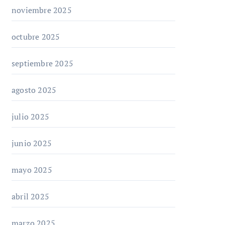
noviembre 2025
octubre 2025
septiembre 2025
agosto 2025
julio 2025
junio 2025
mayo 2025
abril 2025
marzo 2025