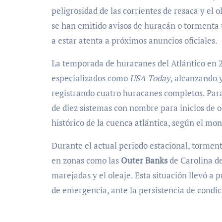
peligrosidad de las corrientes de resaca y el o
se han emitido avisos de huracán o tormenta 
a estar atenta a próximos anuncios oficiales.
La temporada de huracanes del Atlántico en 2
especializados como
USA Today
, alcanzando 
registrando cuatro huracanes completos. Para
de diez sistemas con nombre para inicios de 
histórico de la cuenca atlántica, según el mon
Durante el actual periodo estacional, torme
en zonas como las
Outer Banks
de Carolina de
marejadas y el oleaje. Esta situación llevó a
de emergencia, ante la persistencia de condici