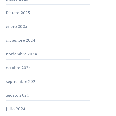
febrero 2025
enero 2025
diciembre 2024
noviembre 2024
octubre 2024
septiembre 2024
agosto 2024
julio 2024