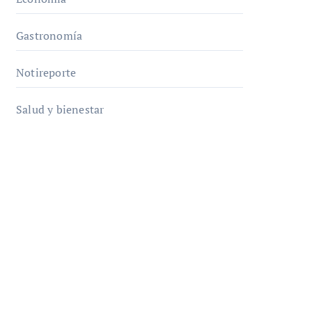
Gastronomía
Notireporte
Salud y bienestar