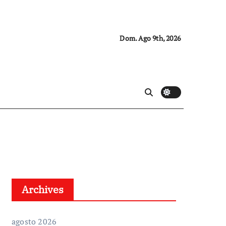
Dom. Ago 9th, 2026
Archives
agosto 2026