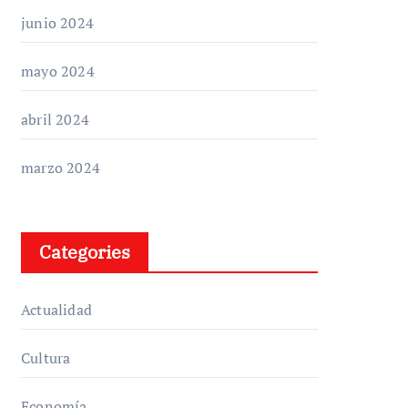
junio 2024
mayo 2024
abril 2024
marzo 2024
Categories
Actualidad
Cultura
Economía