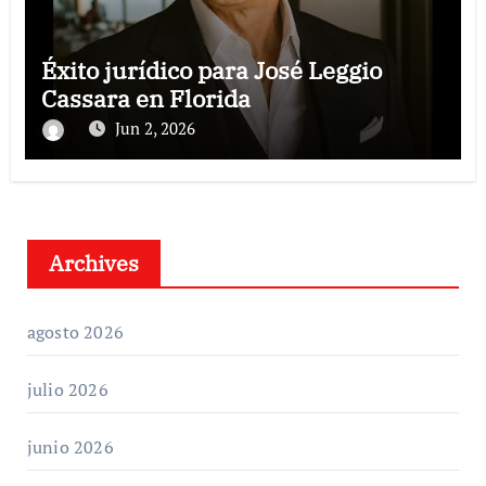
Éxito jurídico para José Leggio
Cassara en Florida
Jun 2, 2026
Archives
agosto 2026
julio 2026
junio 2026