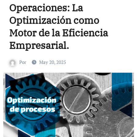
Operaciones: La
Optimización como
Motor de la Eficiencia
Empresarial.
Por
May 20, 2025