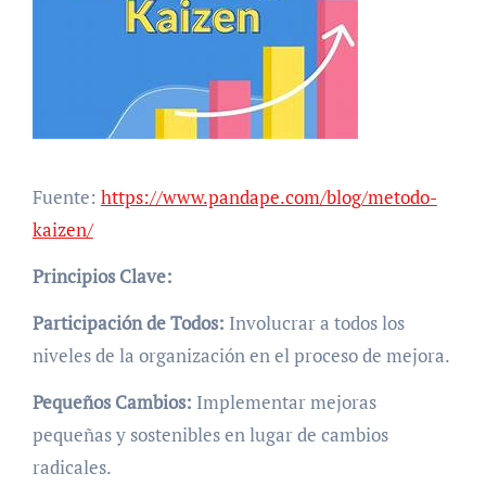
Fuente:
https://www.pandape.com/blog/metodo-
kaizen/
Principios Clave:
Participación de Todos:
Involucrar a todos los
niveles de la organización en el proceso de mejora.
Pequeños Cambios:
Implementar mejoras
pequeñas y sostenibles en lugar de cambios
radicales.