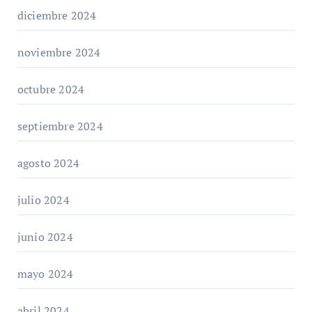
diciembre 2024
noviembre 2024
octubre 2024
septiembre 2024
agosto 2024
julio 2024
junio 2024
mayo 2024
abril 2024