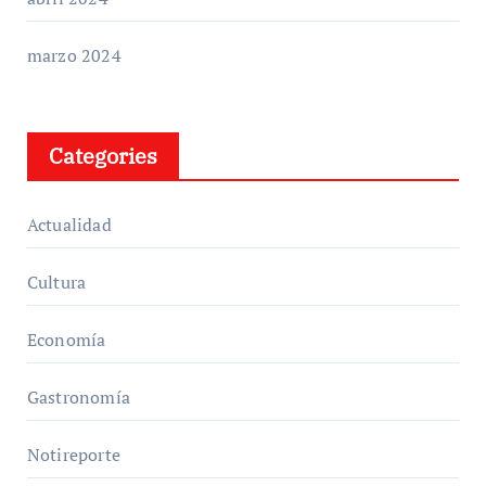
marzo 2024
Categories
Actualidad
Cultura
Economía
Gastronomía
Notireporte