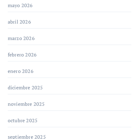
mayo 2026
abril 2026
marzo 2026
febrero 2026
enero 2026
diciembre 2025
noviembre 2025
octubre 2025
septiembre 2025