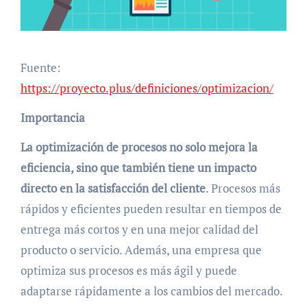
Fuente:
https://proyecto.plus/definiciones/optimizacion/
Importancia
La optimización de procesos no solo mejora la
eficiencia, sino que también tiene un impacto
directo en la satisfacción del cliente
. Procesos más
rápidos y eficientes pueden resultar en tiempos de
entrega más cortos y en una mejor calidad del
producto o servicio. Además, una empresa que
optimiza sus procesos es más ágil y puede
adaptarse rápidamente a los cambios del mercado.