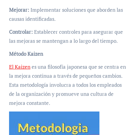
Mejorar:
Implementar soluciones que aborden las
causas identificadas.
Controlar:
Establecer controles para asegurar que
las mejoras se mantengan a lo largo del tiempo.
Método Kaizen
El Kaizen
es una filosofía japonesa que se centra en
la mejora continua a través de pequeños cambios.
Esta metodología involucra a todos los empleados
de la organización y promueve una cultura de
mejora constante.