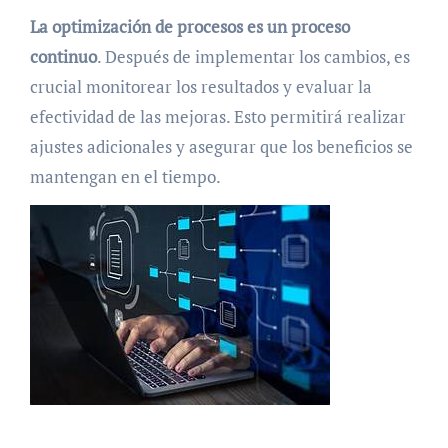
La optimización de procesos es un proceso
continuo
. Después de implementar los cambios, es
crucial monitorear los resultados y evaluar la
efectividad de las mejoras. Esto permitirá realizar
ajustes adicionales y asegurar que los beneficios se
mantengan en el tiempo.