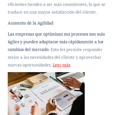
eficientes tienden a ser más consistentes, lo que se
traduce en una mayor satisfacción del cliente.
Aumento de la Agilidad
Las empresas que optimizan sus procesos son más
ágiles y pueden adaptarse más rápidamente a los
cambios del mercado
. Esto les permite responder
mejor a las necesidades del cliente y aprovechar
nuevas oportunidades.
Leer más