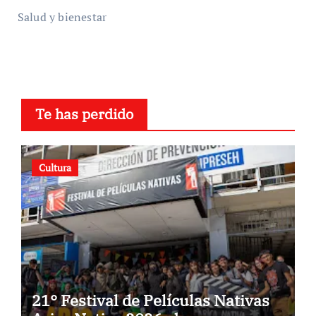
Salud y bienestar
Te has perdido
Cultura
21° Festival de Películas Nativas