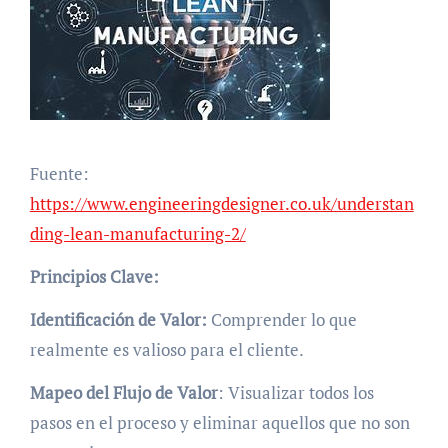
Fuente:
https://www.engineeringdesigner.co.uk/understan
ding-lean-manufacturing-2/
Principios Clave:
Identificación de Valor:
Comprender lo que
realmente es valioso para el cliente.
Mapeo del Flujo de Valor
: Visualizar todos los
pasos en el proceso y eliminar aquellos que no son