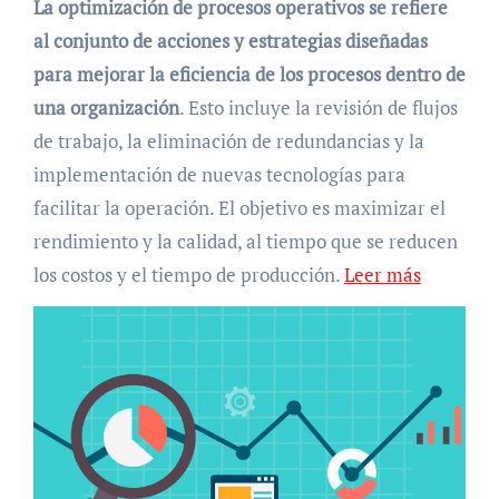
La optimización de procesos operativos se refiere
al conjunto de acciones y estrategias diseñadas
para mejorar la eficiencia de los procesos dentro de
una organización
. Esto incluye la revisión de flujos
de trabajo, la eliminación de redundancias y la
implementación de nuevas tecnologías para
facilitar la operación. El objetivo es maximizar el
rendimiento y la calidad, al tiempo que se reducen
los costos y el tiempo de producción.
Leer más