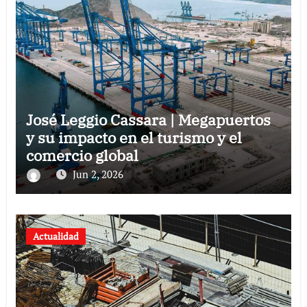
José Leggio Cassara | Megapuertos
y su impacto en el turismo y el
comercio global
Jun 2, 2026
Actualidad