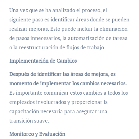
Una vez que se ha analizado el proceso, el
siguiente paso es identificar áreas donde se pueden
realizar mejoras. Esto puede incluir la eliminación
de pasos innecesarios, la automatización de tareas
o la reestructuración de flujos de trabajo.
Implementación de Cambios
Después de identificar las áreas de mejora, es
momento de implementar los cambios necesarios.
Es importante comunicar estos cambios a todos los
empleados involucrados y proporcionar la
capacitación necesaria para asegurar una
transición suave.
Monitoreo y Evaluación