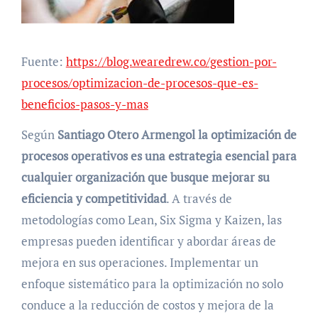
Fuente:
https://blog.wearedrew.co/gestion-por-
procesos/optimizacion-de-procesos-que-es-
beneficios-pasos-y-mas
Según
Santiago Otero Armengol
la optimización de
procesos operativos es una estrategia esencial para
cualquier organización que busque mejorar su
eficiencia y competitividad
. A través de
metodologías como Lean, Six Sigma y Kaizen, las
empresas pueden identificar y abordar áreas de
mejora en sus operaciones. Implementar un
enfoque sistemático para la optimización no solo
conduce a la reducción de costos y mejora de la