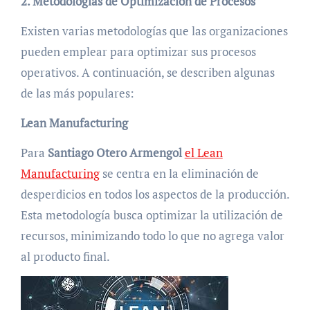
2. Metodologías de Optimización de Procesos
Existen varias metodologías que las organizaciones
pueden emplear para optimizar sus procesos
operativos. A continuación, se describen algunas
de las más populares:
Lean Manufacturing
Para
Santiago Otero Armengol
el Lean
Manufacturing
se centra en la eliminación de
desperdicios en todos los aspectos de la producción.
Esta metodología busca optimizar la utilización de
recursos, minimizando todo lo que no agrega valor
al producto final.