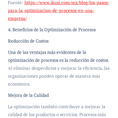
Fuente:
https://www.ikusi.com/mx/blog/los-pasos-
para-la-optimizacion-de-procesos-en-una-
empresa/
4. Beneficios de la Optimización de Procesos
Reducción de Costos
Una de las ventajas más evidentes de la
optimización de procesos es la reducción de costos
.
Al eliminar desperdicios y mejorar la eficiencia, las
organizaciones pueden operar de manera más
económica.
Mejora de la Calidad
La optimización también contribuye a mejorar la
calidad de los productos o servicios. Procesos más