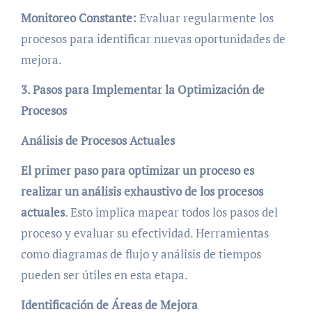
Monitoreo Constante:
Evaluar regularmente los
procesos para identificar nuevas oportunidades de
mejora.
3. Pasos para Implementar la Optimización de
Procesos
Análisis de Procesos Actuales
El primer paso para optimizar un proceso es
realizar un análisis exhaustivo de los procesos
actuales
. Esto implica mapear todos los pasos del
proceso y evaluar su efectividad. Herramientas
como diagramas de flujo y análisis de tiempos
pueden ser útiles en esta etapa.
Identificación de Áreas de Mejora