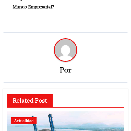
Mundo Empresarial?
Por
Related Post
Actualidad