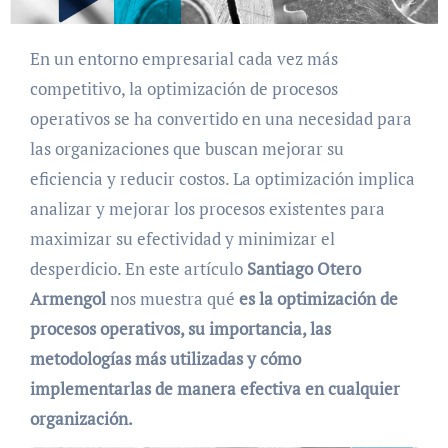
En un entorno empresarial cada vez más
competitivo, la optimización de procesos
operativos se ha convertido en una necesidad para
las organizaciones que buscan mejorar su
eficiencia y reducir costos. La optimización implica
analizar y mejorar los procesos existentes para
maximizar su efectividad y minimizar el
desperdicio. En este artículo
Santiago Otero
Armengol
nos muestra qué
es la optimización de
procesos operativos, su importancia, las
metodologías más utilizadas y cómo
implementarlas de manera efectiva en cualquier
organización.