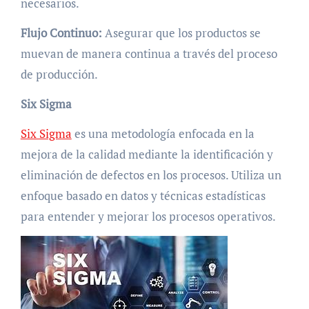
necesarios.
Flujo Continuo:
Asegurar que los productos se
muevan de manera continua a través del proceso
de producción.
Six Sigma
Six Sigma
es una metodología enfocada en la
mejora de la calidad mediante la identificación y
eliminación de defectos en los procesos. Utiliza un
enfoque basado en datos y técnicas estadísticas
para entender y mejorar los procesos operativos.