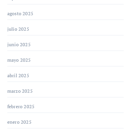
agosto 2025
julio 2025
junio 2025
mayo 2025
abril 2025
marzo 2025
febrero 2025
enero 2025