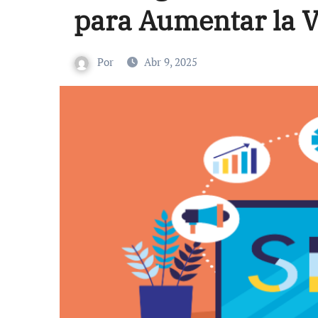
para Aumentar la V
Por
Abr 9, 2025