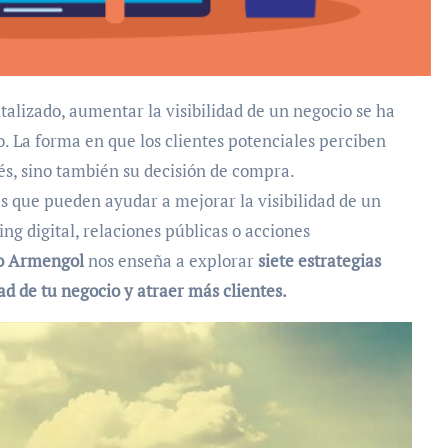
o. La forma en que los clientes potenciales perciben
s, sino también su decisión de compra.
s que pueden ayudar a mejorar la visibilidad de un
ing digital, relaciones públicas o acciones
o Armengol
nos enseña a explorar
siete estrategias
ad de tu negocio y atraer más clientes.