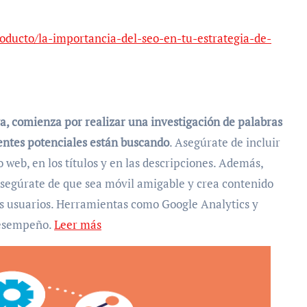
oducto/la-importancia-del-seo-en-tu-estrategia-de-
, comienza por realizar una investigación de palabras
lientes potenciales están buscando
. Asegúrate de incluir
o web, en los títulos y en las descripciones. Además,
 asegúrate de que sea móvil amigable y crea contenido
us usuarios. Herramientas como Google Analytics y
desempeño.
Leer más