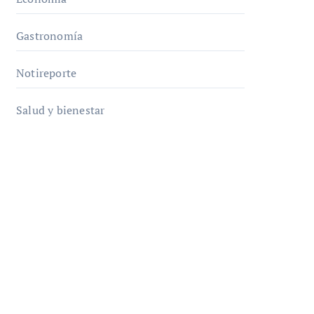
Gastronomía
Notireporte
Salud y bienestar