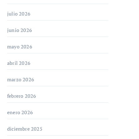
julio 2026
junio 2026
mayo 2026
abril 2026
marzo 2026
febrero 2026
enero 2026
diciembre 2025