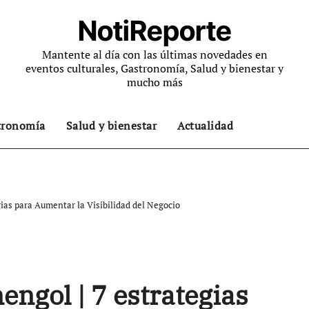
NotiReporte
Mantente al día con las últimas novedades en
eventos culturales, Gastronomía, Salud y bienestar y
mucho más
tronomía
Salud y bienestar
Actualidad
ias para Aumentar la Visibilidad del Negocio
ngol | 7 estrategias