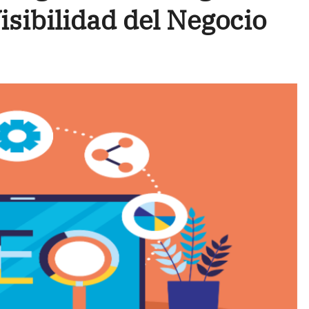
isibilidad del Negocio