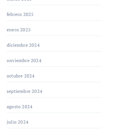
febrero 2025
enero 2025
diciembre 2024
noviembre 2024
octubre 2024
septiembre 2024
agosto 2024
julio 2024