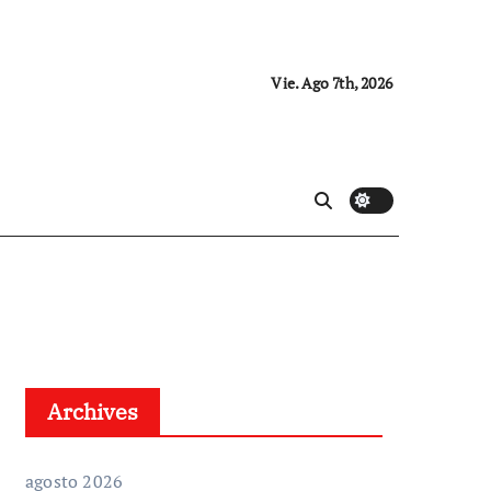
Vie. Ago 7th, 2026
Archives
agosto 2026