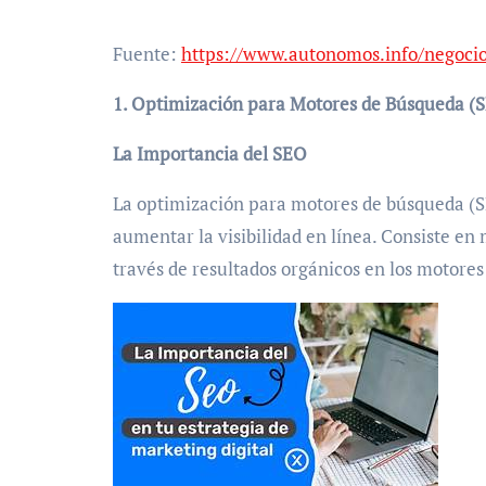
Fuente:
https://www.autonomos.info/negoci
1. Optimización para Motores de Búsqueda (
La Importancia del SEO
La optimización para motores de búsqueda (SE
aumentar la visibilidad en línea. Consiste en m
través de resultados orgánicos en los motore