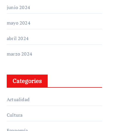
junio 2024
mayo 2024
abril 2024
marzo 2024
Categories
Actualidad
Cultura
Economía