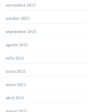
noviembre 2025
octubre 2025
septiembre 2025
agosto 2025
julio 2025
junio 2025
mayo 2025
abril 2025
marzo 2025