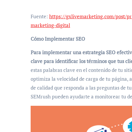
Fuente:
https://gxlivemarketing.com/post/pr
marketing-digital
Cómo Implementar SEO
Para implementar una estrategia SEO efectiva
clave para identificar los términos que tus c
estas palabras clave en el contenido de tu siti
optimiza la velocidad de carga de tu página,
de calidad que responda a las preguntas de t
SEMrush pueden ayudarte a monitorear tu 