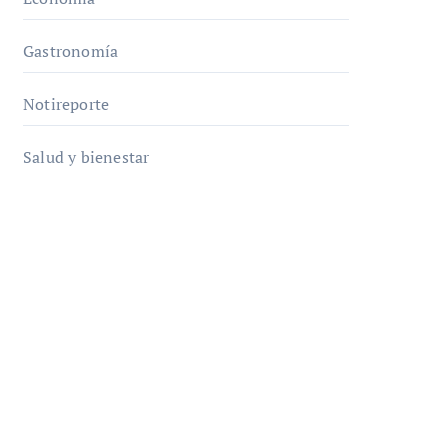
Gastronomía
Notireporte
Salud y bienestar