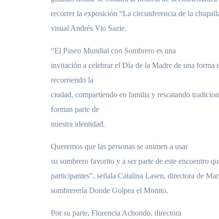
recorrer la exposición “La circunferencia de la chupalla
visual Andrés Vio Sazie.
“El Paseo Mundial con Sombrero es una
invitación a celebrar el Día de la Madre de una forma d
recorriendo la
ciudad, compartiendo en familia y rescatando tradicio
forman parte de
nuestra identidad.
Queremos que las personas se animen a usar
su sombrero favorito y a ser parte de este encuentro q
participantes”, señala Catalina Lasen, directora de Mar
sombrerería Donde Golpea el Monito.
Por su parte, Florencia Achondo, directora