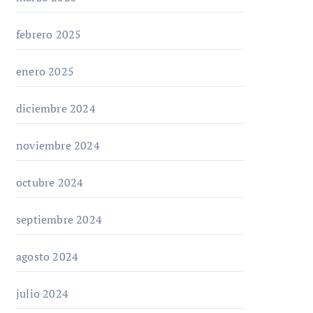
febrero 2025
enero 2025
diciembre 2024
noviembre 2024
octubre 2024
septiembre 2024
agosto 2024
julio 2024