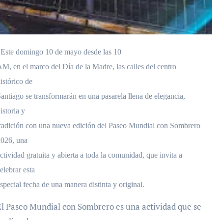
Este domingo 10 de mayo desde las 10
M, en el marco del Día de la Madre, las calles del centro
istórico de
antiago se transformarán en una pasarela llena de elegancia,
istoria y
radición con una nueva edición del Paseo Mundial con Sombrero
026, una
ctividad gratuita y abierta a toda la comunidad, que invita a
elebrar esta
special fecha de una manera distinta y original.
El Paseo Mundial con Sombrero es una actividad que se