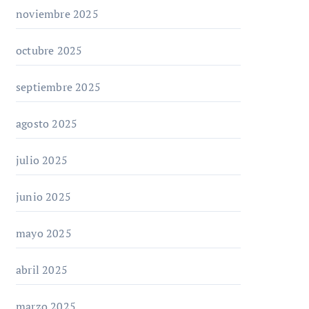
noviembre 2025
octubre 2025
septiembre 2025
agosto 2025
julio 2025
junio 2025
mayo 2025
abril 2025
marzo 2025