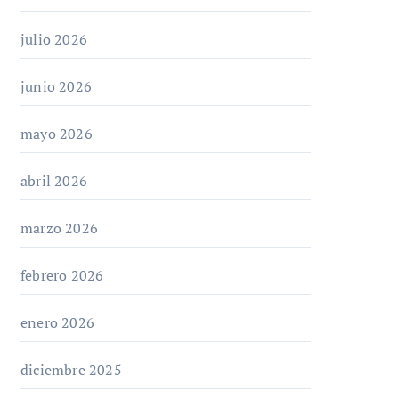
julio 2026
junio 2026
mayo 2026
abril 2026
marzo 2026
febrero 2026
enero 2026
diciembre 2025