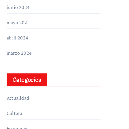
junio 2024
mayo 2024
abril 2024
marzo 2024
Categories
Actualidad
Cultura
Economía