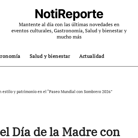
NotiReporte
Mantente al día con las últimas novedades en
eventos culturales, Gastronomía, Salud y bienestar y
mucho más
tronomía
Salud y bienestar
Actualidad
on estilo y patrimonio en el “Paseo Mundial con Sombrero 2026”
el Día de la Madre con