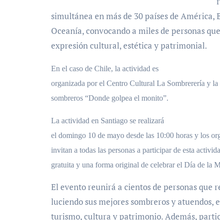
simultánea en más de 30 países de América, E
Oceanía, convocando a miles de personas que
expresión cultural, estética y patrimonial.
En el caso de Chile, la actividad es
organizada por el Centro Cultural La Sombrerería y la 
sombreros “Donde golpea el monito”.
La actividad en Santiago se realizará
el domingo 10 de mayo desde las 10:00 horas y los or
invitan a todas las personas a participar de esta activid
gratuita y una forma original de celebrar el Día de la 
El evento reunirá a cientos de personas que r
luciendo sus mejores sombreros y atuendos, 
turismo, cultura y patrimonio. Además, part