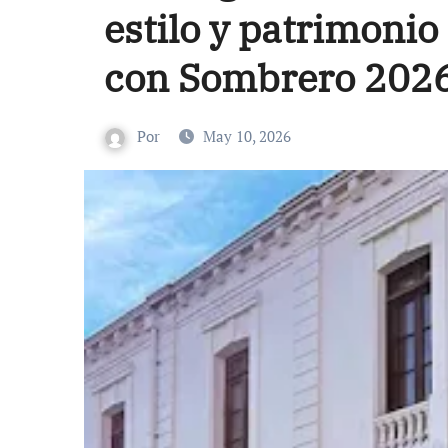
estilo y patrimonio
con Sombrero 202
Por
May 10, 2026