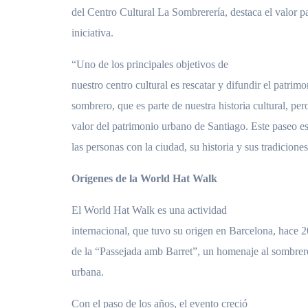
del Centro Cultural La Sombrerería, destaca el valor pa
iniciativa.
“Uno de los principales objetivos de
nuestro centro cultural es rescatar y difundir el patrim
sombrero, que es parte de nuestra historia cultural, pe
valor del patrimonio urbano de Santiago. Este paseo e
las personas con la ciudad, su historia y sus tradicione
Orígenes de la World Hat Walk
El World Hat Walk es una actividad
internacional, que tuvo su origen en Barcelona, hace 2
de la “Passejada amb Barret”, un homenaje al sombrer
urbana.
Con el paso de los años, el evento creció