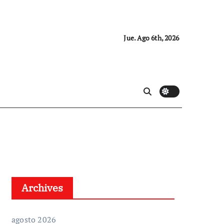
Jue. Ago 6th, 2026
Archives
agosto 2026