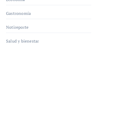
Gastronomía
Notireporte
Salud y bienestar