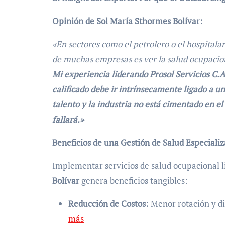
Opinión de Sol María Sthormes Bolívar:
«En sectores como el petrolero o el hospitala
de muchas empresas es ver la salud ocupacion
Mi experiencia liderando Prosol Servicios C.
calificado debe ir intrínsecamente ligado a un
talento y la industria no está cimentado en el
fallará.»
Beneficios de una Gestión de Salud Especiali
Implementar servicios de salud ocupacional l
Bolívar
genera beneficios tangibles:
Reducción de Costos:
Menor rotación y di
más