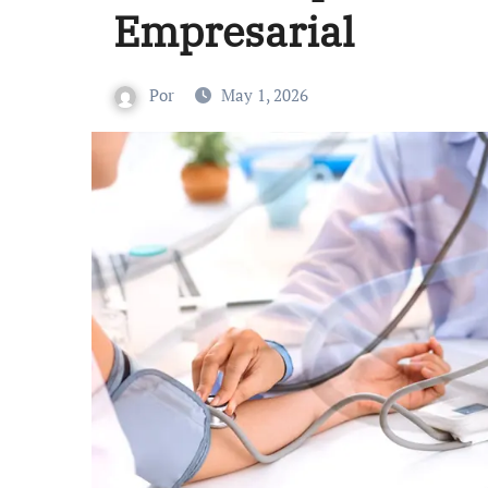
Empresarial
Por
May 1, 2026