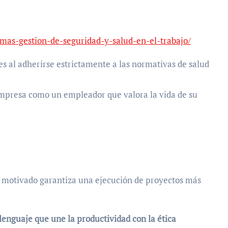
temas-gestion-de-seguridad-y-salud-en-el-trabajo/
s al adherirse estrictamente a las normativas de salud
empresa como un empleador que valora la vida de su
 motivado garantiza una ejecución de proyectos más
 lenguaje que une la productividad con la ética