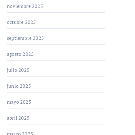
noviembre 2025
octubre 2025
septiembre 2025
agosto 2025
julio 2025
junio 2025
mayo 2025
abril 2025
marzo 2025