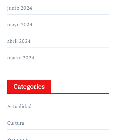
junio 2024
mayo 2024
abril 2024
marzo 2024
Categories
Actualidad
Cultura
Economía