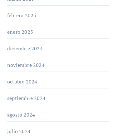
febrero 2025
enero 2025
diciembre 2024
noviembre 2024
octubre 2024
septiembre 2024
agosto 2024
julio 2024