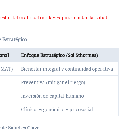
estar-laboral-cuatro-claves-para-cuidar-la-salud-
 Estratégico
onal
Enfoque Estratégico (Sol Sthormes)
CYMAT)
Bienestar integral y continuidad operativa
Preventiva (mitigar el riesgo)
Inversión en capital humano
Clínico, ergonómico y psicosocial
g de Salud es Clave