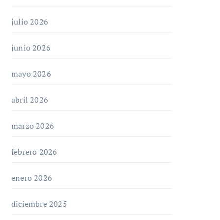
julio 2026
junio 2026
mayo 2026
abril 2026
marzo 2026
febrero 2026
enero 2026
diciembre 2025