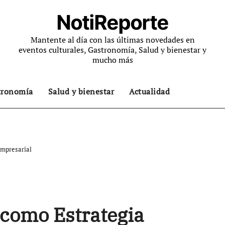
NotiReporte
Mantente al día con las últimas novedades en
eventos culturales, Gastronomía, Salud y bienestar y
mucho más
tronomía
Salud y bienestar
Actualidad
Empresarial
 como Estrategia