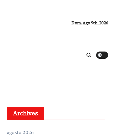
Dom. Ago 9th, 2026
Archives
agosto 2026