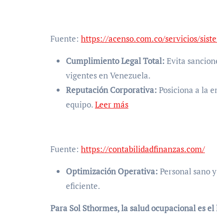
Fuente:
https://acenso.com.co/servicios/sis
Cumplimiento Legal Total:
Evita sancione
vigentes en Venezuela.
Reputación Corporativa:
Posiciona a la 
equipo.
Leer más
Fuente:
https://contabilidadfinanzas.com/
Optimización Operativa:
Personal sano y
eficiente.
Para Sol Sthormes, la salud ocupacional es el