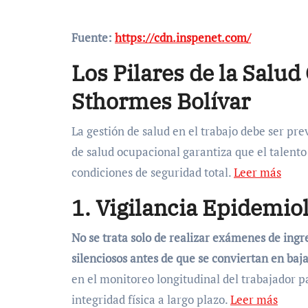
Fuente:
https://cdn.inspenet.com/
Los Pilares de la Salu
Sthormes Bolívar
La gestión de salud en el trabajo debe ser pre
de salud ocupacional garantiza que el talen
condiciones de seguridad total.
Leer más
1. Vigilancia Epidemio
No se trata solo de realizar exámenes de ingr
silenciosos antes de que se conviertan en baja
en el monitoreo longitudinal del trabajador
integridad física a largo plazo.
Leer más