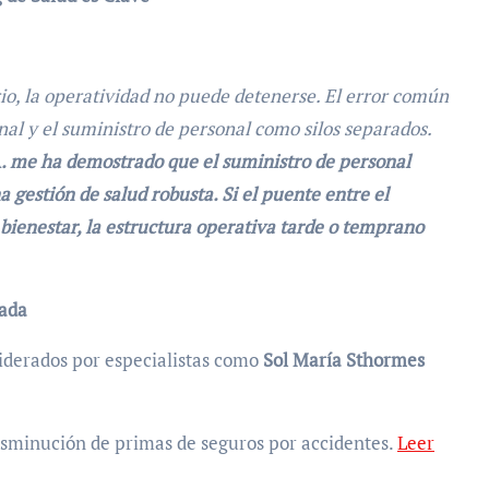
rio, la operatividad no puede detenerse. El error común
al y el suministro de personal como silos separados.
A. me ha demostrado que el suministro de personal
a gestión de salud robusta. Si el puente entre el
 bienestar, la estructura operativa tarde o temprano
zada
iderados por especialistas como
Sol María Sthormes
sminución de primas de seguros por accidentes.
Leer