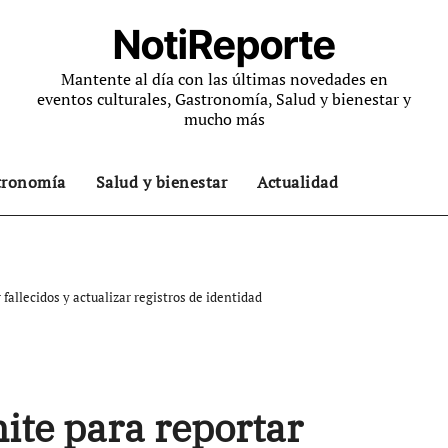
NotiReporte
Mantente al día con las últimas novedades en
eventos culturales, Gastronomía, Salud y bienestar y
mucho más
tronomía
Salud y bienestar
Actualidad
fallecidos y actualizar registros de identidad
ite para reportar