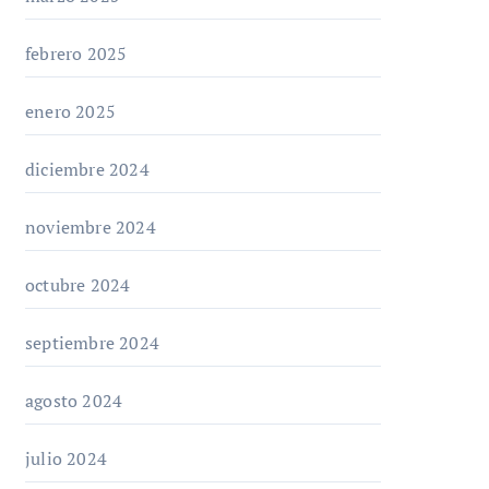
febrero 2025
enero 2025
diciembre 2024
noviembre 2024
octubre 2024
septiembre 2024
agosto 2024
julio 2024