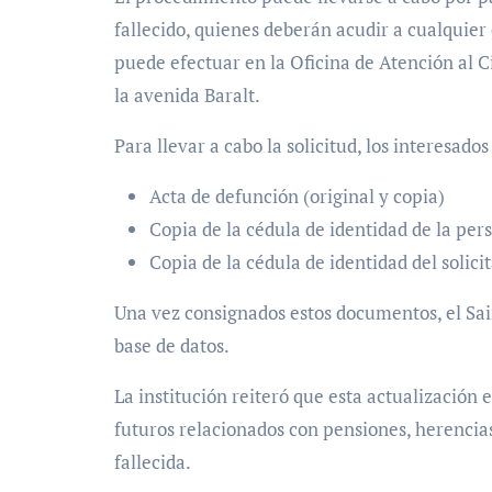
fallecido, quienes deberán acudir a cualquier 
puede efectuar en la Oficina de Atención al 
la avenida Baralt.
Para llevar a cabo la solicitud, los interesa
Acta de defunción (original y copia)
Copia de la cédula de identidad de la per
Copia de la cédula de identidad del solici
Una vez consignados estos documentos, el Saim
base de datos.
La institución reiteró que esta actualización
futuros relacionados con pensiones, herencia
fallecida.