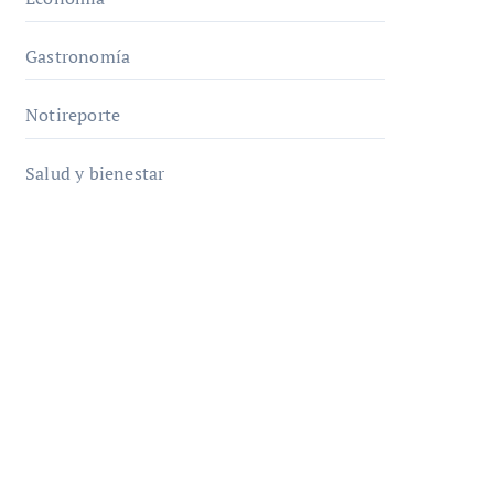
Gastronomía
Notireporte
Salud y bienestar