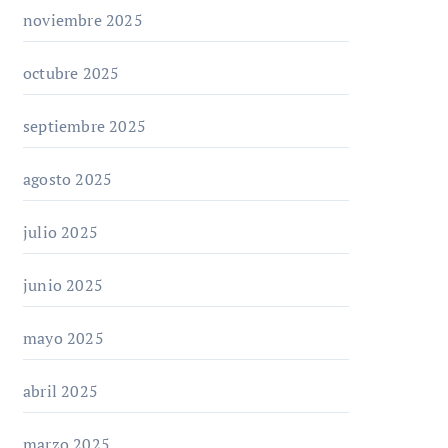
noviembre 2025
octubre 2025
septiembre 2025
agosto 2025
julio 2025
junio 2025
mayo 2025
abril 2025
marzo 2025