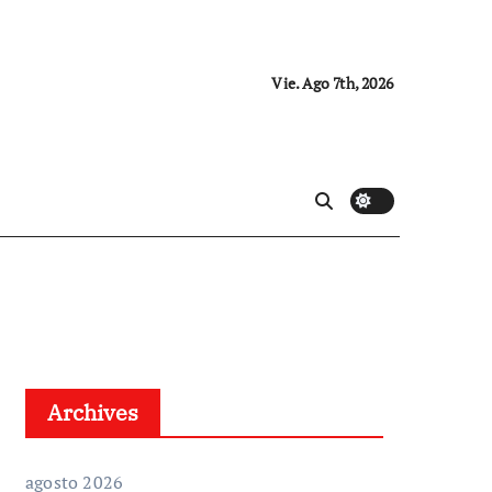
Vie. Ago 7th, 2026
Archives
agosto 2026