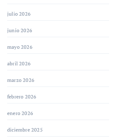
julio 2026
junio 2026
mayo 2026
abril 2026
marzo 2026
febrero 2026
enero 2026
diciembre 2025