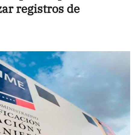
zar registros de