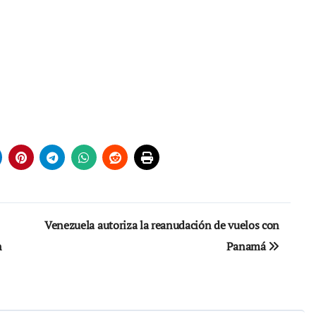
Venezuela autoriza la reanudación de vuelos con
n
Panamá