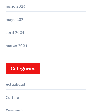
junio 2024
mayo 2024
abril 2024
marzo 2024
Categories
Actualidad
Cultura
Economía