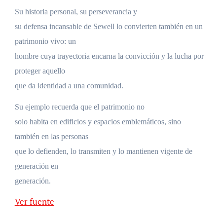
Su historia personal, su perseverancia y
su defensa incansable de Sewell lo convierten también en un
patrimonio vivo: un
hombre cuya trayectoria encarna la convicción y la lucha por
proteger aquello
que da identidad a una comunidad.
Su ejemplo recuerda que el patrimonio no
solo habita en edificios y espacios emblemáticos, sino
también en las personas
que lo defienden, lo transmiten y lo mantienen vigente de
generación en
generación.
Ver fuente