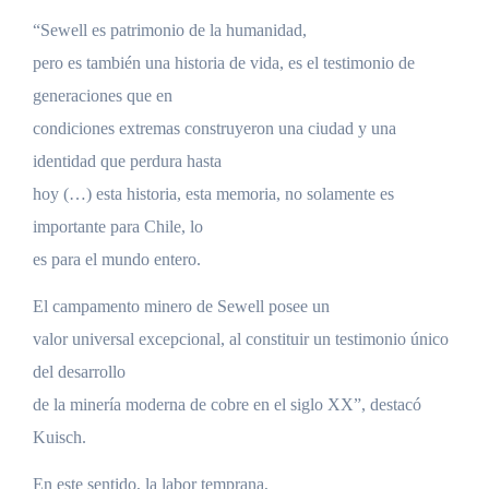
“Sewell es patrimonio de la humanidad,
pero es también una historia de vida, es el testimonio de
generaciones que en
condiciones extremas construyeron una ciudad y una
identidad que perdura hasta
hoy (…) esta historia, esta memoria, no solamente es
importante para Chile, lo
es para el mundo entero.
El campamento minero de Sewell posee un
valor universal excepcional, al constituir un testimonio único
del desarrollo
de la minería moderna de cobre en el siglo XX”, destacó
Kuisch.
En este sentido, la labor temprana,