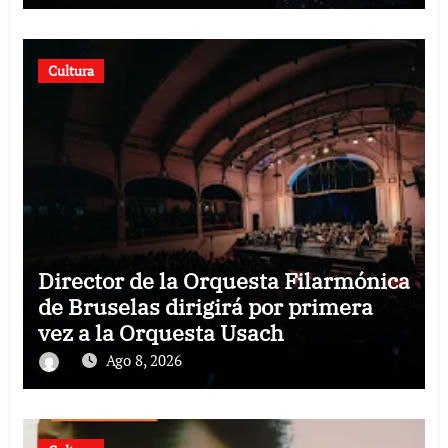
Cultura
Director de la Orquesta Filarmónica
de Bruselas dirigirá por primera
vez a la Orquesta Usach
Ago 8, 2026