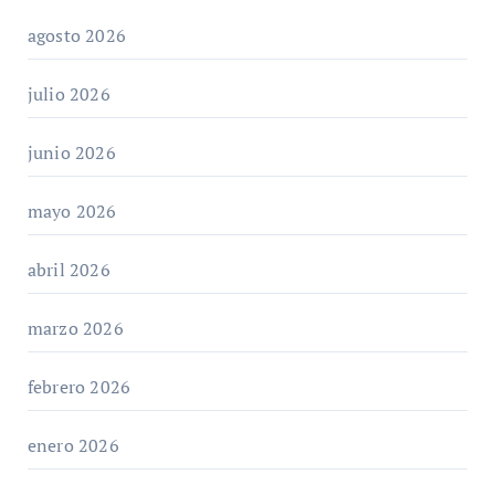
agosto 2026
julio 2026
junio 2026
mayo 2026
abril 2026
marzo 2026
febrero 2026
enero 2026