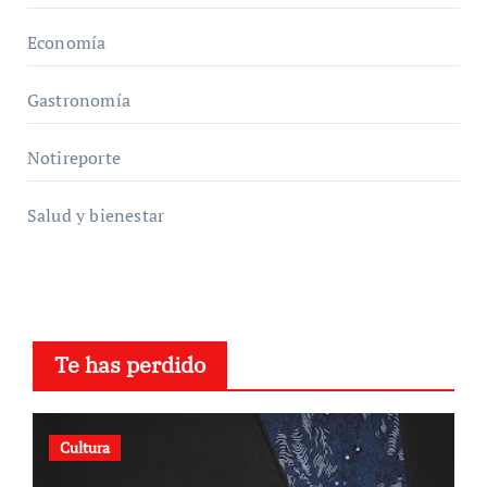
Economía
Gastronomía
Notireporte
Salud y bienestar
Te has perdido
Cultura