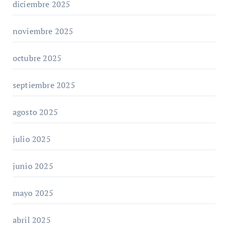
diciembre 2025
noviembre 2025
octubre 2025
septiembre 2025
agosto 2025
julio 2025
junio 2025
mayo 2025
abril 2025