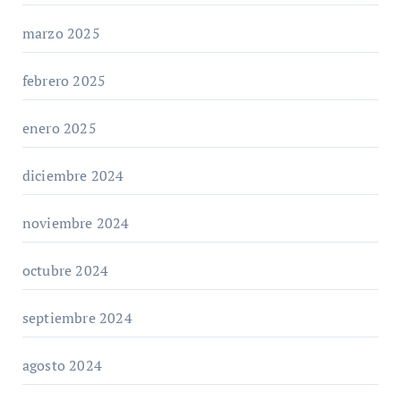
marzo 2025
febrero 2025
enero 2025
diciembre 2024
noviembre 2024
octubre 2024
septiembre 2024
agosto 2024