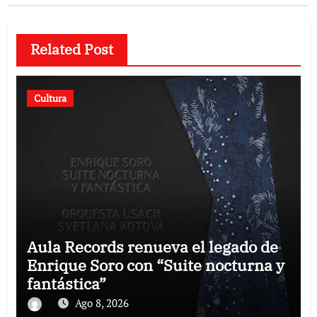
Related Post
Cultura
Aula Records renueva el legado de
Enrique Soro con “Suite nocturna y
fantástica”
Ago 8, 2026