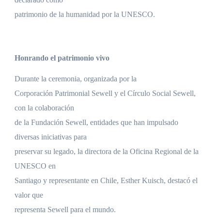
patrimonio de la humanidad por la UNESCO.
Honrando el patrimonio vivo
Durante la ceremonia, organizada por la
Corporación Patrimonial Sewell y el Círculo Social Sewell,
con la colaboración
de la Fundación Sewell, entidades que han impulsado
diversas iniciativas para
preservar su legado, la directora de la Oficina Regional de la
UNESCO en
Santiago y representante en Chile, Esther Kuisch, destacó el
valor que
representa Sewell para el mundo.