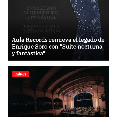
Aula Records renueva el legado de
Enrique Soro con “Suite nocturna
y fantástica”
Cultura