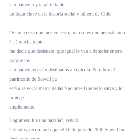
campamento y la pérdida de
un lugar clave en la historia social y minera de Chile.
“Es una cosa que hice en serio, por eso es que persistí tanto
(…) mucha gente
me decía que desistiera, que igual lo van a demoler entero
porque los
campamentos están destinados a la picota. Pero hoy el
patrimonio de Sewell ya
está a salvo, la marca de las Naciones Unidas lo salva y lo
protege
ampliamente.
Lograr eso fue una hazaña”, señaló
Collados, recordando que el 16 de julio de 2006 Sewell fue
declarado como