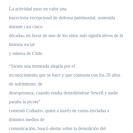
La actividad puso en valor una
trayectoria excepcional de defensa patrimonial, sostenida
durante casi cinco
décadas, en favor de uno de los sitios más significativos de la
historia social
y minera de Chile.
“Siento una tremenda alegría por el
reconocimiento que se hace y que contrasta con los 20 años
de sufrimiento, de
desesperanza, cuando estaba demoliéndose Sewell y nadie
paraba la picota”
comentó Collados, quien a través de cartas enviadas a
distintos medios de
comunicación, buscó alertar sobre la demolición del