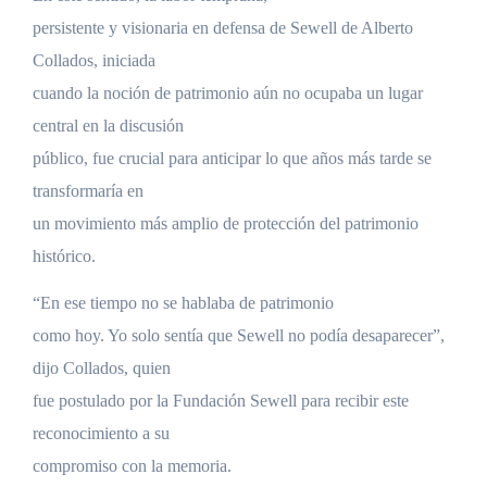
persistente y visionaria en defensa de Sewell de Alberto
Collados, iniciada
cuando la noción de patrimonio aún no ocupaba un lugar
central en la discusión
público, fue crucial para anticipar lo que años más tarde se
transformaría en
un movimiento más amplio de protección del patrimonio
histórico.
“En ese tiempo no se hablaba de patrimonio
como hoy. Yo solo sentía que Sewell no podía desaparecer”,
dijo Collados, quien
fue postulado por la Fundación Sewell para recibir este
reconocimiento a su
compromiso con la memoria.