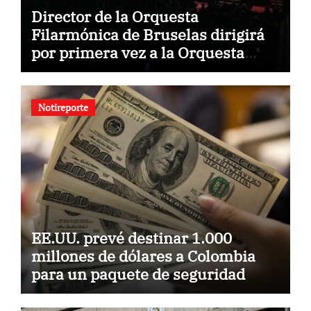
Director de la Orquesta
Filarmónica de Bruselas dirigirá
por primera vez a la Orquesta
Usach
Notireporte
EE.UU. prevé destinar 1.000
millones de dólares a Colombia
para un paquete de seguridad