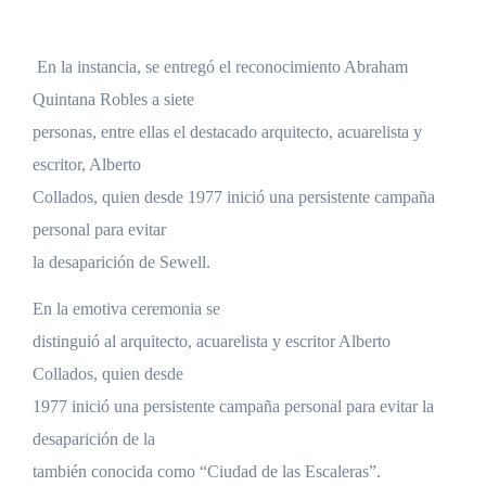
En la instancia, se entregó el reconocimiento Abraham
Quintana Robles a siete
personas, entre ellas el destacado arquitecto, acuarelista y
escritor, Alberto
Collados, quien desde 1977 inició una persistente campaña
personal para evitar
la desaparición de Sewell.
En la emotiva ceremonia se
distinguió al arquitecto, acuarelista y escritor Alberto
Collados, quien desde
1977 inició una persistente campaña personal para evitar la
desaparición de la
también conocida como “Ciudad de las Escaleras”.