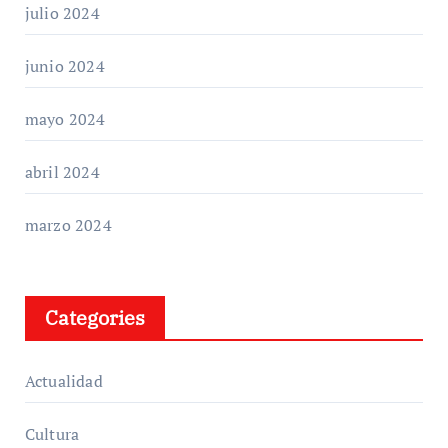
julio 2024
junio 2024
mayo 2024
abril 2024
marzo 2024
Categories
Actualidad
Cultura