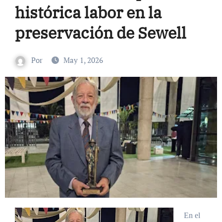
histórica labor en la
preservación de Sewell
Por
May 1, 2026
En el