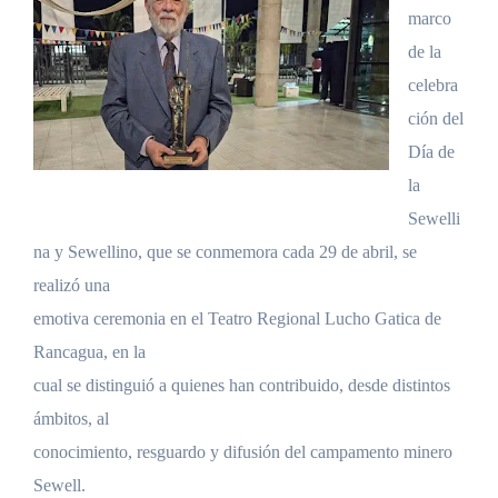
marco
de la
celebra
ción del
Día de
la
Sewelli
na y Sewellino, que se conmemora cada 29 de abril, se
realizó una
emotiva ceremonia en el Teatro Regional Lucho Gatica de
Rancagua, en la
cual se distinguió a quienes han contribuido, desde distintos
ámbitos, al
conocimiento, resguardo y difusión del campamento minero
Sewell.