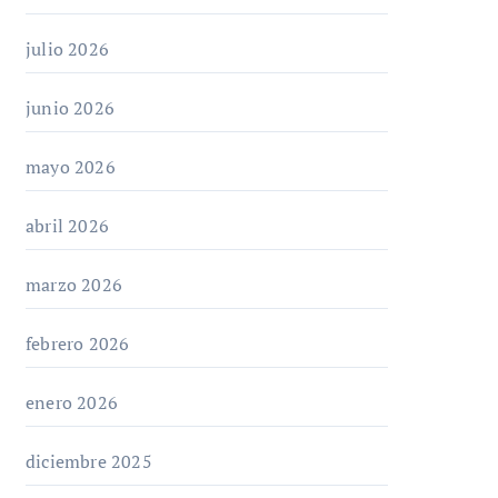
julio 2026
junio 2026
mayo 2026
abril 2026
marzo 2026
febrero 2026
enero 2026
diciembre 2025