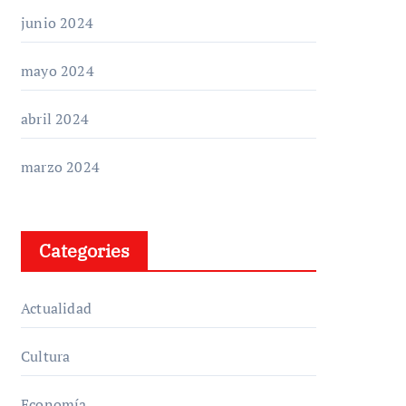
junio 2024
mayo 2024
abril 2024
marzo 2024
Categories
Actualidad
Cultura
Economía