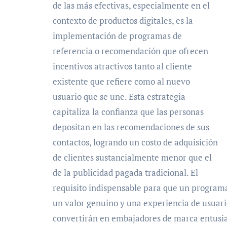
de las más efectivas, especialmente en el
contexto de productos digitales, es la
implementación de programas de
referencia o recomendación que ofrecen
incentivos atractivos tanto al cliente
existente que refiere como al nuevo
usuario que se une. Esta estrategia
capitaliza la confianza que las personas
depositan en las recomendaciones de sus
contactos, logrando un costo de adquisición
de clientes sustancialmente menor que el
de la publicidad pagada tradicional. El
requisito indispensable para que un programa
un valor genuino y una experiencia de usuario 
convertirán en embajadores de marca entusia