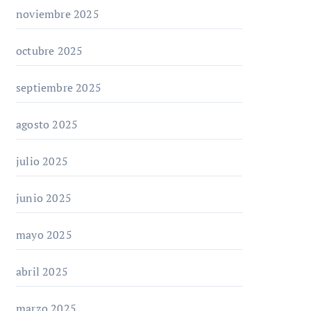
noviembre 2025
octubre 2025
septiembre 2025
agosto 2025
julio 2025
junio 2025
mayo 2025
abril 2025
marzo 2025