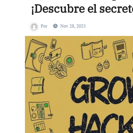
¡Descubre el secret
Por
Nov 28, 2025