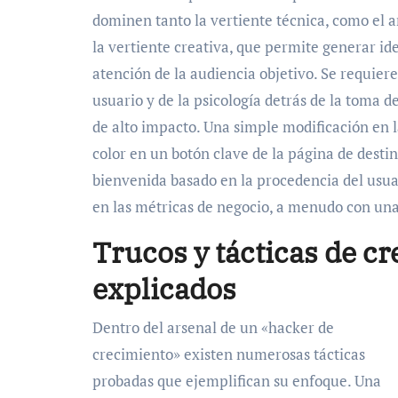
dominen tanto la vertiente técnica, como el a
la vertiente creativa, que permite generar id
atención de la audiencia objetivo. Se requi
usuario y de la psicología detrás de la toma d
de alto impacto. Una simple modificación en 
color en un botón clave de la página de desti
bienvenida basado en la procedencia del usu
en las métricas de negocio, a menudo con un
Trucos y tácticas de c
explicados
Dentro del arsenal de un «hacker de
crecimiento» existen numerosas tácticas
probadas que ejemplifican su enfoque. Una