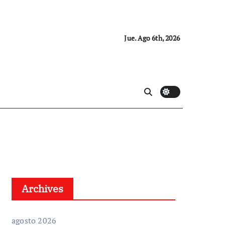
Jue. Ago 6th, 2026
Archives
agosto 2026