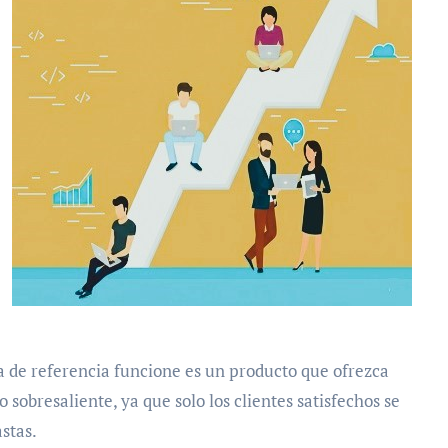
 de referencia funcione es un producto que ofrezca
sobresaliente, ya que solo los clientes satisfechos se
stas.