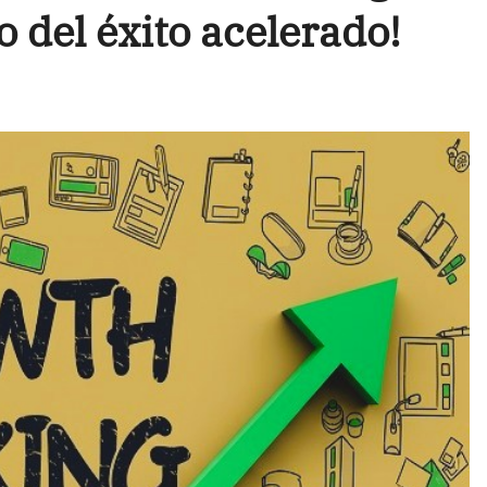
o del éxito acelerado!