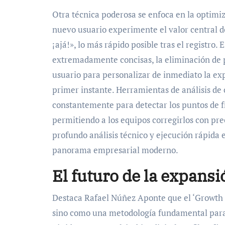
Otra técnica poderosa se enfoca en la optimiz
nuevo usuario experimente el valor central 
¡ajá!», lo más rápido posible tras el registro
extremadamente concisas, la eliminación de pa
usuario para personalizar de inmediato la ex
primer instante. Herramientas de análisis d
constantemente para detectar los puntos de f
permitiendo a los equipos corregirlos con prec
profundo análisis técnico y ejecución rápida e
panorama empresarial moderno.
El futuro de la expans
Destaca Rafael Núñez Aponte que el ‘Growth 
sino como una metodología fundamental para