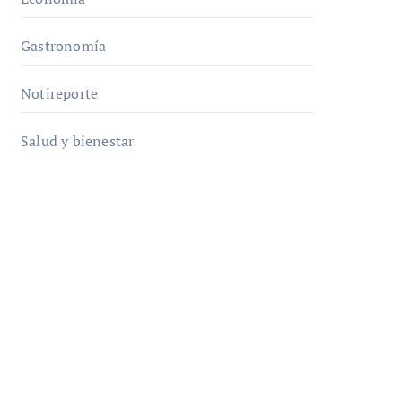
Gastronomía
Notireporte
Salud y bienestar