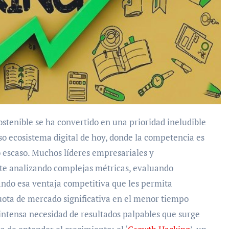
stenible se ha convertido en una prioridad ineludible
so ecosistema digital de hoy, donde la competencia es
o escaso. Muchos líderes empresariales y
e analizando complejas métricas, evaluando
ando esa ventaja competitiva que les permita
cuota de mercado significativa en el menor tiempo
 intensa necesidad de resultados palpables que surge