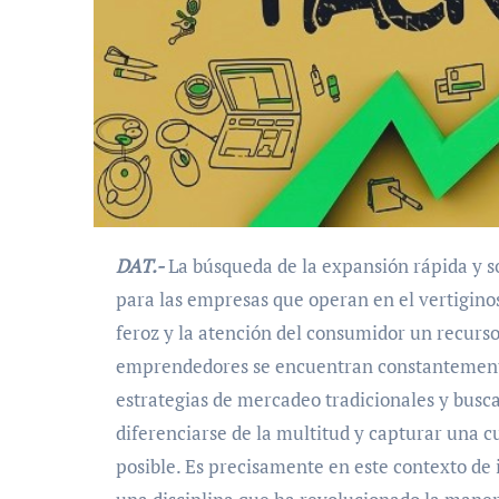
DAT.-
La búsqueda de la expansión rápida y so
para las empresas que operan en el vertigino
feroz y la atención del consumidor un recurs
emprendedores se encuentran constantement
estrategias de mercadeo tradicionales y busc
diferenciarse de la multitud y capturar una 
posible. Es precisamente en este contexto de