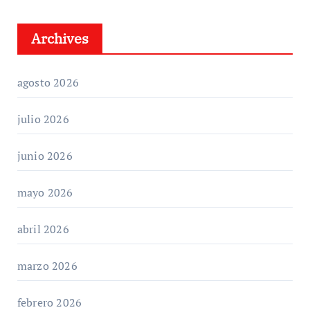
Archives
agosto 2026
julio 2026
junio 2026
mayo 2026
abril 2026
marzo 2026
febrero 2026