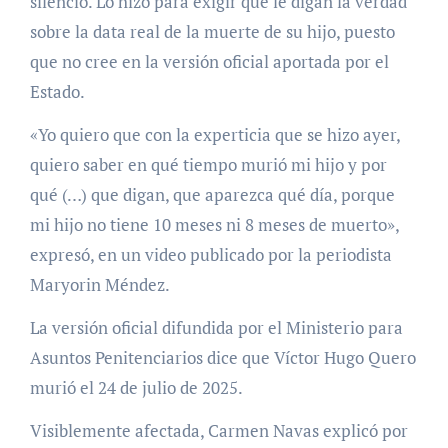
silencio. Lo hizo para exigir que le digan la verdad
sobre la data real de la muerte de su hijo, puesto
que no cree en la versión oficial aportada por el
Estado.
«Yo quiero que con la experticia que se hizo ayer,
quiero saber en qué tiempo murió mi hijo y por
qué (…) que digan, que aparezca qué día, porque
mi hijo no tiene 10 meses ni 8 meses de muerto»,
expresó, en un video publicado por la periodista
Maryorin Méndez.
La versión oficial difundida por el Ministerio para
Asuntos Penitenciarios dice que Víctor Hugo Quero
murió el 24 de julio de 2025.
Visiblemente afectada, Carmen Navas explicó por