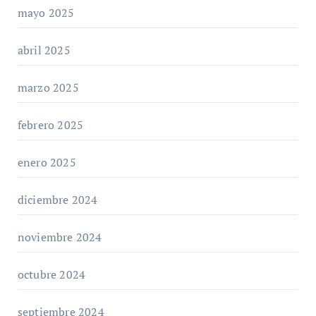
mayo 2025
abril 2025
marzo 2025
febrero 2025
enero 2025
diciembre 2024
noviembre 2024
octubre 2024
septiembre 2024