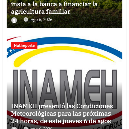
insta a la banca a financiar la
agricultura familiar
Ago 6, 2026
Notireporte
INAMEH presentó las Condiciones
Meteorológicas para las próximas
24 horas, de este jueves 6 de agosto
2026
Ago 6, 2026