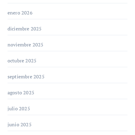
enero 2026
diciembre 2025
noviembre 2025
octubre 2025
septiembre 2025
agosto 2025
julio 2025
junio 2025