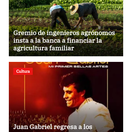
Gremio de ingenieros agrónomos
insta a la banca a financiar la
agricultura familiar
Cultura
Juan Gabriel regresa a los