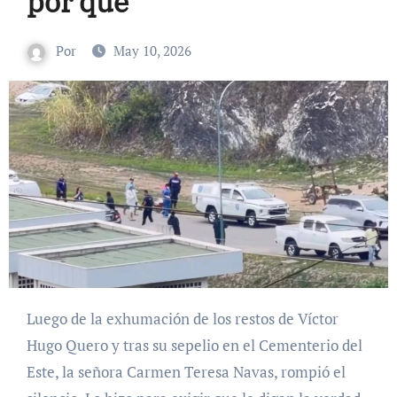
por qué’
Por
May 10, 2026
Luego de la exhumación de los restos de Víctor
Hugo Quero y tras su sepelio en el Cementerio del
Este, la señora Carmen Teresa Navas, rompió el