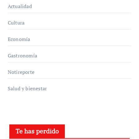
Actualidad
Cultura
Economía
Gastronomía
Notireporte
Salud y bienestar
Te has perdido