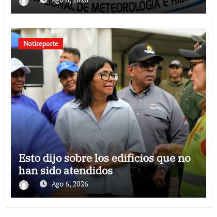
Notireporte
Esto dijo sobre los edificios que no
han sido atendidos
Ago 6, 2026