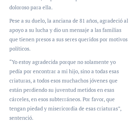
doloroso para ella.
Pese a su duelo, la anciana de 81 años, agradeció al
apoyo a su lucha y dio un mensaje a las familias
que tienen presos a sus seres queridos por motivos
políticos.
“Yo estoy agradecida porque no solamente yo
pedía por encontrar a mi hijo, sino a todas esas
criaturas, a todos esos muchachos jóvenes que
están perdiendo su juventud metidos en esas
cárceles, en esos subterráneos. Por favor, que
tengan piedad y misericordia de esas criaturas”,
sentenció.