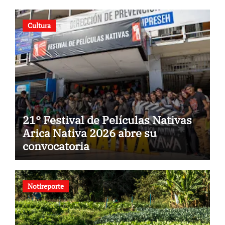
Cultura
21° Festival de Películas Nativas
Arica Nativa 2026 abre su
convocatoria
Notireporte