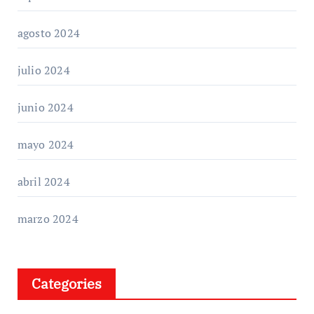
agosto 2024
julio 2024
junio 2024
mayo 2024
abril 2024
marzo 2024
Categories