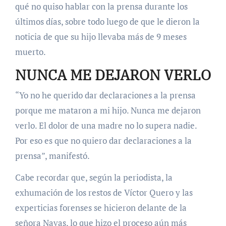
qué no quiso hablar con la prensa durante los
últimos días, sobre todo luego de que le dieron la
noticia de que su hijo llevaba más de 9 meses
muerto.
NUNCA ME DEJARON VERLO
“Yo no he querido dar declaraciones a la prensa
porque me mataron a mi hijo. Nunca me dejaron
verlo. El dolor de una madre no lo supera nadie.
Por eso es que no quiero dar declaraciones a la
prensa”, manifestó.
Cabe recordar que, según la periodista, la
exhumación de los restos de Víctor Quero y las
experticias forenses se hicieron delante de la
señora Navas, lo que hizo el proceso aún más