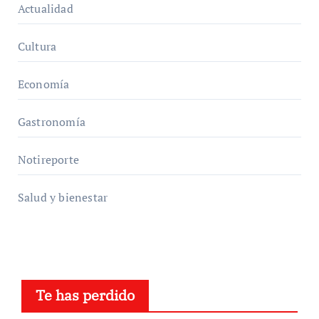
Actualidad
Cultura
Economía
Gastronomía
Notireporte
Salud y bienestar
Te has perdido