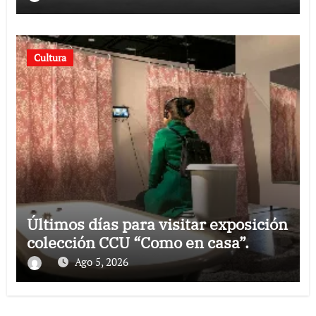
Cultura
Últimos días para visitar exposición
colección CCU “Como en casa”.
Ago 5, 2026