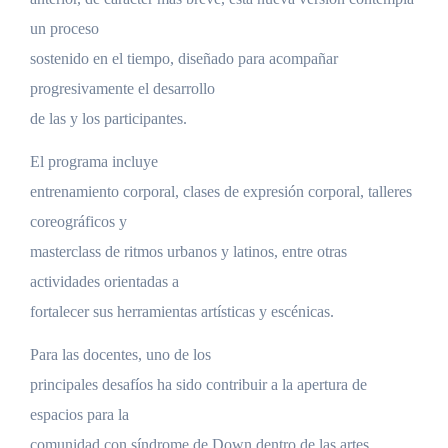
un proceso
sostenido en el tiempo, diseñado para acompañar
progresivamente el desarrollo
de las y los participantes.
El programa incluye
entrenamiento corporal, clases de expresión corporal, talleres
coreográficos y
masterclass de ritmos urbanos y latinos, entre otras
actividades orientadas a
fortalecer sus herramientas artísticas y escénicas.
Para las docentes, uno de los
principales desafíos ha sido contribuir a la apertura de
espacios para la
comunidad con síndrome de Down dentro de las artes