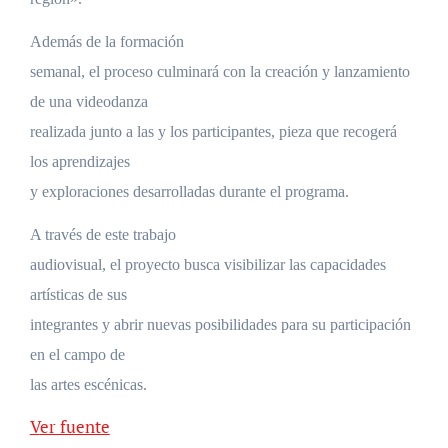
Además de la formación
semanal, el proceso culminará con la creación y lanzamiento
de una videodanza
realizada junto a las y los participantes, pieza que recogerá
los aprendizajes
y exploraciones desarrolladas durante el programa.
A través de este trabajo
audiovisual, el proyecto busca visibilizar las capacidades
artísticas de sus
integrantes y abrir nuevas posibilidades para su participación
en el campo de
las artes escénicas.
Ver fuente