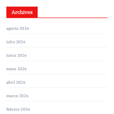
Archives
agosto 2026
julio 2026
junio 2026
mayo 2026
abril 2026
marzo 2026
febrero 2026