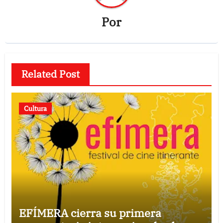
Por
Related Post
Cultura
EFÍMERA cierra su primera