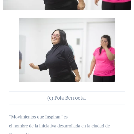
(c) Pola Berroeta.
“Movimientos que Inspiran” es
el nombre de la iniciativa desarrollada en la ciudad de