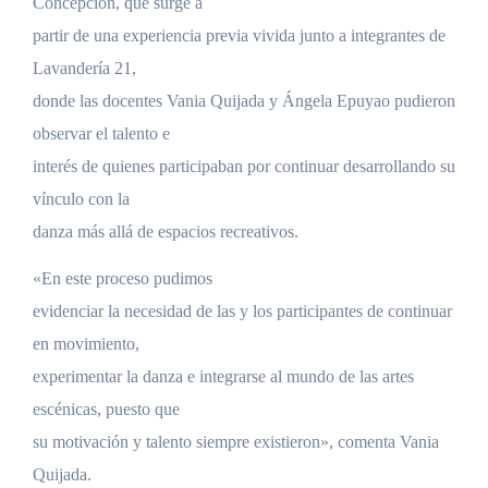
Concepción, que surge a
partir de una experiencia previa vivida junto a integrantes de
Lavandería 21,
donde las docentes Vania Quijada y Ángela Epuyao pudieron
observar el talento e
interés de quienes participaban por continuar desarrollando su
vínculo con la
danza más allá de espacios recreativos.
«En este proceso pudimos
evidenciar la necesidad de las y los participantes de continuar
en movimiento,
experimentar la danza e integrarse al mundo de las artes
escénicas, puesto que
su motivación y talento siempre existieron», comenta Vania
Quijada.