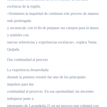
escénicas de la región.
«Sentíamos la inquietud de continuar este proceso de manera
más prolongada
y secuencial, con el fin de preparar sus cuerpos para la danza
y nutrirles con
nuevas referencias y experiencias escénicas», explica Vania
Quijada.
Dar continuidad al proceso
La experiencia desarrollada
durante la primera versión fue uno de los principales
impulsos para dar
continuidad al proyecto. En esa oportunidad, las docentes
trabajaron junto a
integrantes de Lavandería 21 en un proceso que culminó con