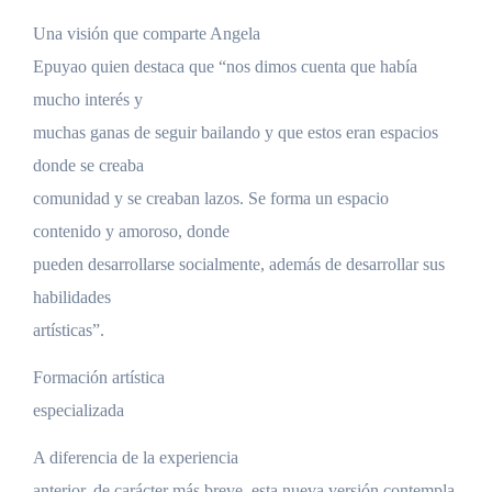
Una visión que comparte Angela
Epuyao quien destaca que “nos dimos cuenta que había
mucho interés y
muchas ganas de seguir bailando y que estos eran espacios
donde se creaba
comunidad y se creaban lazos. Se forma un espacio
contenido y amoroso, donde
pueden desarrollarse socialmente, además de desarrollar sus
habilidades
artísticas”.
Formación artística
especializada
A diferencia de la experiencia
anterior, de carácter más breve, esta nueva versión contempla