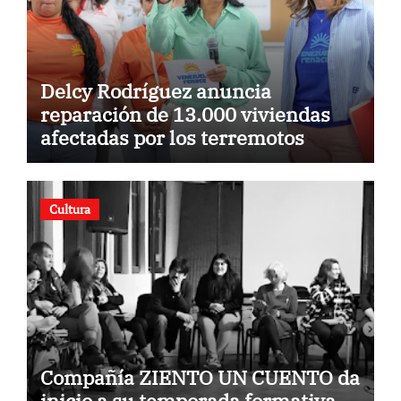
Delcy Rodríguez anuncia
reparación de 13.000 viviendas
afectadas por los terremotos
Cultura
Compañía ZIENTO UN CUENTO da
inicio a su temporada formativa