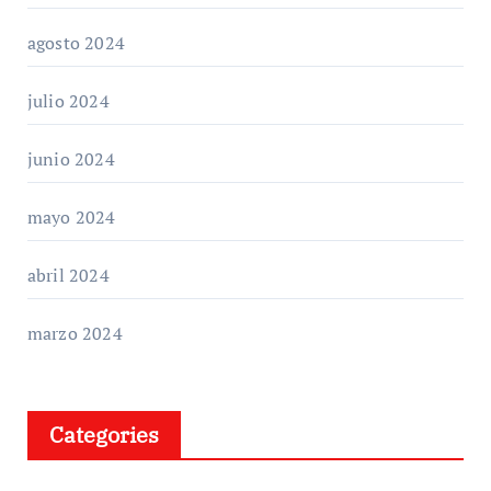
agosto 2024
julio 2024
junio 2024
mayo 2024
abril 2024
marzo 2024
Categories