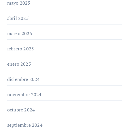
mayo 2025
abril 2025
marzo 2025
febrero 2025
enero 2025
diciembre 2024
noviembre 2024
octubre 2024
septiembre 2024