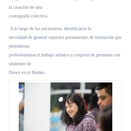
la creación de una
coreografía colectiva.
A lo largo de los encuentros, identificaron la
necesidad de generar espacios permanentes de formación que
permitieran
profesionalizar el trabajo artístico y corporal de personas con
síndrome de
Down en el Biobío.