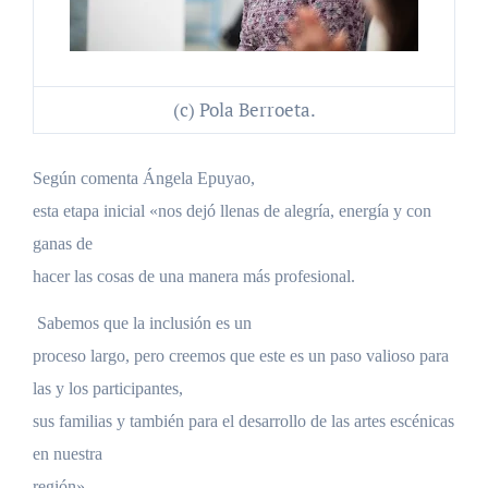
(c) Pola Berroeta.
Según comenta Ángela Epuyao,
esta etapa inicial «nos dejó llenas de alegría, energía y con
ganas de
hacer las cosas de una manera más profesional.
Sabemos que la inclusión es un
proceso largo, pero creemos que este es un paso valioso para
las y los participantes,
sus familias y también para el desarrollo de las artes escénicas
en nuestra
región».