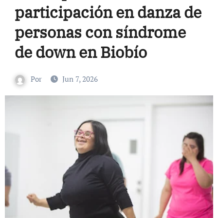
participación en danza de
personas con síndrome
de down en Biobío
Por
Jun 7, 2026