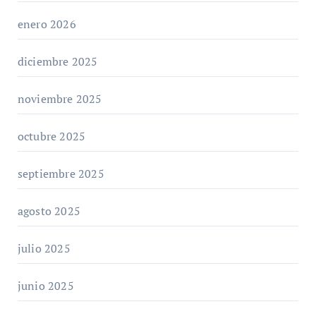
enero 2026
diciembre 2025
noviembre 2025
octubre 2025
septiembre 2025
agosto 2025
julio 2025
junio 2025