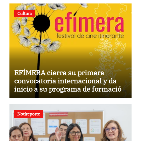
Cultura
EFÍMERA cierra su primera
convocatoria internacional y da
inicio a su programa de formación
para la comunidad
Notireporte