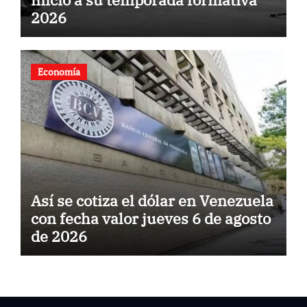
2026
Economía
Así se cotiza el dólar en Venezuela
con fecha valor jueves 6 de agosto
de 2026