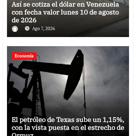
Así se cotiza el dólar en Venezuela
con fecha valor lunes 10 de agosto
de 2026
Ago 7, 2026
Economía
El petróleo de Texas sube un 1,15%,
con la vista puesta en el estrecho de
Ormuz