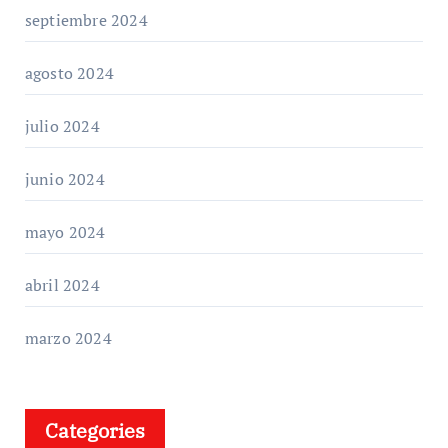
septiembre 2024
agosto 2024
julio 2024
junio 2024
mayo 2024
abril 2024
marzo 2024
Categories