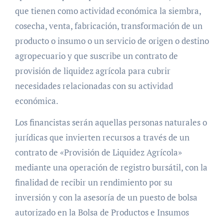
que tienen como actividad económica la siembra,
cosecha, venta, fabricación, transformación de un
producto o insumo o un servicio de origen o destino
agropecuario y que suscribe un contrato de
provisión de liquidez agrícola para cubrir
necesidades relacionadas con su actividad
económica.
Los financistas serán aquellas personas naturales o
jurídicas que invierten recursos a través de un
contrato de «Provisión de Liquidez Agrícola»
mediante una operación de registro bursátil, con la
finalidad de recibir un rendimiento por su
inversión y con la asesoría de un puesto de bolsa
autorizado en la Bolsa de Productos e Insumos