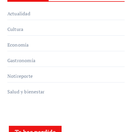
Actualidad
Cultura
Economía
Gastronomía
Notireporte
Salud y bienestar