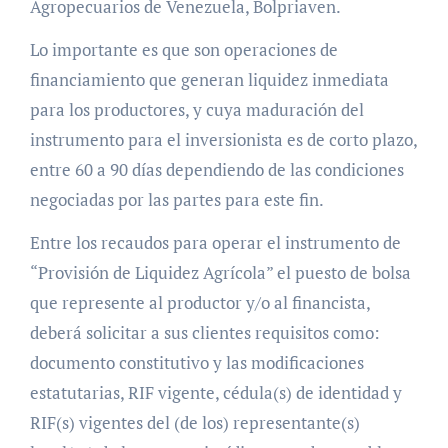
Agropecuarios de Venezuela, Bolpriaven.
Lo importante es que son operaciones de
financiamiento que generan liquidez inmediata
para los productores, y cuya maduración del
instrumento para el inversionista es de corto plazo,
entre 60 a 90 días dependiendo de las condiciones
negociadas por las partes para este fin.
Entre los recaudos para operar el instrumento de
“Provisión de Liquidez Agrícola” el puesto de bolsa
que represente al productor y/o al financista,
deberá solicitar a sus clientes requisitos como:
documento constitutivo y las modificaciones
estatutarias, RIF vigente, cédula(s) de identidad y
RIF(s) vigentes del (de los) representante(s)