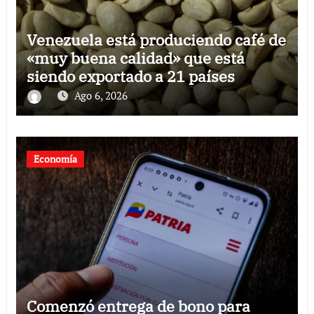
Venezuela está produciendo café de
«muy buena calidad» que está
siendo exportado a 21 países
Ago 6, 2026
Economía
Comenzó entrega de bono para