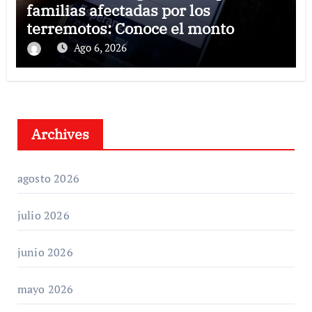
familias afectadas por los
terremotos: Conoce el monto
Ago 6, 2026
Archives
agosto 2026
julio 2026
junio 2026
mayo 2026