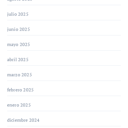
julio 2025
junio 2025
mayo 2025
abril 2025
marzo 2025
febrero 2025
enero 2025
diciembre 2024