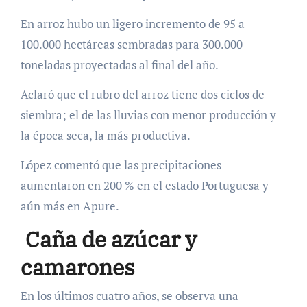
En arroz hubo un ligero incremento de 95 a
100.000 hectáreas sembradas para 300.000
toneladas proyectadas al final del año.
Aclaró que el rubro del arroz tiene dos ciclos de
siembra; el de las lluvias con menor producción y
la época seca, la más productiva.
López comentó que las precipitaciones
aumentaron en 200 % en el estado Portuguesa y
aún más en Apure.
Caña de azúcar y
camarones
En los últimos cuatro años, se observa una