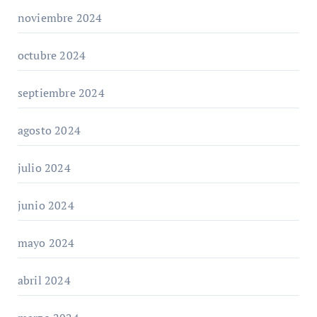
noviembre 2024
octubre 2024
septiembre 2024
agosto 2024
julio 2024
junio 2024
mayo 2024
abril 2024