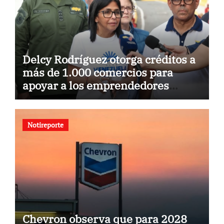
Delcy Rodríguez otorga créditos a
más de 1.000 comercios para
apoyar a los emprendedores
afectados por los terremotos
Notireporte
Chevron observa que para 2028