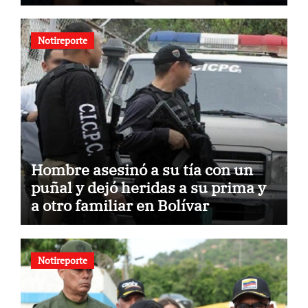
Notireporte
Hombre asesinó a su tía con un
puñal y dejó heridas a su prima y
a otro familiar en Bolívar
Notireporte