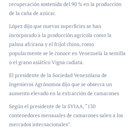
recuperación sostenida del 90 % en la producción
de la caña de azúcar.
López dijo que nuevas superficies se han
incorporado a la producción agrícola como la
palma africana y el frijol chino, como
popularmente se le conoce en Venezuela la semilla
o el grano asiático Vigna radiata.
El presidente de la Sociedad Venezolana de
Ingenieros Agrónomos dijo que se observa un
aumento elevado en la extracción de camarones
Según el presidente de la SVIAA, “130
contenedores mensuales de camarones salen a los
mercados internacionales”.