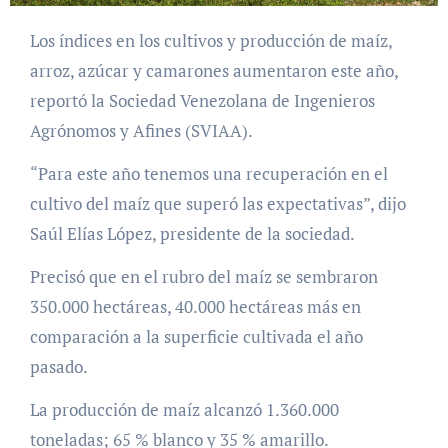
Los índices en los cultivos y producción de maíz,
arroz, azúcar y camarones aumentaron este año,
reportó la Sociedad Venezolana de Ingenieros
Agrónomos y Afines (SVIAA).
“Para este año tenemos una recuperación en el
cultivo del maíz que superó las expectativas”, dijo
Saúl Elías López, presidente de la sociedad.
Precisó que en el rubro del maíz se sembraron
350.000 hectáreas, 40.000 hectáreas más en
comparación a la superficie cultivada el año
pasado.
La producción de maíz alcanzó 1.360.000
toneladas; 65 % blanco y 35 % amarillo.