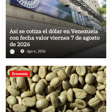
Así se cotiza el dólar en Venezuela
con fecha valor viernes 7 de agosto
de 2026
Ago 6, 2026
Economía