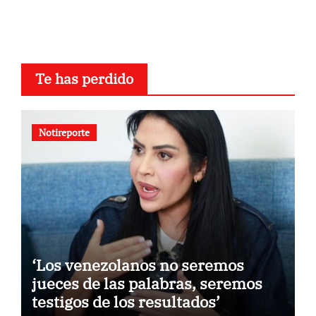
Te has perdido
Notireporte
‘Los venezolanos no seremos
jueces de las palabras, seremos
testigos de los resultados’