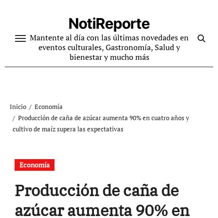
Ir
al
NotiReporte
contenido
Mantente al día con las últimas novedades en
eventos culturales, Gastronomía, Salud y
bienestar y mucho más
Inicio
Economía
Producción de caña de azúcar aumenta 90% en cuatro años y
cultivo de maíz supera las expectativas
Economía
Producción de caña de
azúcar aumenta 90% en