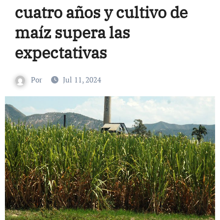
cuatro años y cultivo de
maíz supera las
expectativas
Por
Jul 11, 2024