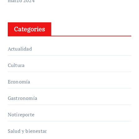
marzo 2024
Categories
Actualidad
Cultura
Economía
Gastronomía
Notireporte
Salud y bienestar