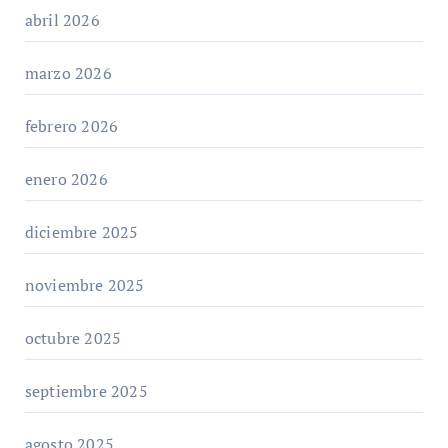
abril 2026
marzo 2026
febrero 2026
enero 2026
diciembre 2025
noviembre 2025
octubre 2025
septiembre 2025
agosto 2025