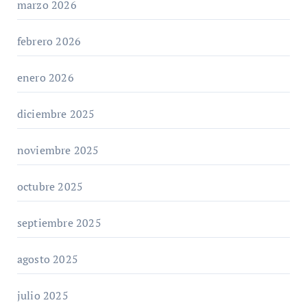
marzo 2026
febrero 2026
enero 2026
diciembre 2025
noviembre 2025
octubre 2025
septiembre 2025
agosto 2025
julio 2025