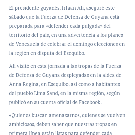
El presidente guyanés, Irfaan Ali, aseguró este
sábado que la Fuerza de Defensa de Guyana está
preparada para «defender cada pulgada» del
territorio del país, en una advertencia a los planes
de Venezuela de celebrar el domingo elecciones en
la región en disputa del Esequibo.
Ali visitó en esta jornada a las tropas de la Fuerza
de Defensa de Guyana desplegadas en la aldea de
Anna Regina, en Esequibo, así como a habitantes
del pueblo Lima Sand, en la misma región, según
publicó en su cuenta oficial de Facebook.
«Quienes buscan amenazarnos, quienes se vuelven
ambiciosos, deben saber que nuestras tropas en
primera línea están listas para defender cada