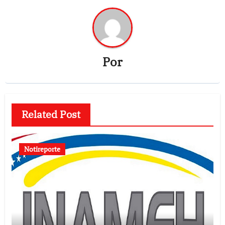
Por
Related Post
Notireporte