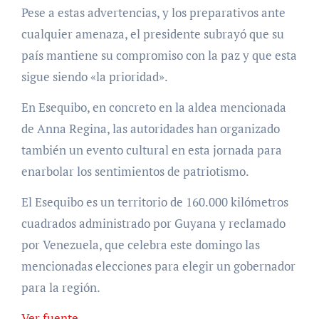
Pese a estas advertencias, y los preparativos ante
cualquier amenaza, el presidente subrayó que su
país mantiene su compromiso con la paz y que esta
sigue siendo «la prioridad».
En Esequibo, en concreto en la aldea mencionada
de Anna Regina, las autoridades han organizado
también un evento cultural en esta jornada para
enarbolar los sentimientos de patriotismo.
El Esequibo es un territorio de 160.000 kilómetros
cuadrados administrado por Guyana y reclamado
por Venezuela, que celebra este domingo las
mencionadas elecciones para elegir un gobernador
para la región.
Ver fuente