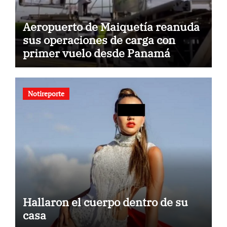
Aeropuerto de Maiquetía reanuda
sus operaciones de carga con
primer vuelo desde Panamá
Notireporte
Hallaron el cuerpo dentro de su
casa