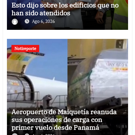
Esto dijo sobre los edificios que no
han sido atendidos
Ago 6, 2026
Notireporte
Aeropuerto de Maiquetía reanuda
sus operaciones de carga con
primer vuelo desde Panamá