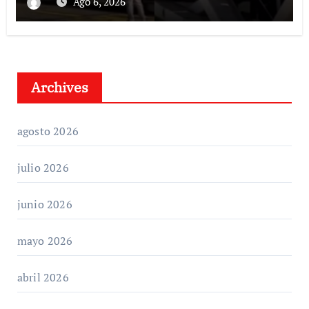
Ago 6, 2026
Archives
agosto 2026
julio 2026
junio 2026
mayo 2026
abril 2026