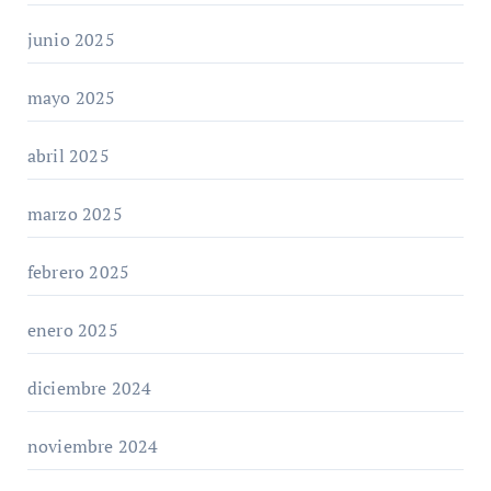
junio 2025
mayo 2025
abril 2025
marzo 2025
febrero 2025
enero 2025
diciembre 2024
noviembre 2024