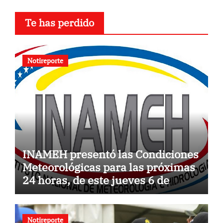
Te has perdido
Notireporte
INAMEH presentó las Condiciones
Meteorológicas para las próximas
24 horas, de este jueves 6 de
agosto 2026
Notireporte