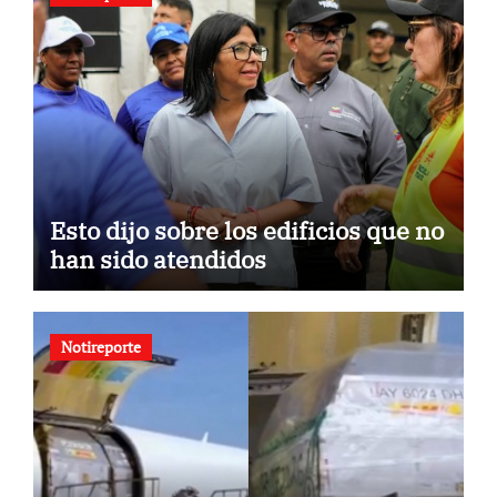
Esto dijo sobre los edificios que no
han sido atendidos
Notireporte