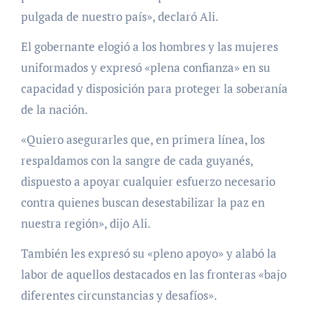
pulgada de nuestro país», declaró Ali.
El gobernante elogió a los hombres y las mujeres
uniformados y expresó «plena confianza» en su
capacidad y disposición para proteger la soberanía
de la nación.
«Quiero asegurarles que, en primera línea, los
respaldamos con la sangre de cada guyanés,
dispuesto a apoyar cualquier esfuerzo necesario
contra quienes buscan desestabilizar la paz en
nuestra región», dijo Ali.
También les expresó su «pleno apoyo» y alabó la
labor de aquellos destacados en las fronteras «bajo
diferentes circunstancias y desafíos».