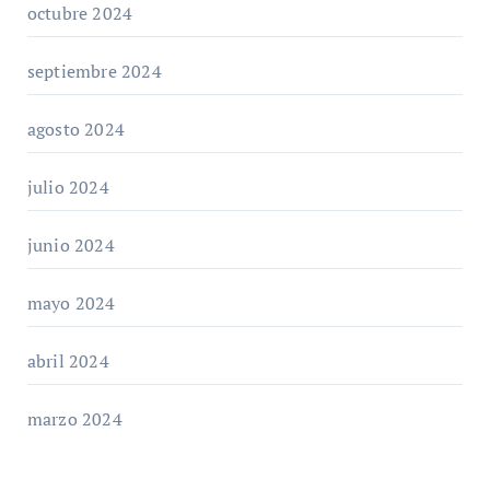
octubre 2024
septiembre 2024
agosto 2024
julio 2024
junio 2024
mayo 2024
abril 2024
marzo 2024