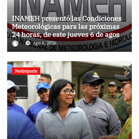
INAMEH presentó las Condiciones
Meteorológicas para las próximas
24 horas, de este jueves 6 de agosto
2026
Ago 6, 2026
Notireporte