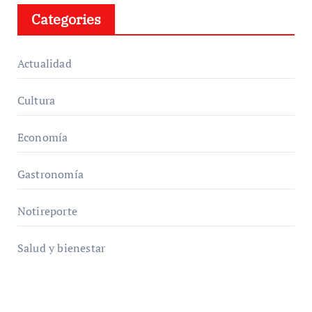
Categories
Actualidad
Cultura
Economía
Gastronomía
Notireporte
Salud y bienestar