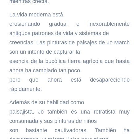
mientras crecía.
La vida moderna está
erosionando gradual e inexorablemente
antiguos patrones de vida y sistemas de
creencias. Las pinturas de paisajes de Jo March
son un intento de capturar la
esencia de la bucólica tierra agrícola que hasta
ahora ha cambiado tan poco
pero que ahora está desapareciendo
rápidamente.
Además de su habilidad como
paisajista, Jo también es una retratista muy
consumada y sus pinturas de niños
son bastante cautivadoras. También ha