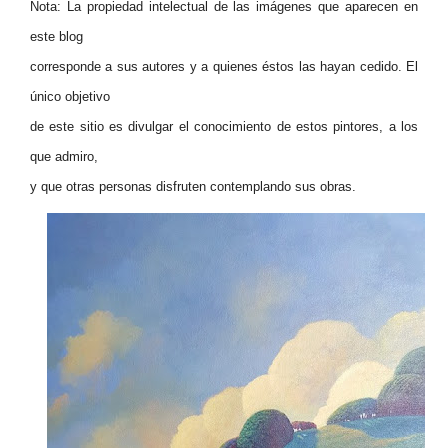
Nota: La propiedad intelectual de las imágenes que aparecen en
este blog
corresponde a sus autores y a quienes éstos las hayan cedido. El
único objetivo
de este sitio es divulgar el conocimiento de estos pintores, a los
que admiro,
y que otras personas disfruten contemplando sus obras.