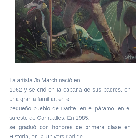
La artista Jo March nació en
1962 y se crió en la cabaña de sus padres, en
una granja familiar, en el
pequeño pueblo de Darite, en el páramo, en el
sureste de Cornualles. En 1985,
se graduó con honores de primera clase en
Historia, en la Universidad de