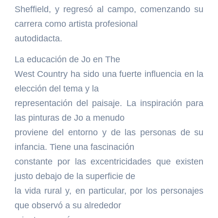
Sheffield, y regresó al campo, comenzando su
carrera como artista profesional
autodidacta.
La educación de Jo en The
West Country ha sido una fuerte influencia en la
elección del tema y la
representación del paisaje. La inspiración para
las pinturas de Jo a menudo
proviene del entorno y de las personas de su
infancia. Tiene una fascinación
constante por las excentricidades que existen
justo debajo de la superficie de
la vida rural y, en particular, por los personajes
que observó a su alrededor