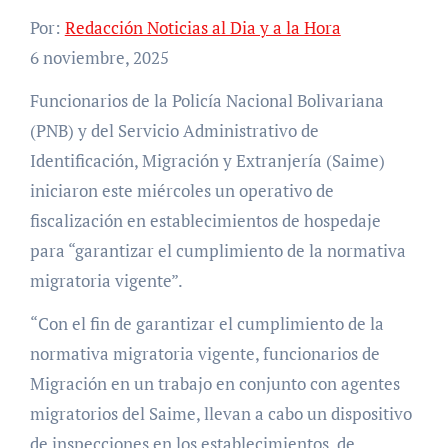
Por:
Redacción Noticias al Dia y a la Hora
6 noviembre, 2025
Funcionarios de la Policía Nacional Bolivariana
(PNB) y del Servicio Administrativo de
Identificación, Migración y Extranjería (Saime)
iniciaron este miércoles un operativo de
fiscalización en establecimientos de hospedaje
para “garantizar el cumplimiento de la normativa
migratoria vigente”.
“Con el fin de garantizar el cumplimiento de la
normativa migratoria vigente, funcionarios de
Migración en un trabajo en conjunto con agentes
migratorios del Saime, llevan a cabo un dispositivo
de inspecciones en los establecimientos de