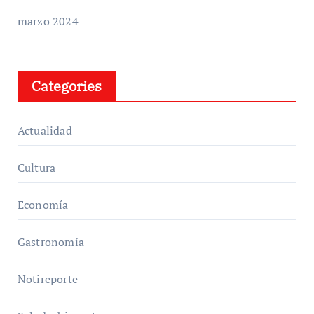
marzo 2024
Categories
Actualidad
Cultura
Economía
Gastronomía
Notireporte