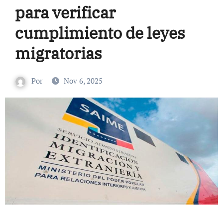
para verificar
cumplimiento de leyes
migratorias
Por
Nov 6, 2025