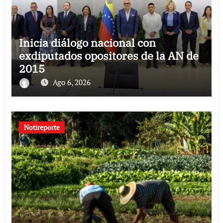
Inicia diálogo nacional con
exdiputados opositores de la AN de
2015
Ago 6, 2026
Notireporte