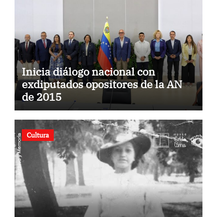
Inicia diálogo nacional con
exdiputados opositores de la AN
de 2015
Cultura