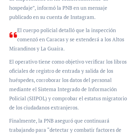
hospedaje”, informó la PNB en un mensaje
publicado en su cuenta de Instagram.
El cuerpo policial detalló que la inspección
comenzó en Caracas y se extenderá a los Altos
Mirandinos y La Guaira.
El operativo tiene como objetivo verificar los libros
oficiales de registro de entrada y salida de los
huéspedes, corroborar los datos del personal
mediante el Sistema Integrado de Información
Policial (SIIPOL) y comprobar el estatus migratorio
de los ciudadanos extranjeros.
Finalmente, la PNB aseguró que continuará
trabajando para “detectar y combatir factores de