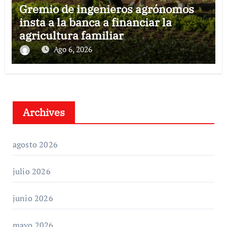
Gremio de ingenieros agrónomos
insta a la banca a financiar la
agricultura familiar
Ago 6, 2026
Archives
agosto 2026
julio 2026
junio 2026
mayo 2026