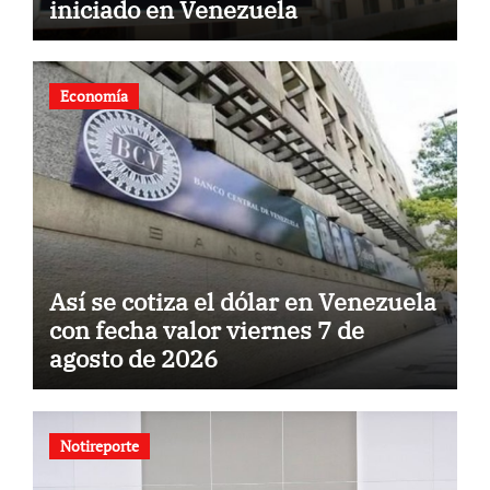
iniciado en Venezuela
Economía
Así se cotiza el dólar en Venezuela
con fecha valor viernes 7 de
agosto de 2026
Notireporte