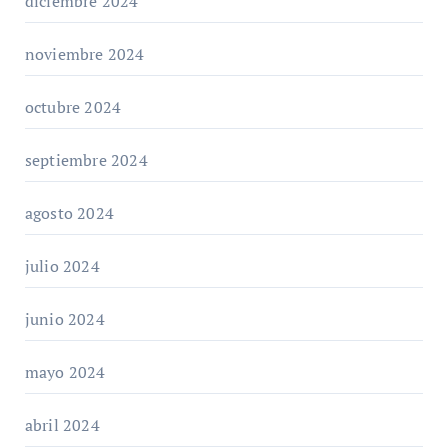
diciembre 2024
noviembre 2024
octubre 2024
septiembre 2024
agosto 2024
julio 2024
junio 2024
mayo 2024
abril 2024