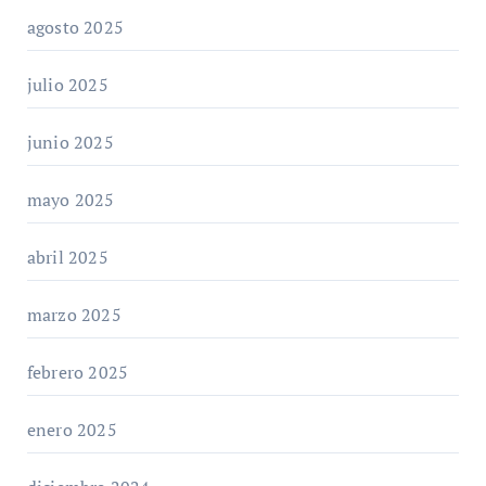
agosto 2025
julio 2025
junio 2025
mayo 2025
abril 2025
marzo 2025
febrero 2025
enero 2025