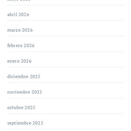
abril 2026
marzo 2026
febrero 2026
enero 2026
diciembre 2025
noviembre 2025
octubre 2025
septiembre 2025