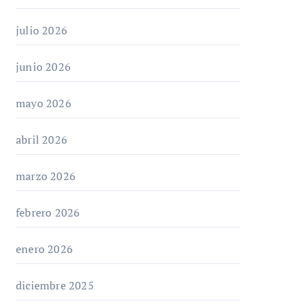
julio 2026
junio 2026
mayo 2026
abril 2026
marzo 2026
febrero 2026
enero 2026
diciembre 2025