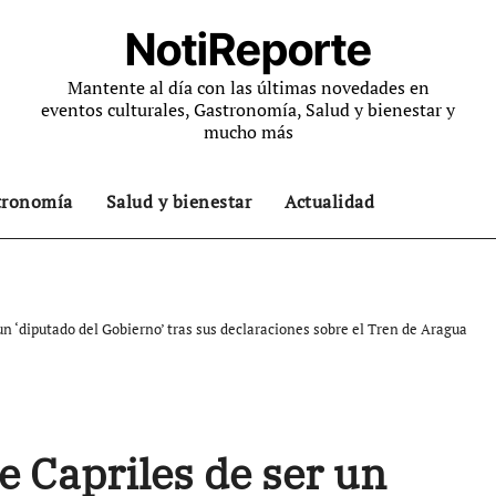
NotiReporte
Mantente al día con las últimas novedades en
eventos culturales, Gastronomía, Salud y bienestar y
mucho más
tronomía
Salud y bienestar
Actualidad
un ‘diputado del Gobierno’ tras sus declaraciones sobre el Tren de Aragua
e Capriles de ser un