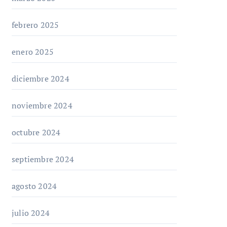
febrero 2025
enero 2025
diciembre 2024
noviembre 2024
octubre 2024
septiembre 2024
agosto 2024
julio 2024