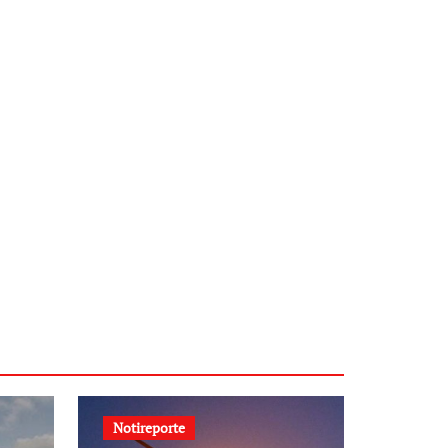
Notireporte