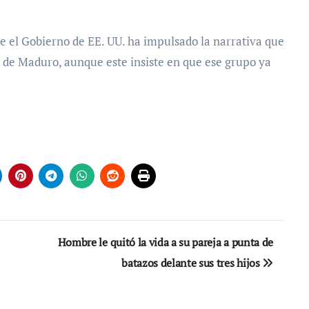
e el Gobierno de EE. UU. ha impulsado la narrativa que
o de Maduro, aunque este insiste en que ese grupo ya
Hombre le quitó la vida a su pareja a punta de
batazos delante sus tres hijos