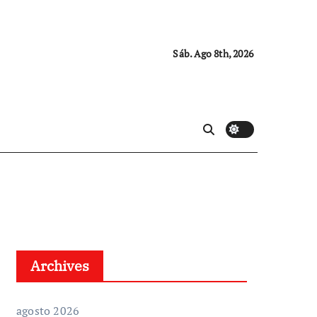
Sáb. Ago 8th, 2026
Archives
agosto 2026