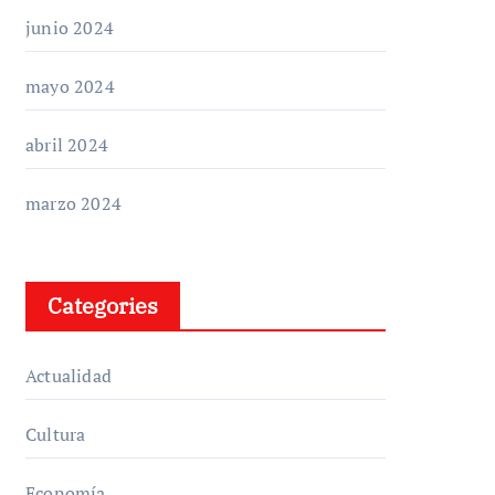
junio 2024
mayo 2024
abril 2024
marzo 2024
Categories
Actualidad
Cultura
Economía