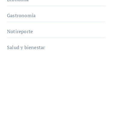
Gastronomía
Notireporte
Salud y bienestar