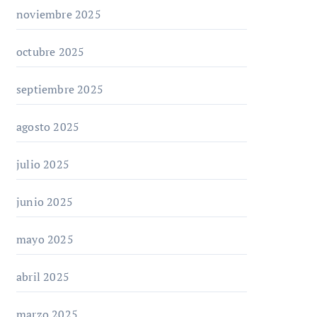
noviembre 2025
octubre 2025
septiembre 2025
agosto 2025
julio 2025
junio 2025
mayo 2025
abril 2025
marzo 2025