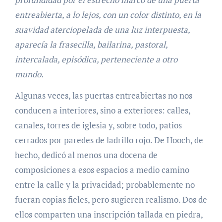
entreabierta, a lo lejos, con un color distinto, en la
suavidad aterciopelada de una luz interpuesta,
aparecía la frasecilla, bailarina, pastoral,
intercalada, episódica, perteneciente a otro
mundo.
Algunas veces, las puertas entreabiertas no nos
conducen a interiores, sino a exteriores: calles,
canales, torres de iglesia y, sobre todo, patios
cerrados por paredes de ladrillo rojo. De Hooch, de
hecho, dedicó al menos una docena de
composiciones a esos espacios a medio camino
entre la calle y la privacidad; probablemente no
fueran copias fieles, pero sugieren realismo. Dos de
ellos comparten una inscripción tallada en piedra,