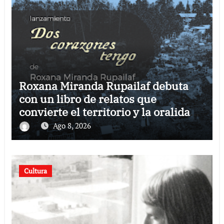
Roxana Miranda Rupailaf debuta
con un libro de relatos que
convierte el territorio y la oralidad
en literatura
Ago 8, 2026
Cultura