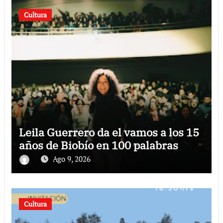
Cultura
Leila Guerrero da el vamos a los 15
años de Biobío en 100 palabras
Ago 9, 2026
Cultura