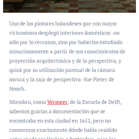
Uno de los pintores holandeses que con mayor
virtuosismo desplegó interiores domésticos -no
sólo por lo cercanos, sino por haberlos estudiado
minuciosamente a partir de sus conocimientos de
proyección arquitectónica y de la perspectiva, y
quizá por su utilización puntual de la cámara
oscura y la caja de perspectiva -fue Pieter de
Hooch.
Miembro, como
Vermeer
, de la Escuela de Delft,
sabemos gracias a documentación que se
encontraba en esta ciudad en 1652, pero no
conocemos exactamente dónde había residido