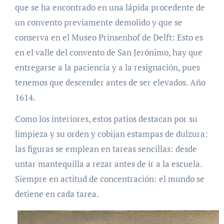
que se ha encontrado en una lápida procedente de
un convento previamente demolido y que se
conserva en el Museo Prinsenhof de Delft: Esto es
en el valle del convento de San Jerónimo, hay que
entregarse a la paciencia y a la resignación, pues
tenemos que descender antes de ser elevados. Año
1614.
Como los interiores, estos patios destacan por su
limpieza y su orden y cobijan estampas de dulzura:
las figuras se emplean en tareas sencillas: desde
untar mantequilla a rezar antes de ir a la escuela.
Siempre en actitud de concentración: el mundo se
detiene en cada tarea.