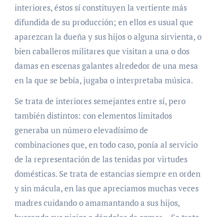
interiores, éstos sí constituyen la vertiente más
difundida de su producción; en ellos es usual que
aparezcan la dueña y sus hijos o alguna sirvienta, o
bien caballeros militares que visitan a una o dos
damas en escenas galantes alrededor de una mesa
en la que se bebía, jugaba o interpretaba música.
Se trata de interiores semejantes entre sí, pero
también distintos: con elementos limitados
generaba un número elevadísimo de
combinaciones que, en todo caso, ponía al servicio
de la representación de las tenidas por virtudes
domésticas. Se trata de estancias siempre en orden
y sin mácula, en las que apreciamos muchas veces
madres cuidando o amamantando a sus hijos,