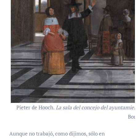
Pieter de Hooch.
La sala del concejo del ayuntamie
Bor
Aunque no trabajó, como dijimos, sólo en