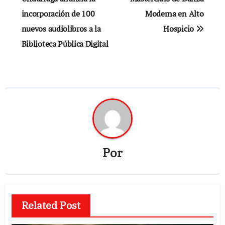
incorporación de 100
Moderna en Alto
entradas
nuevos audiolibros a la
Hospicio
Biblioteca Pública Digital
Por
Related Post