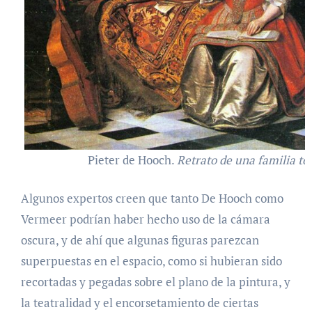
Pieter de Hooch.
Retrato de una familia t
Algunos expertos creen que tanto De Hooch como
Vermeer podrían haber hecho uso de la cámara
oscura, y de ahí que algunas figuras parezcan
superpuestas en el espacio, como si hubieran sido
recortadas y pegadas sobre el plano de la pintura, y
la teatralidad y el encorsetamiento de ciertas