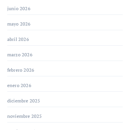
junio 2026
mayo 2026
abril 2026
marzo 2026
febrero 2026
enero 2026
diciembre 2025
noviembre 2025