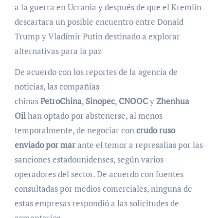
a la guerra en Ucrania y después de que el Kremlin
descartara un posible encuentro entre Donald
Trump y Vladímir Putin destinado a explorar
alternativas para la paz
De acuerdo con los reportes de la agencia de
noticias, las compañías
chinas
PetroChina
,
Sinopec
,
CNOOC
y
Zhenhua
Oil
han optado por abstenerse, al menos
temporalmente, de negociar con
crudo ruso
enviado por mar
ante el temor a represalias por las
sanciones estadounidenses, según varios
operadores del sector. De acuerdo con fuentes
consultadas por medios comerciales, ninguna de
estas empresas respondió a las solicitudes de
comentarios.