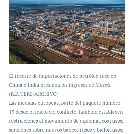
El recorte de importaciones de petróleo ruso en
China e India presiona los ingresos de Moscú
(REUTERS/ARCHIVO)
Las medidas europeas, parte del paquete número
19 desde el inicio del conflicto, también establecen
restricciones al movimiento de diplomáticos rusos,
sanciones sobre nuevos bancos rusos y bielorrusos,