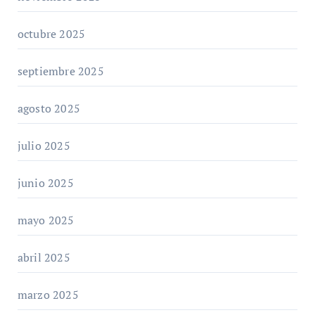
octubre 2025
septiembre 2025
agosto 2025
julio 2025
junio 2025
mayo 2025
abril 2025
marzo 2025