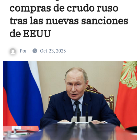
compras de crudo ruso
tras las nuevas sanciones
de EEUU
Por
Oct 23, 2025