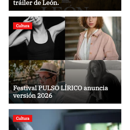
tráiler de León.
Cultura
Festival PULSO LÍRICO anuncia
versión 2026
Cultura