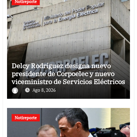
Notireporte
Delcy Rodríguez designa nuevo
presidente de Corpoelec y nuevo
viceministro de Servicios Eléctricos
Ago 8, 2026
Notireporte