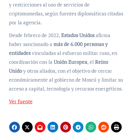
y restricciones al uso de servicios de
criptomonedas, según fuentes diplomáticas citadas
por la agencia.
Desde febrero de 2022,
Estados Unidos
afirma
haber sancionado a
más de 6.000 personas y
entidades
vinculadas al esfuerzo militar ruso, en
coordinación con la
Unión Europea
, el
Reino
Unido
y otros aliados, con el objetivo de cercar
económicamente al gobierno de Moscú y limitar su
acceso a capital, tecnología y recursos energéticos.
Ver fuente