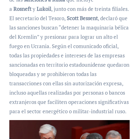
a
Rosneft
y
Lukoil
, junto con más de treinta filiales.
El secretario del Tesoro,
Scott Bessent
, declaró que
las sanciones buscan “detener la maquinaria bélica
del Kremlin” y presionar para lograr un alto el
fuego en Ucrania. Según el comunicado oficial,
todas las propiedades e intereses de las empresas
sancionadas en territorio estadounidense quedaron
bloqueadas y se prohibieron todas las
transacciones con ellas sin autorización expresa,
incluso aquellas realizadas por personas o bancos
extranjeros que faciliten operaciones significativas
para el sector energético o militar-industrial ruso.