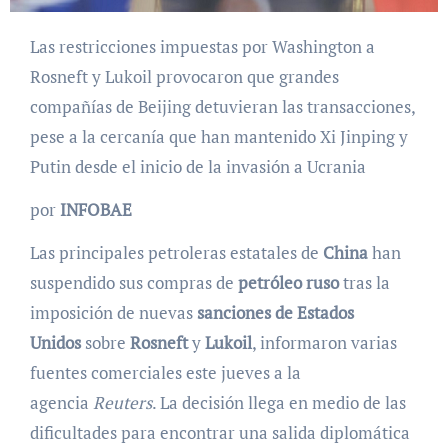
Las restricciones impuestas por Washington a
Rosneft y Lukoil provocaron que grandes
compañías de Beijing detuvieran las transacciones,
pese a la cercanía que han mantenido Xi Jinping y
Putin desde el inicio de la invasión a Ucrania
por
INFOBAE
Las principales petroleras estatales de
China
han
suspendido sus compras de
petróleo ruso
tras la
imposición de nuevas
sanciones de Estados
Unidos
sobre
Rosneft
y
Lukoil
, informaron varias
fuentes comerciales este jueves a la
agencia
Reuters
. La decisión llega en medio de las
dificultades para encontrar una salida diplomática