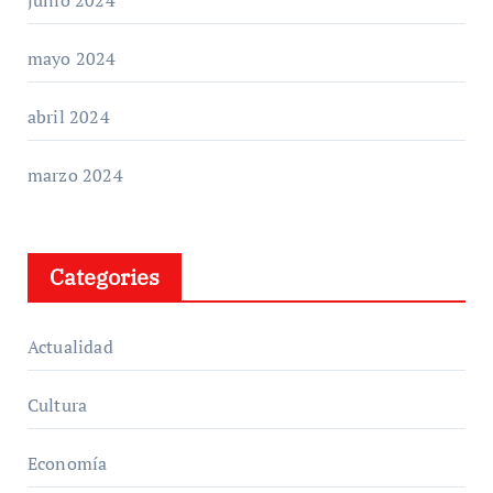
mayo 2024
abril 2024
marzo 2024
Categories
Actualidad
Cultura
Economía