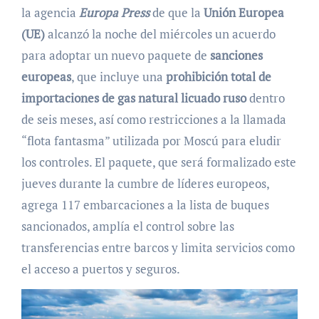
la agencia
Europa Press
de que la
Unión Europea
(UE)
alcanzó la noche del miércoles un acuerdo
para adoptar un nuevo paquete de
sanciones
europeas
, que incluye una
prohibición total de
importaciones de gas natural licuado ruso
dentro
de seis meses, así como restricciones a la llamada
“flota fantasma” utilizada por Moscú para eludir
los controles. El paquete, que será formalizado este
jueves durante la cumbre de líderes europeos,
agrega 117 embarcaciones a la lista de buques
sancionados, amplía el control sobre las
transferencias entre barcos y limita servicios como
el acceso a puertos y seguros.