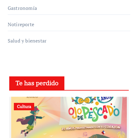
Gastronomía
Notireporte
Salud y bienestar
Te has perdido
Cultura