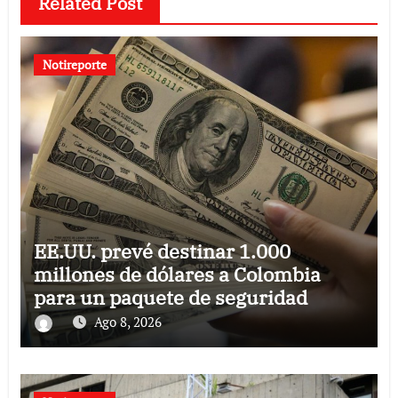
Related Post
Notireporte
EE.UU. prevé destinar 1.000
millones de dólares a Colombia
para un paquete de seguridad
Ago 8, 2026