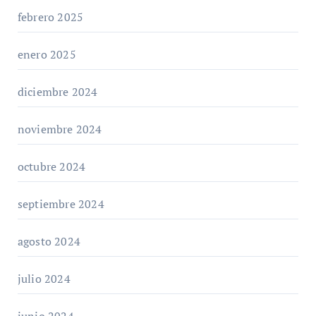
febrero 2025
enero 2025
diciembre 2024
noviembre 2024
octubre 2024
septiembre 2024
agosto 2024
julio 2024
junio 2024