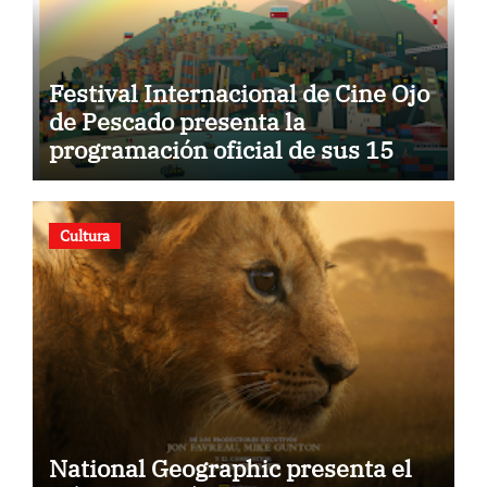
Festival Internacional de Cine Ojo
de Pescado presenta la
programación oficial de sus 15
años
Cultura
National Geographic presenta el