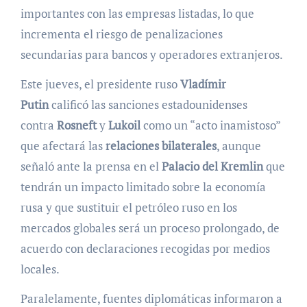
importantes con las empresas listadas, lo que
incrementa el riesgo de penalizaciones
secundarias para bancos y operadores extranjeros.
Este jueves, el presidente ruso
Vladímir
Putin
calificó las sanciones estadounidenses
contra
Rosneft
y
Lukoil
como un “acto inamistoso”
que afectará las
relaciones bilaterales
, aunque
señaló ante la prensa en el
Palacio del Kremlin
que
tendrán un impacto limitado sobre la economía
rusa y que sustituir el petróleo ruso en los
mercados globales será un proceso prolongado, de
acuerdo con declaraciones recogidas por medios
locales.
Paralelamente, fuentes diplomáticas informaron a