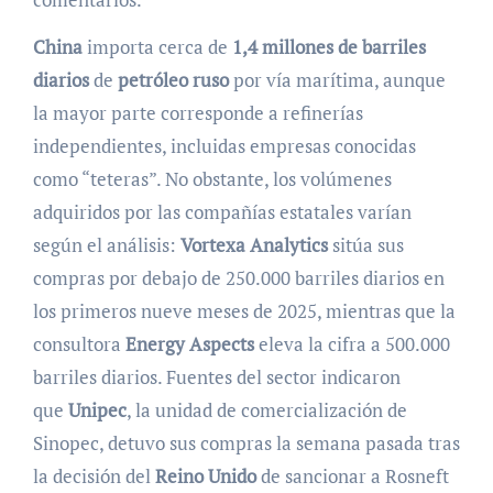
China
importa cerca de
1,4 millones de barriles
diarios
de
petróleo ruso
por vía marítima, aunque
la mayor parte corresponde a refinerías
independientes, incluidas empresas conocidas
como “teteras”. No obstante, los volúmenes
adquiridos por las compañías estatales varían
según el análisis:
Vortexa Analytics
sitúa sus
compras por debajo de 250.000 barriles diarios en
los primeros nueve meses de 2025, mientras que la
consultora
Energy Aspects
eleva la cifra a 500.000
barriles diarios. Fuentes del sector indicaron
que
Unipec
, la unidad de comercialización de
Sinopec, detuvo sus compras la semana pasada tras
la decisión del
Reino Unido
de sancionar a Rosneft