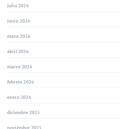
julio 2026
junio 2026
mayo 2026
abril 2026
marzo 2026
febrero 2026
enero 2026
diciembre 2025
noviembre 2025