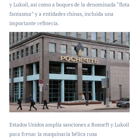
y Lukoil, así como a buques de la denominada “flota
fantasma” y a entidades chinas, incluida una
importante refinería.
Estados Unidos amplía sanciones a Rosneft y Lukoil
para frenar la maquinaria bélica rusa