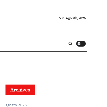
Vie. Ago 7th, 2026
Archives
agosto 2026