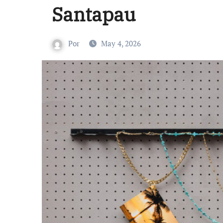
Santapau
Por
May 4, 2026