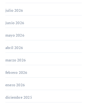
julio 2026
junio 2026
mayo 2026
abril 2026
marzo 2026
febrero 2026
enero 2026
diciembre 2025