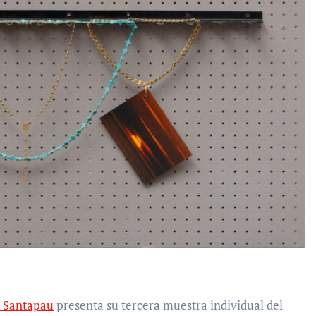
 Santapau
presenta su tercera muestra individual del