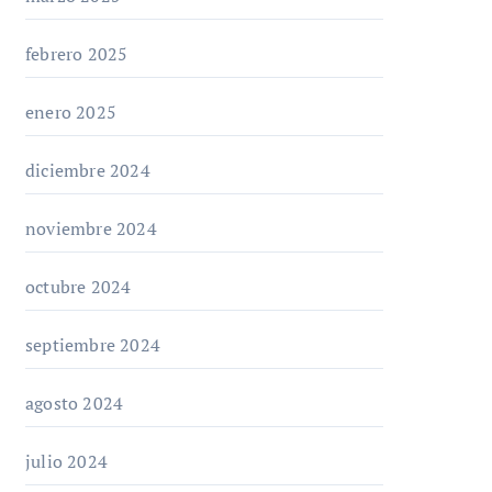
febrero 2025
enero 2025
diciembre 2024
noviembre 2024
octubre 2024
septiembre 2024
agosto 2024
julio 2024