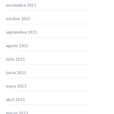
noviembre 2025
octubre 2025
septiembre 2025
agosto 2025
julio 2025
junio 2025
mayo 2025
abril 2025
marzo 2025