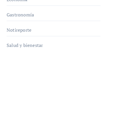
Gastronomía
Notireporte
Salud y bienestar