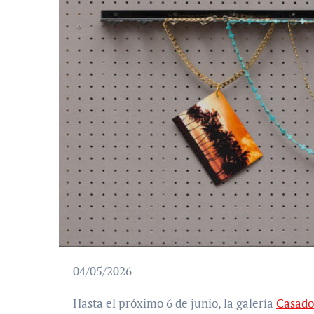
04/05/2026
Hasta el próximo 6 de junio, la galería
Casado