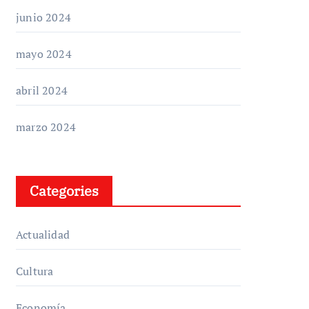
junio 2024
mayo 2024
abril 2024
marzo 2024
Categories
Actualidad
Cultura
Economía