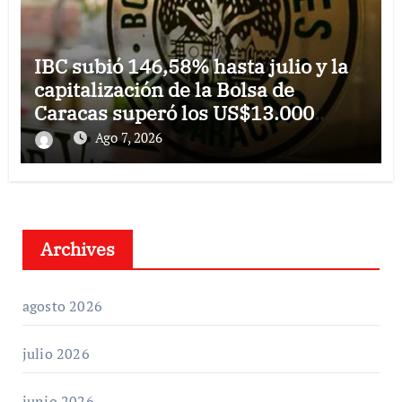
IBC subió 146,58% hasta julio y la
capitalización de la Bolsa de
Caracas superó los US$13.000
millones
Ago 7, 2026
Archives
agosto 2026
julio 2026
junio 2026