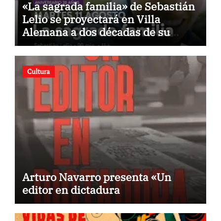
«La sagrada familia» de Sebastián
Lelio se proyectará en Villa
Alemana a dos décadas de su
estreno
Cultura
Arturo Navarro presenta «Un
editor en dictadura