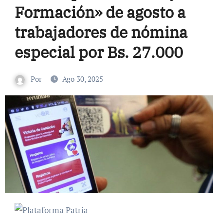
Formación» de agosto a
trabajadores de nómina
especial por Bs. 27.000
Por
Ago 30, 2025