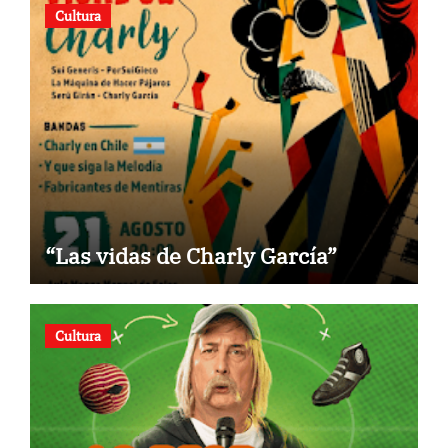
Cultura
“Las vidas de Charly García”
Cultura