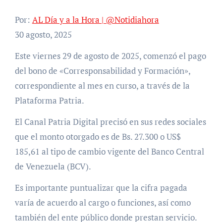
Por:
AL Día y a la Hora | @Notidiahora
30 agosto, 2025
Este viernes 29 de agosto de 2025, comenzó el pago
del bono de «Corresponsabilidad y Formación»,
correspondiente al mes en curso, a través de la
Plataforma Patria.
El Canal Patria Digital precisó en sus redes sociales
que el monto otorgado es de Bs. 27.300 o US$
185,61 al tipo de cambio vigente del Banco Central
de Venezuela (BCV).
Es importante puntualizar que la cifra pagada
varía de acuerdo al cargo o funciones, así como
también del ente público donde prestan servicio.