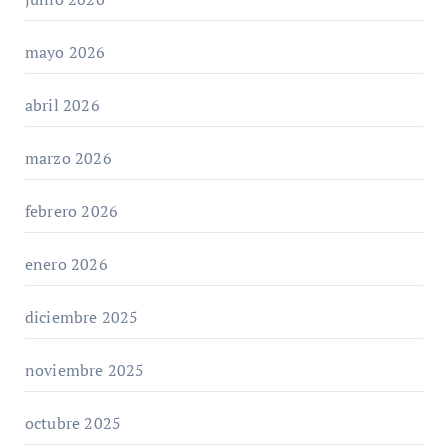
mayo 2026
abril 2026
marzo 2026
febrero 2026
enero 2026
diciembre 2025
noviembre 2025
octubre 2025