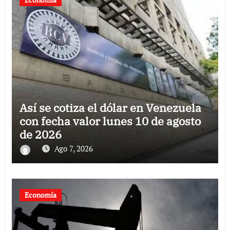
Así se cotiza el dólar en Venezuela
con fecha valor lunes 10 de agosto
de 2026
Ago 7, 2026
Economía