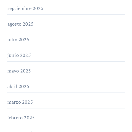
septiembre 2025
agosto 2025
julio 2025
junio 2025
mayo 2025
abril 2025
marzo 2025
febrero 2025