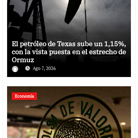
El petróleo de Texas sube un 1,15%,
con la vista puesta en el estrecho de
Ormuz
Ago 7, 2026
Economía