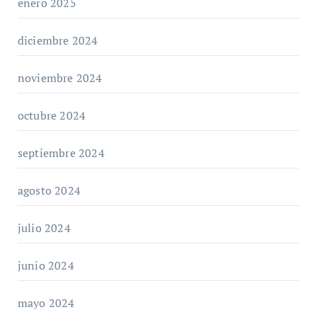
enero 2025
diciembre 2024
noviembre 2024
octubre 2024
septiembre 2024
agosto 2024
julio 2024
junio 2024
mayo 2024