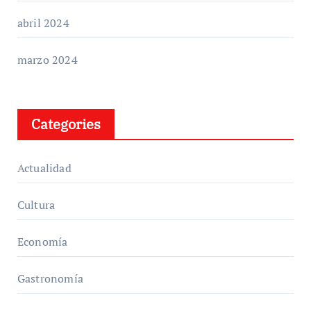
abril 2024
marzo 2024
Categories
Actualidad
Cultura
Economía
Gastronomía