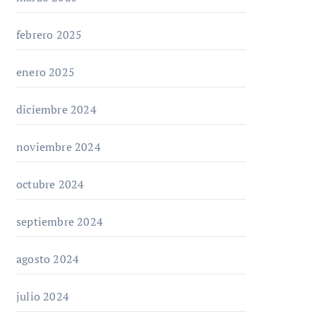
febrero 2025
enero 2025
diciembre 2024
noviembre 2024
octubre 2024
septiembre 2024
agosto 2024
julio 2024