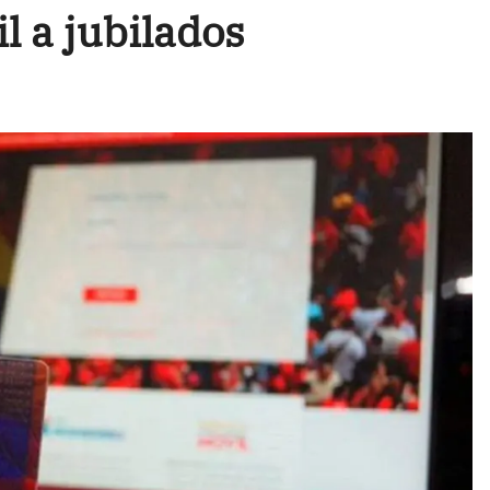
l a jubilados