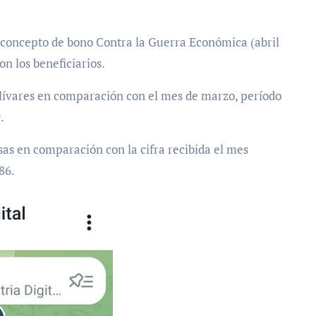
 concepto de bono Contra la Guerra Económica (abril
n los beneficiarios.
lívares en comparación con el mes de marzo, período
.
sas en comparación con la cifra recibida el mes
86.