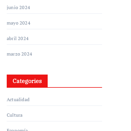
junio 2024
mayo 2024
abril 2024
marzo 2024
Categories
Actualidad
Cultura
Economía