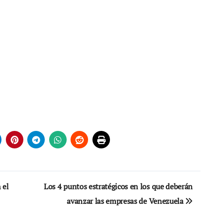
 el
Los 4 puntos estratégicos en los que deberán
avanzar las empresas de Venezuela