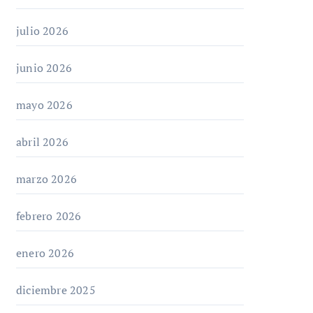
julio 2026
junio 2026
mayo 2026
abril 2026
marzo 2026
febrero 2026
enero 2026
diciembre 2025