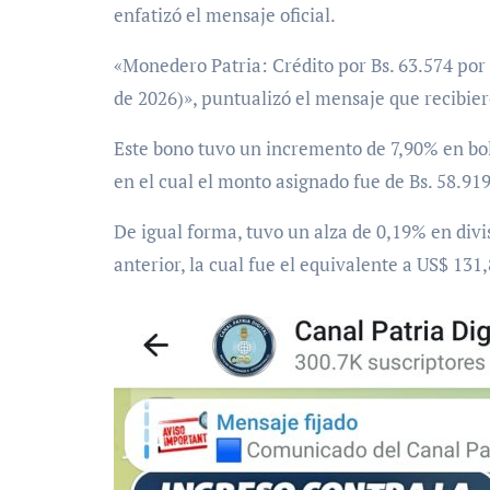
enfatizó el mensaje oficial.
«Monedero Patria: Crédito por Bs. 63.574 por
de 2026)», puntualizó el mensaje que recibiero
Este bono tuvo un incremento de 7,90% en bo
en el cual el monto asignado fue de Bs. 58.919
De igual forma, tuvo un alza de 0,19% en divi
anterior, la cual fue el equivalente a US$ 131,