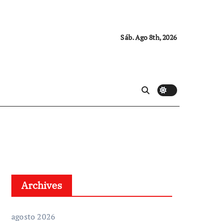
Sáb. Ago 8th, 2026
Archives
agosto 2026