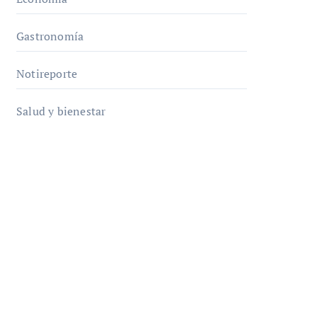
Gastronomía
Notireporte
Salud y bienestar