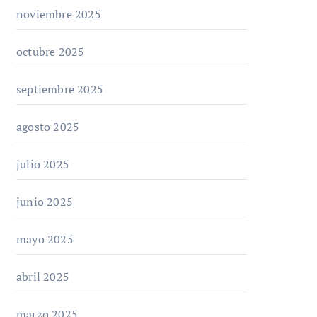
noviembre 2025
octubre 2025
septiembre 2025
agosto 2025
julio 2025
junio 2025
mayo 2025
abril 2025
marzo 2025