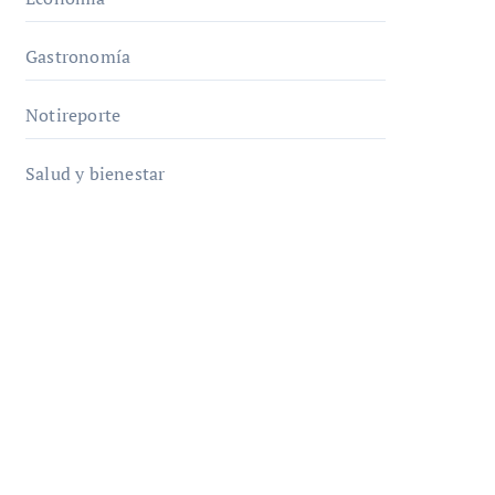
Gastronomía
Notireporte
Salud y bienestar