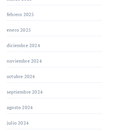
febrero 2025
enero 2025
diciembre 2024
noviembre 2024
octubre 2024
septiembre 2024
agosto 2024
julio 2024