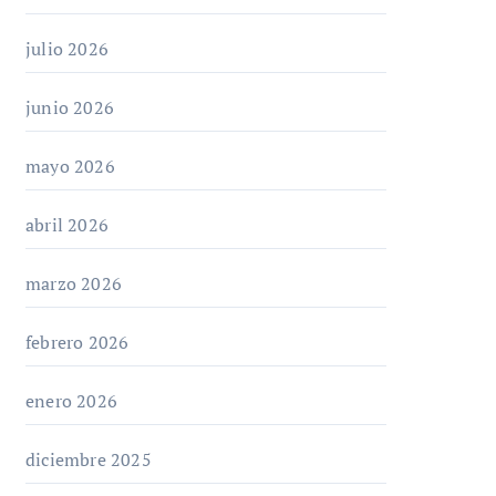
julio 2026
junio 2026
mayo 2026
abril 2026
marzo 2026
febrero 2026
enero 2026
diciembre 2025