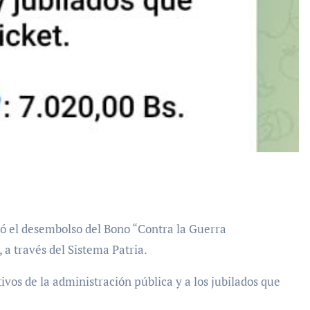
a través del Sistema Patria.
tivos de la administración pública y a los jubilados que