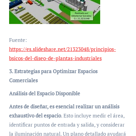
Fuente:
https://es.slideshare.net/21323048/principios-
bsicos-del-diseo-de-plantas-industriales
3. Estrategias para Optimizar Espacios
Comerciales
Análisis del Espacio Disponible
Antes de diseñar, es esencial realizar un análisis
exhaustivo del espacio
. Esto incluye medir el área,
identificar puntos de entrada y salida, y considerar
la iluminación natural. Un plano detallado ayudará