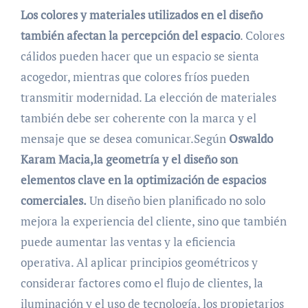
Los colores y materiales utilizados en el diseño
también afectan la percepción del espacio
. Colores
cálidos pueden hacer que un espacio se sienta
acogedor, mientras que colores fríos pueden
transmitir modernidad. La elección de materiales
también debe ser coherente con la marca y el
mensaje que se desea comunicar.Según
Oswaldo
Karam Macia,
la geometría y el diseño son
elementos clave en la optimización de espacios
comerciales.
Un diseño bien planificado no solo
mejora la experiencia del cliente, sino que también
puede aumentar las ventas y la eficiencia
operativa. Al aplicar principios geométricos y
considerar factores como el flujo de clientes, la
iluminación y el uso de tecnología, los propietarios