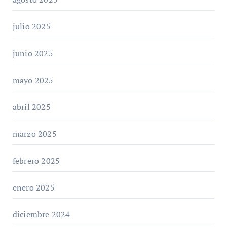
julio 2025
junio 2025
mayo 2025
abril 2025
marzo 2025
febrero 2025
enero 2025
diciembre 2024