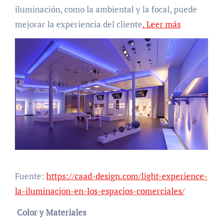
iluminación, como la ambiental y la focal, puede
mejorar la experiencia del cliente
. Leer más
Fuente:
https://caad-design.com/light-experience-
la-iluminacion-en-los-espacios-comerciales/
Color y Materiales