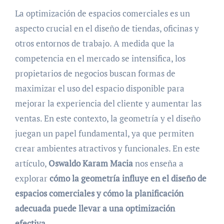
La optimización de espacios comerciales es un
aspecto crucial en el diseño de tiendas, oficinas y
otros entornos de trabajo. A medida que la
competencia en el mercado se intensifica, los
propietarios de negocios buscan formas de
maximizar el uso del espacio disponible para
mejorar la experiencia del cliente y aumentar las
ventas. En este contexto, la geometría y el diseño
juegan un papel fundamental, ya que permiten
crear ambientes atractivos y funcionales. En este
artículo,
Oswaldo Karam Macia
nos enseña a
explorar
cómo la geometría influye en el diseño de
espacios comerciales y cómo la planificación
adecuada puede llevar a una optimización
efectiva.