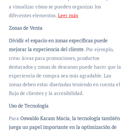
a visualizar cómo se pueden organizar los
diferentes elementos.
Leer más
Zonas de Venta
Dividir el espacio en zonas específicas puede
mejorar la experiencia del cliente
. Por ejemplo,
crear áreas para promociones, productos
destacados y zonas de descanso puede hacer que la
experiencia de compra sea más agradable. Las
zonas deben estar diseñadas teniendo en cuenta el
flujo de clientes y la accesibilidad.
Uso de Tecnología
Para
Oswaldo Karam Macia
,
la tecnología también
juega un papel importante en la optimización de