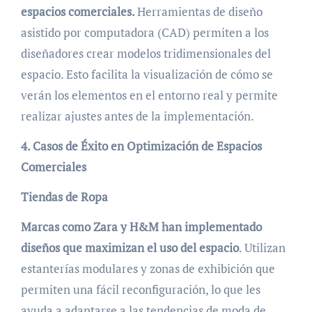
espacios comerciales.
Herramientas de diseño
asistido por computadora (CAD) permiten a los
diseñadores crear modelos tridimensionales del
espacio. Esto facilita la visualización de cómo se
verán los elementos en el entorno real y permite
realizar ajustes antes de la implementación.
4. Casos de Éxito en Optimización de Espacios
Comerciales
Tiendas de Ropa
Marcas como Zara y H&M han implementado
diseños que maximizan el uso del espacio
. Utilizan
estanterías modulares y zonas de exhibición que
permiten una fácil reconfiguración, lo que les
ayuda a adaptarse a las tendencias de moda de