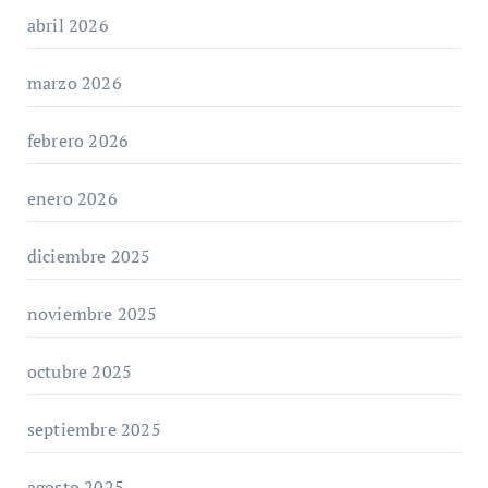
abril 2026
marzo 2026
febrero 2026
enero 2026
diciembre 2025
noviembre 2025
octubre 2025
septiembre 2025
agosto 2025