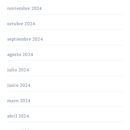
noviembre 2024
octubre 2024
septiembre 2024
agosto 2024
julio 2024
junio 2024
mayo 2024
abril 2024