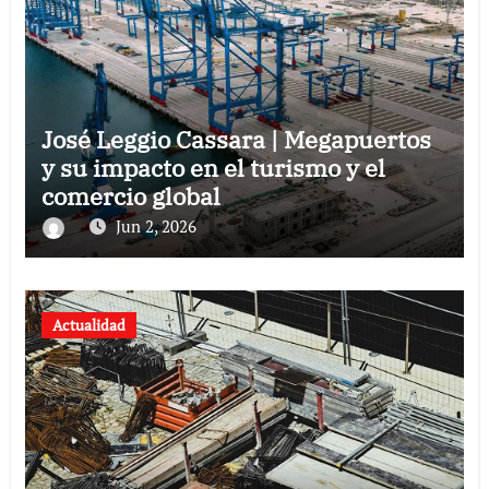
José Leggio Cassara | Megapuertos
y su impacto en el turismo y el
comercio global
Jun 2, 2026
Actualidad