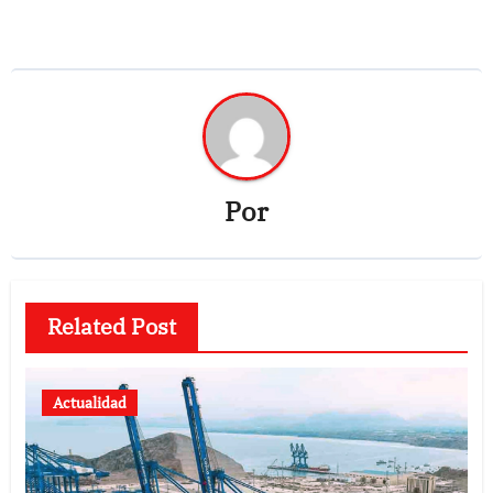
Por
Related Post
Actualidad