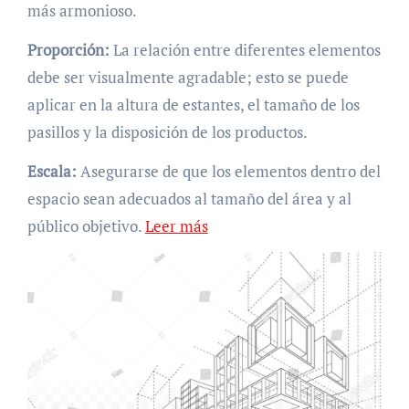
más armonioso.
Proporción:
La relación entre diferentes elementos
debe ser visualmente agradable; esto se puede
aplicar en la altura de estantes, el tamaño de los
pasillos y la disposición de los productos.
Escala:
Asegurarse de que los elementos dentro del
espacio sean adecuados al tamaño del área y al
público objetivo.
Leer más