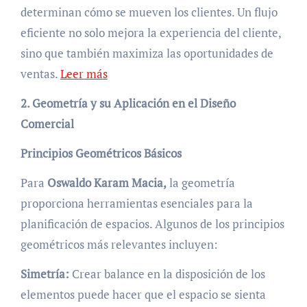
determinan cómo se mueven los clientes. Un flujo
eficiente no solo mejora la experiencia del cliente,
sino que también maximiza las oportunidades de
ventas.
Leer más
2. Geometría y su Aplicación en el Diseño
Comercial
Principios Geométricos Básicos
Para
Oswaldo Karam Macia,
la geometría
proporciona herramientas esenciales para la
planificación de espacios. Algunos de los principios
geométricos más relevantes incluyen:
Simetría:
Crear balance en la disposición de los
elementos puede hacer que el espacio se sienta