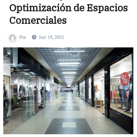
Optimización de Espacios
Comerciales
Por
Jun 19, 2025