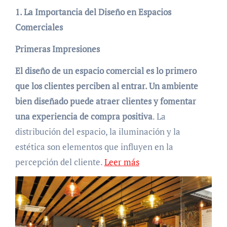
1. La Importancia del Diseño en Espacios
Comerciales
Primeras Impresiones
El diseño de un espacio comercial es lo primero
que los clientes perciben al entrar. Un ambiente
bien diseñado puede atraer clientes y fomentar
una experiencia de compra positiva
. La
distribución del espacio, la iluminación y la
estética son elementos que influyen en la
percepción del cliente.
Leer más