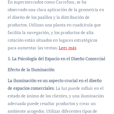
En supermercados como Carrefour, se ha
observado una clara aplicación de la geometría en
el diseño de los pasillos y la distribución de
productos. Utilizan una planta en cuadrícula que
facilita la navegación, y los productos de alta
rotación están situados en lugares estratégicos
para aumentar las ventas.
Leer más
5. La Psicología del Espacio en el Diseño Comercial
Efecto de la Iluminación
La iluminación es un aspecto crucial en el diseño
de espacios comerciales
. La luz puede influir en el
estado de ánimo de los clientes, y una iluminación
adecuada puede resaltar productos y crear un
ambiente acogedor. Utilizar diferentes tipos de