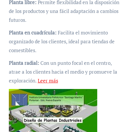
Planta libre:
Permite flexibilidad en la disposición
de los productos y una fácil adaptación a cambios
futuros.
Planta en cuadrícula:
Facilita el movimiento
organizado de los clientes, ideal para tiendas de
comestibles.
Planta radial:
Con un punto focal en el centro,
atrae a los clientes hacia el medio y promueve la
exploración.
Leer más