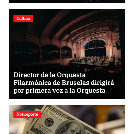
Cultura
Director de la Orquesta
Filarmónica de Bruselas dirigirá
por primera vez a la Orquesta
Usach
Notireporte