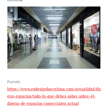
Fuente:
https://www.esdesignbarcelona.com/actualidad/dis
eno-espacios/todo-lo-que-debes-saber-sobre-el-
diseno-de-espacios-comerciales-actual