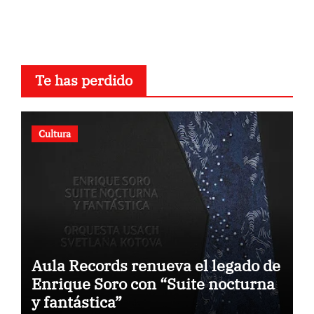
Te has perdido
Cultura
Aula Records renueva el legado de
Enrique Soro con “Suite nocturna
y fantástica”