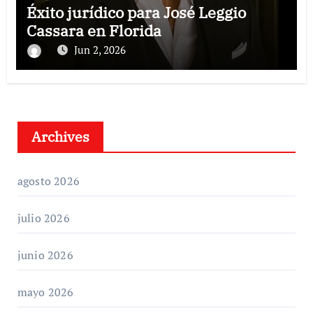
Éxito jurídico para José Leggio
Cassara en Florida
Jun 2, 2026
Archives
agosto 2026
julio 2026
junio 2026
mayo 2026