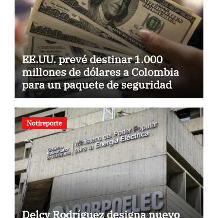
EE.UU. prevé destinar 1.000
millones de dólares a Colombia
para un paquete de seguridad
Notireporte
Delcy Rodríguez designa nuevo