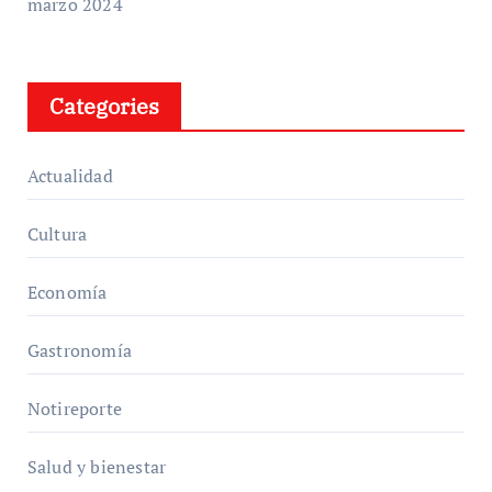
marzo 2024
Categories
Actualidad
Cultura
Economía
Gastronomía
Notireporte
Salud y bienestar