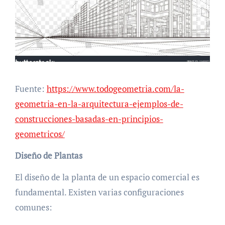
Fuente:
https://www.todogeometria.com/la-
geometria-en-la-arquitectura-ejemplos-de-
construcciones-basadas-en-principios-
geometricos/
Diseño de Plantas
El diseño de la planta de un espacio comercial es
fundamental. Existen varias configuraciones
comunes: