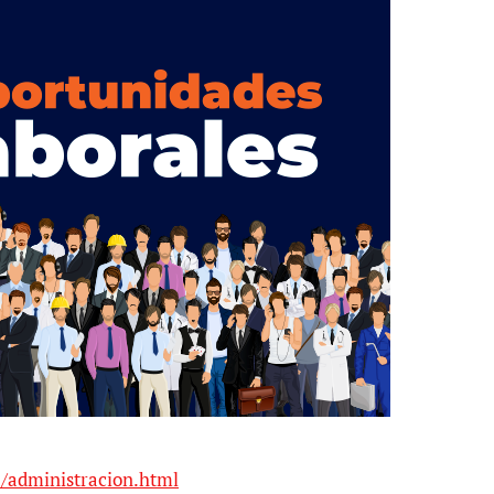
/administracion.html