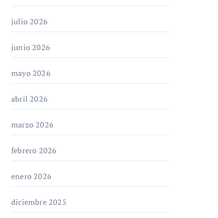
julio 2026
junio 2026
mayo 2026
abril 2026
marzo 2026
febrero 2026
enero 2026
diciembre 2025