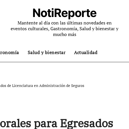
NotiReporte
Mantente al día con las últimas novedades en
eventos culturales, Gastronomía, Salud y bienestar y
mucho más
tronomía
Salud y bienestar
Actualidad
dos de Licenciatura en Administración de Seguros
orales para Egresados