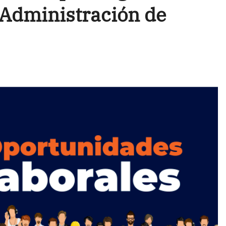
 Administración de