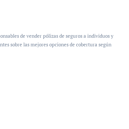
onsables de vender pólizas de seguros a individuos y
entes sobre las mejores opciones de cobertura según