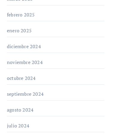
febrero 2025
enero 2025
diciembre 2024
noviembre 2024
octubre 2024
septiembre 2024
agosto 2024
julio 2024