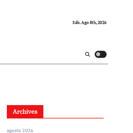
Sáb. Ago 8th, 2026
Archives
agosto 2026