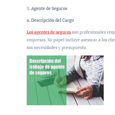
1. Agente de Seguros
a. Descripción del Cargo
Los agentes de seguros
son profesionales resp
empresas. Su papel incluye asesorar a los cli
sus necesidades y presupuesto.