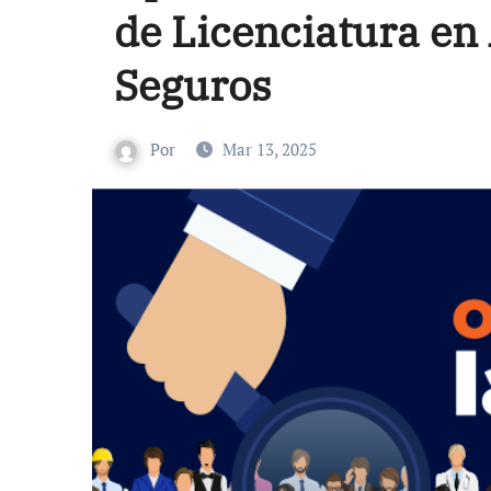
de Licenciatura en
Seguros
Por
Mar 13, 2025