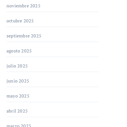
noviembre 2025
octubre 2025
septiembre 2025
agosto 2025
julio 2025
junio 2025
mayo 2025
abril 2025
marzo 2025