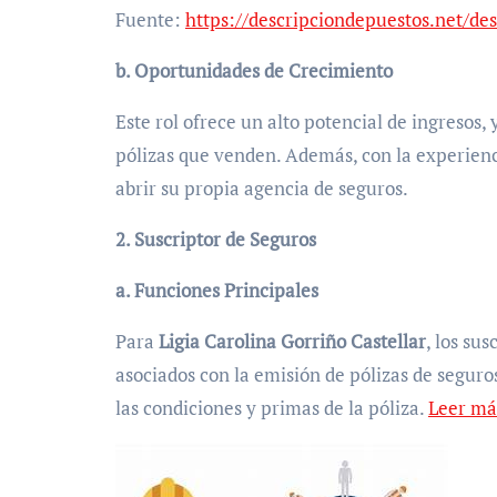
Fuente:
https://descripciondepuestos.net/de
b. Oportunidades de Crecimiento
Este rol ofrece un alto potencial de ingresos,
pólizas que venden. Además, con la experienc
abrir su propia agencia de seguros.
2. Suscriptor de Seguros
a. Funciones Principales
Para
Ligia Carolina Gorriño Castellar
, los su
asociados con la emisión de pólizas de seguro
las condiciones y primas de la póliza.
Leer má