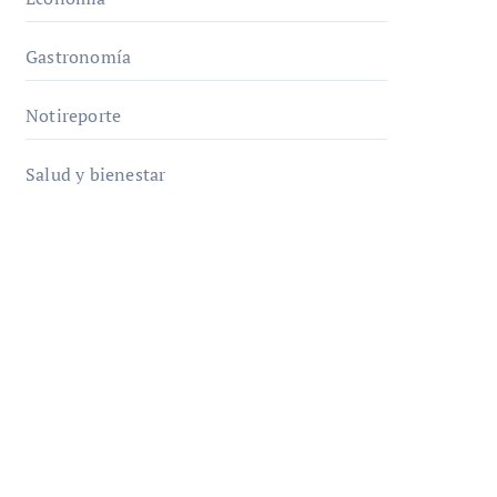
Gastronomía
Notireporte
Salud y bienestar