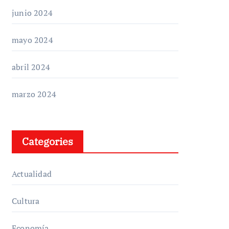
junio 2024
mayo 2024
abril 2024
marzo 2024
Categories
Actualidad
Cultura
Economía