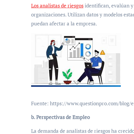
Los analistas de riesgos
identifican, evalúan y
organizaciones. Utilizan datos y modelos esta
puedan afectar a la empresa.
Fuente: https://www.questionpro.com/blog/es
b. Perspectivas de Empleo
La demanda de analistas de riesgos ha crecido