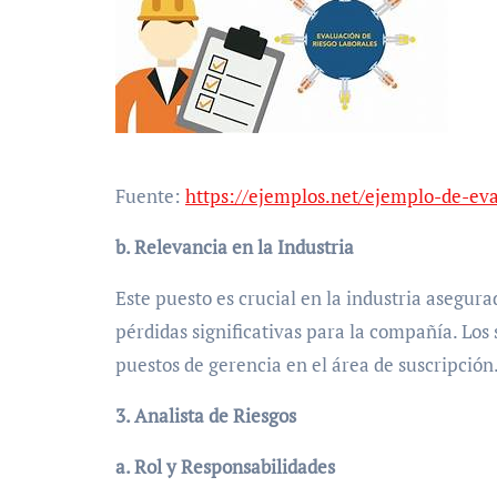
Fuente:
https://ejemplos.net/ejemplo-de-eva
b. Relevancia en la Industria
Este puesto es crucial en la industria asegur
pérdidas significativas para la compañía. Lo
puestos de gerencia en el área de suscripción
3. Analista de Riesgos
a. Rol y Responsabilidades