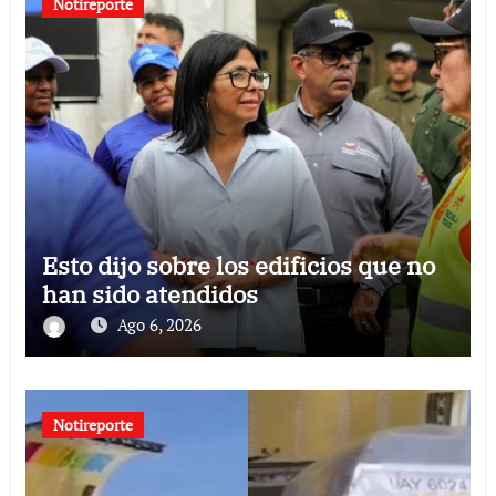
Notireporte
Esto dijo sobre los edificios que no
han sido atendidos
Ago 6, 2026
Notireporte