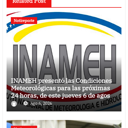
Related Post
Notireporte
INAMEH presentó las Condiciones
Meteorológicas para las próximas
24 horas, de este jueves 6 de agosto
2026
Ago 6, 2026