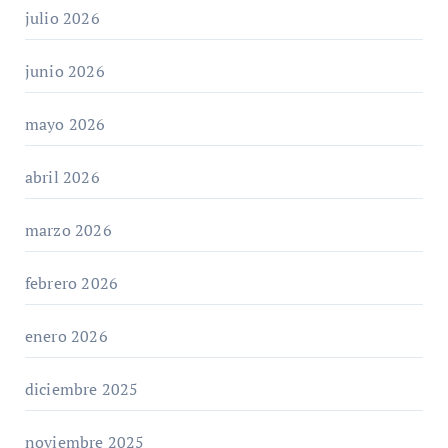
julio 2026
junio 2026
mayo 2026
abril 2026
marzo 2026
febrero 2026
enero 2026
diciembre 2025
noviembre 2025