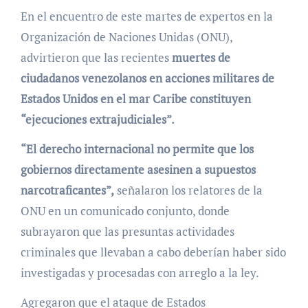
En el encuentro de este martes de expertos en la
Organización de Naciones Unidas (ONU),
advirtieron que las recientes
muertes de
ciudadanos venezolanos en acciones militares de
Estados Unidos en el mar Caribe constituyen
“ejecuciones extrajudiciales”.
“El derecho internacional no permite que los
gobiernos directamente asesinen a supuestos
narcotraficantes”,
señalaron los relatores de la
ONU en un comunicado conjunto, donde
subrayaron que las presuntas actividades
criminales que llevaban a cabo deberían haber sido
investigadas y procesadas con arreglo a la ley.
Agregaron que el ataque de Estados