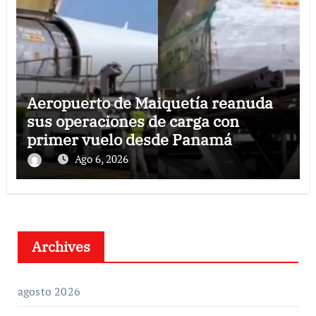
Aeropuerto de Maiquetía reanuda
sus operaciones de carga con
primer vuelo desde Panamá
Ago 6, 2026
Archives
agosto 2026