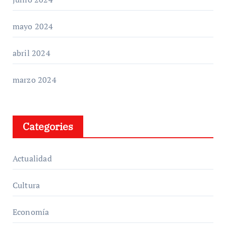
mayo 2024
abril 2024
marzo 2024
Categories
Actualidad
Cultura
Economía