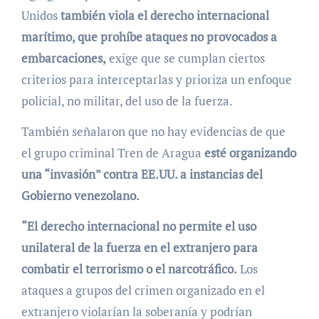
Unidos
también viola el derecho internacional
marítimo, que prohíbe ataques no provocados a
embarcaciones,
exige que se cumplan ciertos
criterios para interceptarlas y prioriza un enfoque
policial, no militar, del uso de la fuerza.
También señalaron que no hay evidencias de que
el grupo criminal Tren de Aragua
esté organizando
una “invasión” contra EE.UU. a instancias del
Gobierno venezolano.
“El derecho internacional no permite el uso
unilateral de la fuerza en el extranjero para
combatir el terrorismo o el narcotráfico.
Los
ataques a grupos del crimen organizado en el
extranjero violarían la soberanía y podrían