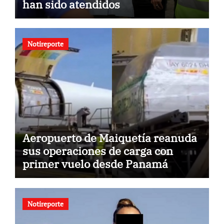
han sido atendidos
Notireporte
Aeropuerto de Maiquetía reanuda
sus operaciones de carga con
primer vuelo desde Panamá
Notireporte