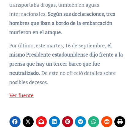
transportaba drogas, también en aguas
internacionales.
Según sus declaraciones, tres
hombres que iban a bordo de la embarcación
murieron en el ataque.
Por último, este martes, 16 de septiembre,
el
mismo Presidente estadounidense dijo frente a la
prensa que hay un tercer barco que fue
neutralizado.
De este no ofreció detalles sobre
posibles decesos.
Ver fuente