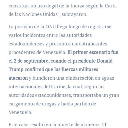
constituir un uso ilegal de la fuerza según la Carta
de las Naciones Unidas”, subrayaron.
La posición de la ONU llega luego de registrarse
varios incidentes entre las autoridades
estadounidenses y presuntos narcotraficantes
procedentes de Venezuela.
El primer escenario fue
el 2 de septiembre, cuando el presidente Donald
Trump confirmó que las fuerzas militares
atacaron
y hundieron una embarcación en aguas
internacionales del Caribe, la cual, según las
autoridades estadounidenses, transportaba un gran
cargamento de drogas y había partido de
Venezuela.
Este caso resultó en la muerte de al menos
11