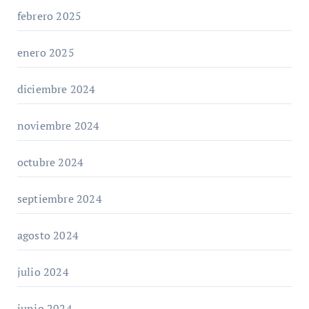
febrero 2025
enero 2025
diciembre 2024
noviembre 2024
octubre 2024
septiembre 2024
agosto 2024
julio 2024
junio 2024