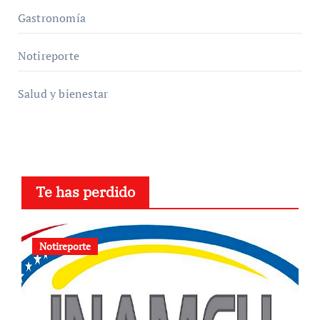
Gastronomía
Notireporte
Salud y bienestar
Te has perdido
Notireporte