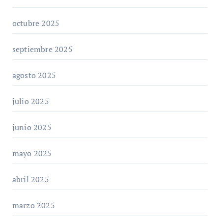
octubre 2025
septiembre 2025
agosto 2025
julio 2025
junio 2025
mayo 2025
abril 2025
marzo 2025