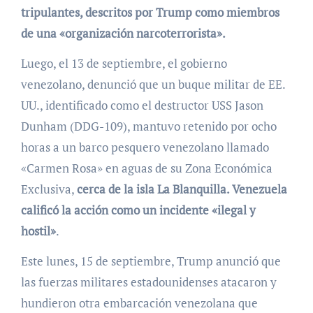
tripulantes, descritos por Trump como miembros
de una «organización narcoterrorista».
Luego, el 13 de septiembre, el gobierno
venezolano, denunció que un buque militar de EE.
UU., identificado como el destructor USS Jason
Dunham (DDG-109), mantuvo retenido por ocho
horas a un barco pesquero venezolano llamado
«Carmen Rosa» en aguas de su Zona Económica
Exclusiva,
cerca de la isla La Blanquilla. Venezuela
calificó la acción como un incidente «ilegal y
hostil»
.
Este lunes, 15 de septiembre, Trump anunció que
las fuerzas militares estadounidenses atacaron y
hundieron otra embarcación venezolana que