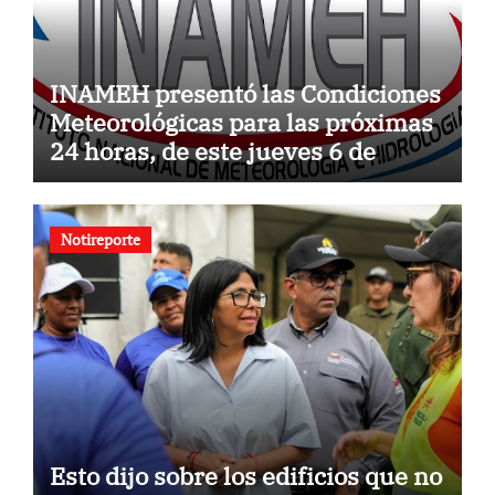
INAMEH presentó las Condiciones
Meteorológicas para las próximas
24 horas, de este jueves 6 de
agosto 2026
Notireporte
Esto dijo sobre los edificios que no