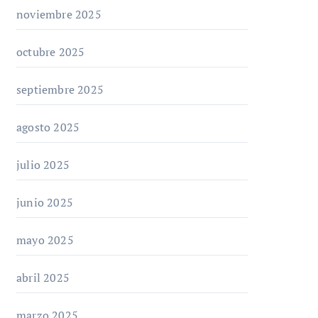
noviembre 2025
octubre 2025
septiembre 2025
agosto 2025
julio 2025
junio 2025
mayo 2025
abril 2025
marzo 2025