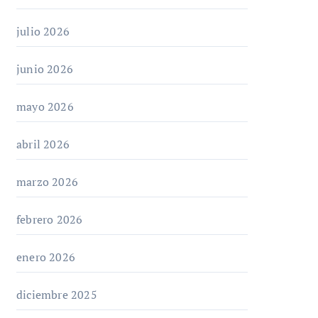
julio 2026
junio 2026
mayo 2026
abril 2026
marzo 2026
febrero 2026
enero 2026
diciembre 2025