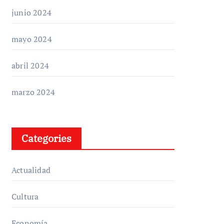
junio 2024
mayo 2024
abril 2024
marzo 2024
Categories
Actualidad
Cultura
Economía