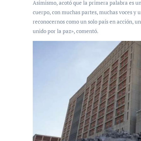
Asimismo, acotó que la primera palabra es u
cuerpo, con muchas partes, muchas voces y una
reconocernos como un solo país en acción, un
unido por la paz», comentó.