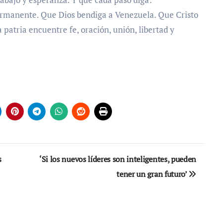
rmanente. Que Dios bendiga a Venezuela. Que Cristo
 patria encuentre fe, oración, unión, libertad y
s
‘Si los nuevos líderes son inteligentes, pueden
tener un gran futuro’