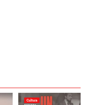
Cultura