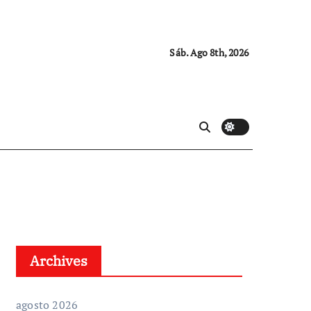
Sáb. Ago 8th, 2026
Archives
agosto 2026