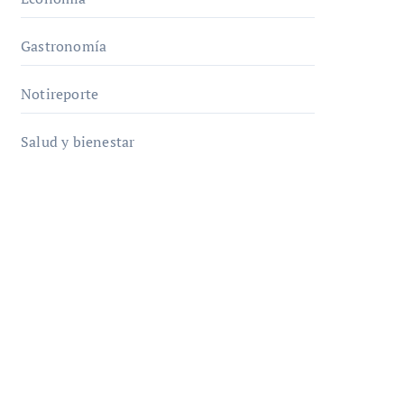
Gastronomía
Notireporte
Salud y bienestar