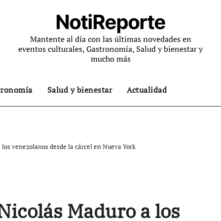
NotiReporte
Mantente al día con las últimas novedades en
eventos culturales, Gastronomía, Salud y bienestar y
mucho más
tronomía
Salud y bienestar
Actualidad
los venezolanos desde la cárcel en Nueva York
Nicolás Maduro a los