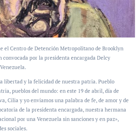
ón convocada por la presidenta encargada Delcy
a Venezuela.
libertad y la felicidad de nuestra patria. Pueblo
ia, pueblos del mundo: en este 19 de abril, día de
iva, Cilia y yo enviamos una palabra de fe, de amor y de
catoria de la presidenta encargada, nuestra hermana
acional por una Venezuela sin sanciones y en paz»,
es sociales.