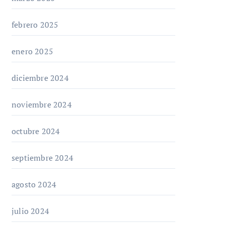
febrero 2025
enero 2025
diciembre 2024
noviembre 2024
octubre 2024
septiembre 2024
agosto 2024
julio 2024