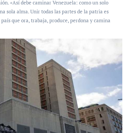
nión. «Así debe caminar Venezuela: como un solo
 sola alma. Unir todas las partes de la patria es
 país que ora, trabaja, produce, perdona y camina