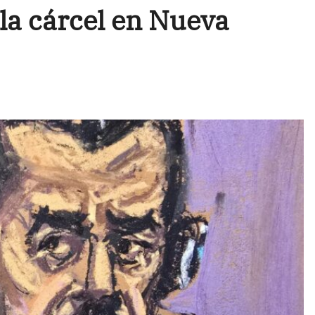
la cárcel en Nueva