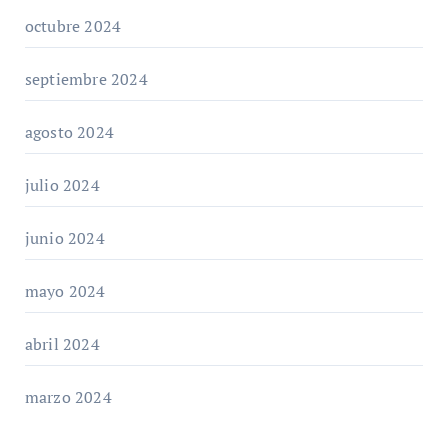
octubre 2024
septiembre 2024
agosto 2024
julio 2024
junio 2024
mayo 2024
abril 2024
marzo 2024