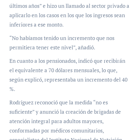
últimos años” e hizo un llamado al sector privado a
aplicarlo en los casos en los que los ingresos sean
inferiores a ese monto.
“No habíamos tenido un incremento que nos
permitiera tener este nivel”, añadió.
En cuanto a los pensionados, indicó que recibirán
el equivalente a 70 dólares mensuales, lo que,
según explicó, representaba un incremento del 40
%.
Rodríguez reconoció que la medida “no es
suficiente” y anunció la creación de brigadas de
atención integral para adultos mayores,
conformadas por médicos comunitarios,
especialistas del Instituto Nacional de Nutrición,