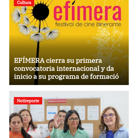
Cultura
EFÍMERA cierra su primera
convocatoria internacional y da
inicio a su programa de formación
para la comunidad
Notireporte