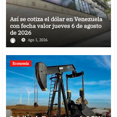
Así se cotiza el dólar en Venezuela
con fecha valor jueves 6 de agosto
de 2026
Ago 5, 2026
Economía