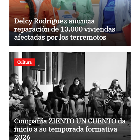
Delcy Rodríguez anuncia
reparación de 13.000 viviendas
afectadas por los terremotos
Cultura
Compañía ZIENTO UN CUENTO da
inicio a su temporada formativa
2026