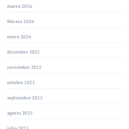
marzo 2026
febrero 2026
enero 2026
diciembre 2025
noviembre 2025
octubre 2025
septiembre 2025
agosto 2025
julio 2025