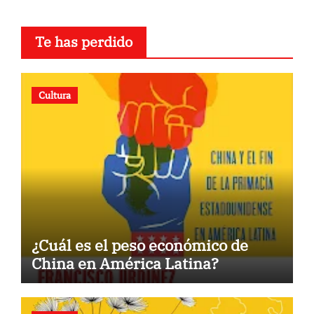
Te has perdido
Cultura
¿Cuál es el peso económico de
China en América Latina?