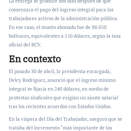
La entrega se produce dos días después de que
comenzara el pago del ingreso integral para los
trabajadores activos de la administración pública.
En ese caso, el monto abonado fue de 88.050
bolívares, equivalentes a 150 dólares, según la tasa
oficial del BCV.
En contexto
El pasado 30 de abril, la presidenta encargada,
Delcy Rodríguez, anunció que el ingreso mínimo
integral se fijaría en 240 dólares, en medio de
protestas sindicales que exigían un ajuste salarial
tras los recientes acuerdos con Estados Unidos.
En la víspera del Día del Trabajador, aseguró que se
trataba del incremento “más importante de los