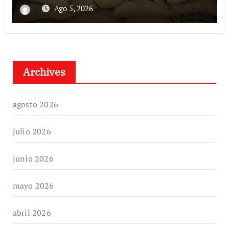
Ago 5, 2026
Archives
agosto 2026
julio 2026
junio 2026
mayo 2026
abril 2026