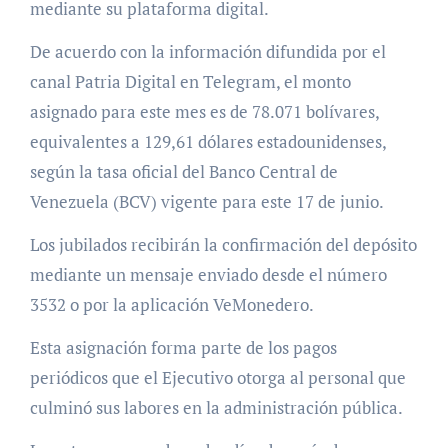
mediante su plataforma digital.
De acuerdo con la información difundida por el
canal Patria Digital en Telegram, el monto
asignado para este mes es de 78.071 bolívares,
equivalentes a 129,61 dólares estadounidenses,
según la tasa oficial del Banco Central de
Venezuela (BCV) vigente para este 17 de junio.
Los jubilados recibirán la confirmación del depósito
mediante un mensaje enviado desde el número
3532 o por la aplicación VeMonedero.
Esta asignación forma parte de los pagos
periódicos que el Ejecutivo otorga al personal que
culminó sus labores en la administración pública.