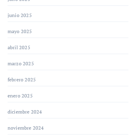
junio 2025
mayo 2025
abril 2025
marzo 2025
febrero 2025
enero 2025
diciembre 2024
noviembre 2024