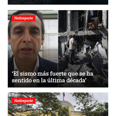
Notireporte
‘El sismo más fuerte que se ha
sentido en la última década’
Notireporte