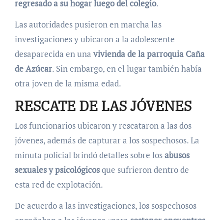
regresado a su hogar luego del colegio
.
Las autoridades pusieron en marcha las
investigaciones y ubicaron a la adolescente
desaparecida en una
vivienda de la parroquia Caña
de Azúcar
. Sin embargo, en el lugar también había
otra joven de la misma edad.
RESCATE DE LAS JÓVENES
Los funcionarios ubicaron y rescataron a las dos
jóvenes, además de capturar a los sospechosos. La
minuta policial brindó detalles sobre los
abusos
sexuales y psicológicos
que sufrieron dentro de
esta red de explotación.
De acuerdo a las investigaciones, los sospechosos