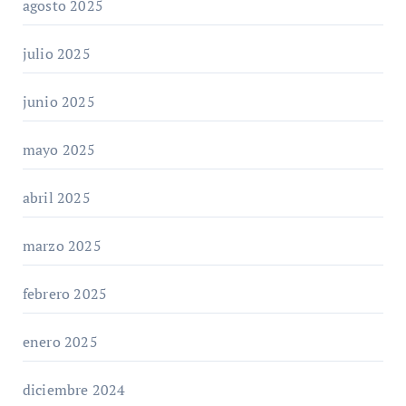
agosto 2025
julio 2025
junio 2025
mayo 2025
abril 2025
marzo 2025
febrero 2025
enero 2025
diciembre 2024