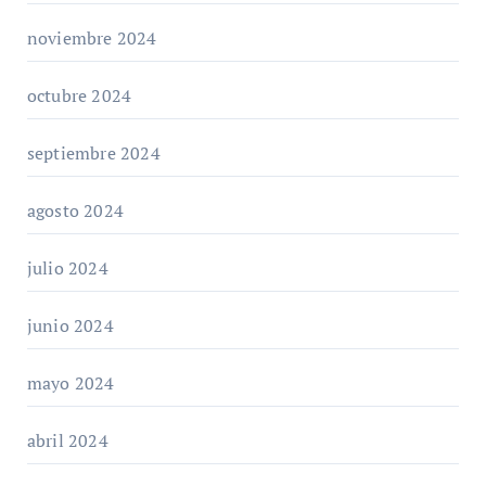
noviembre 2024
octubre 2024
septiembre 2024
agosto 2024
julio 2024
junio 2024
mayo 2024
abril 2024