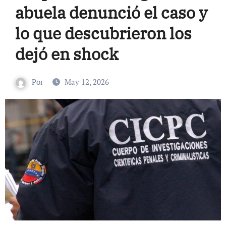
abuela denunció el caso y
lo que descubrieron los
dejó en shock
Por
May 12, 2026