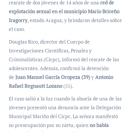
rescate de dos jóvenes de 14 años de una
red de
explotación sexual en el municipio Mario Briceño
Iragorry
, estado Aragua, y brindaron detalles sobre
el caso.
Douglas Rico, director del Cuerpo de
Investigaciones Científicas, Penales y
Criminalísticas (Cicpc), informó del rescate de las
adolescentes. Además, confirmó la detención
de
Juan Manuel García Oropeza (39)
y
Antonio
Rafael Regnautt Lozano
(55).
El caso salió a la luz cuando la abuela de una de las
jóvenes presentó una denuncia ante la Delegación
Municipal Mariño del Cicpc. La señora manifestó
su preocupación por su nieta, quien
no había