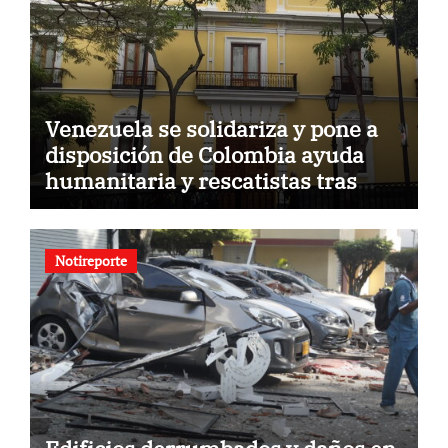
Venezuela se solidariza y pone a
disposición de Colombia ayuda
humanitaria y rescatistas tras
sismo
Notireporte