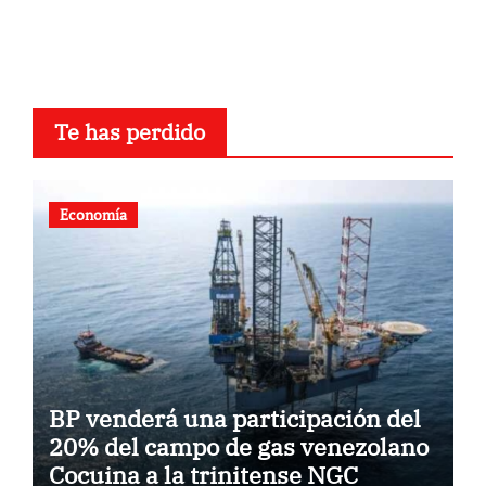
Te has perdido
Economía
BP venderá una participación del
20% del campo de gas venezolano
Cocuina a la trinitense NGC