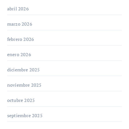
abril 2026
marzo 2026
febrero 2026
enero 2026
diciembre 2025
noviembre 2025
octubre 2025
septiembre 2025