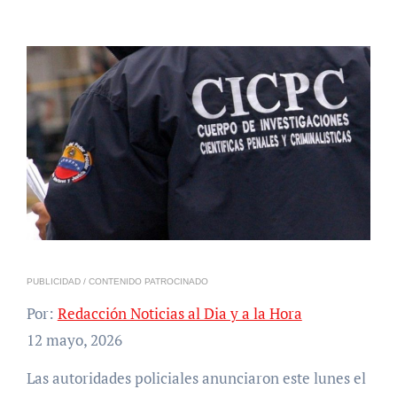
PUBLICIDAD / CONTENIDO PATROCINADO
Por:
Redacción Noticias al Dia y a la Hora
12 mayo, 2026
Las autoridades policiales anunciaron este lunes el