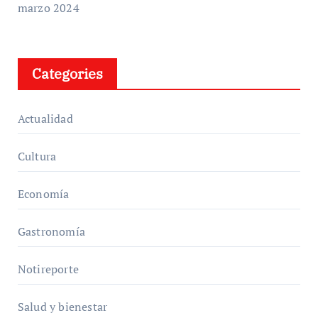
marzo 2024
Categories
Actualidad
Cultura
Economía
Gastronomía
Notireporte
Salud y bienestar