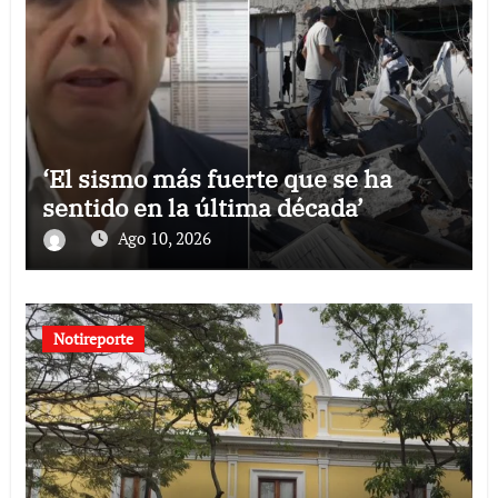
‘El sismo más fuerte que se ha
sentido en la última década’
Ago 10, 2026
Notireporte