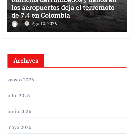
los aeropuertos deja el terremoto
de 7.4 en Colombia
Ago 10, 2026
Archives
agosto 2026
julio 2026
junio 2026
mayo 2026