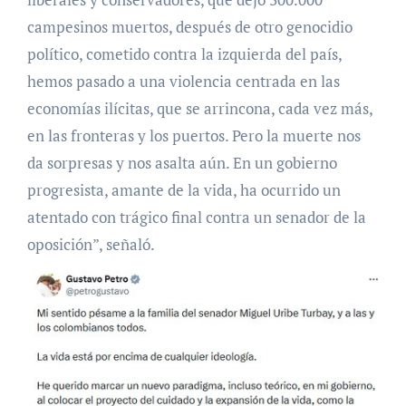
campesinos muertos, después de otro genocidio
político, cometido contra la izquierda del país,
hemos pasado a una violencia centrada en las
economías ilícitas, que se arrincona, cada vez más,
en las fronteras y los puertos. Pero la muerte nos
da sorpresas y nos asalta aún. En un gobierno
progresista, amante de la vida, ha ocurrido un
atentado con trágico final contra un senador de la
oposición”, señaló.