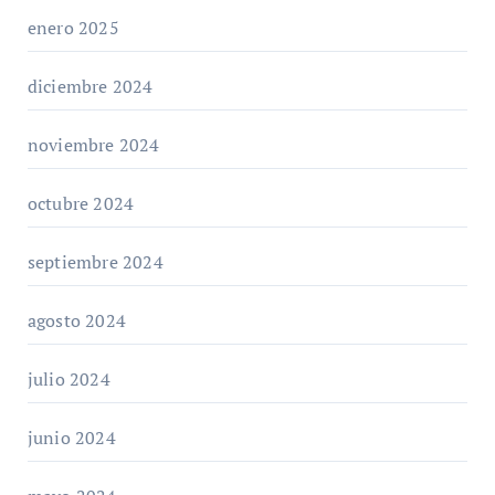
enero 2025
diciembre 2024
noviembre 2024
octubre 2024
septiembre 2024
agosto 2024
julio 2024
junio 2024