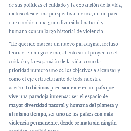
de sus políticas el cuidado y la expansión de la vida,
incluso desde una perspectiva teórica, en un país
que combina una gran diversidad natural y
humana con un largo historial de violencia.
“He querido marcar un nuevo paradigma, incluso
teórico, en mi gobierno, al colocar el proyecto del
cuidado y la expansión de la vida, como la
prioridad número uno de los objetivos a alcanzar y
como el eje estructurante de toda nuestra
acción.
Lo hicimos precisamente en un país que
vive una paradoja inmensa: ser el espacio de
mayor diversidad natural y humana del planeta y
al mismo tiempo, ser uno de los países con más
violencia permanente, donde se mata sin ningún