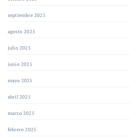
septiembre 2025
agosto 2025
julio 2025
junio 2025
mayo 2025
abril 2025
marzo 2025
febrero 2025