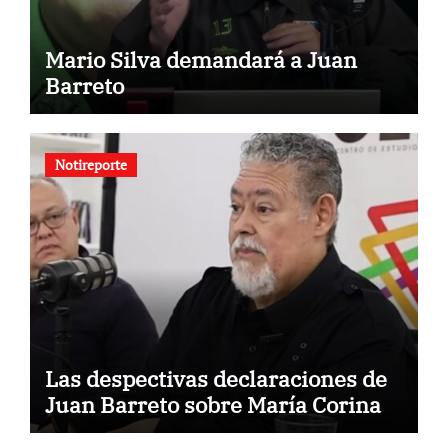
Mario Silva demandará a Juan
Barreto
Notireporte
Las despectivas declaraciones de
Juan Barreto sobre María Corina