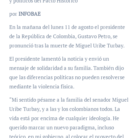
y políticos del Pacto Histórico
por
INFOBAE
En la mañana del lunes 11 de agosto el presidente
de la República de Colombia, Gustavo Petro, se
pronunció tras la muerte de Miguel Uribe Turbay.
El presidente lamentó la noticia y envió un
mensaje de solidaridad a su familia. También dijo
que las diferencias políticas no pueden resolverse
mediante la violencia física.
“Mi sentido pésame a la familia del senador Miguel
Uribe Turbay, y a las y los colombianos todos. La
vida está por encima de cualquier ideología. He
querido marcar un nuevo paradigma, incluso
teórico, en mi gobierno, al colocar el proyecto del