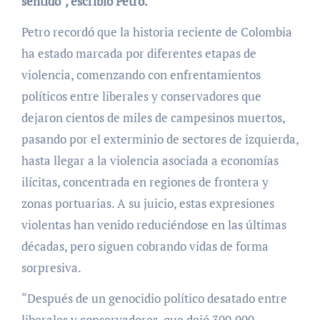
sentido”, escribió Petro.
Petro recordó que la historia reciente de Colombia
ha estado marcada por diferentes etapas de
violencia, comenzando con enfrentamientos
políticos entre liberales y conservadores que
dejaron cientos de miles de campesinos muertos,
pasando por el exterminio de sectores de izquierda,
hasta llegar a la violencia asociada a economías
ilícitas, concentrada en regiones de frontera y
zonas portuarias. A su juicio, estas expresiones
violentas han venido reduciéndose en las últimas
décadas, pero siguen cobrando vidas de forma
sorpresiva.
“Después de un genocidio político desatado entre
liberales y conservadores, que dejó 300.000