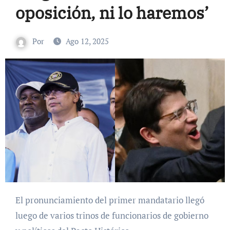
oposición, ni lo haremos’
Por
Ago 12, 2025
El pronunciamiento del primer mandatario llegó
luego de varios trinos de funcionarios de gobierno