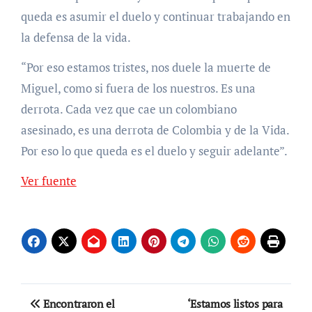
queda es asumir el duelo y continuar trabajando en
la defensa de la vida.
“Por eso estamos tristes, nos duele la muerte de
Miguel, como si fuera de los nuestros. Es una
derrota. Cada vez que cae un colombiano
asesinado, es una derrota de Colombia y de la Vida.
Por eso lo que queda es el duelo y seguir adelante”.
Ver fuente
Navegación
Encontraron el
‘Estamos listos para