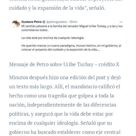
cuidado y la expansión de la vida”, señaló.
Mensaje de Petro sobre Uribe Turbay – crédito X
Minutos después hizo una edición del post y dejó
un texto más largo. Allí, el mandatario calificó el
hecho como una tragedia que golpea a toda la
nación, independientemente de las diferencias
políticas, y aseguró que la vida debe estar por
encima de cualquier ideología. Señaló que su
gobierno ha buscado establecer como eje central