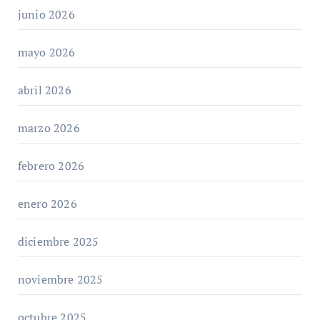
junio 2026
mayo 2026
abril 2026
marzo 2026
febrero 2026
enero 2026
diciembre 2025
noviembre 2025
octubre 2025