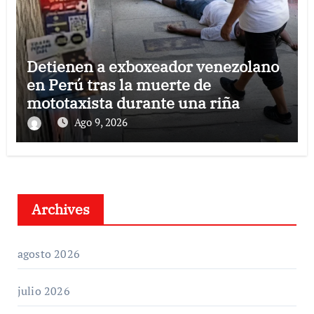
Detienen a exboxeador venezolano
en Perú tras la muerte de
mototaxista durante una riña
Ago 9, 2026
Archives
agosto 2026
julio 2026