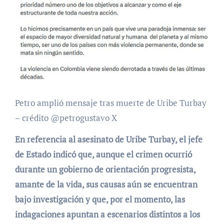
Petro amplió mensaje tras muerte de Uribe Turbay
– crédito @petrogustavo X
En referencia al asesinato de Uribe Turbay, el jefe
de Estado indicó que, aunque el crimen ocurrió
durante un gobierno de orientación progresista,
amante de la vida, sus causas aún se encuentran
bajo investigación y que, por el momento, las
indagaciones apuntan a escenarios distintos a los