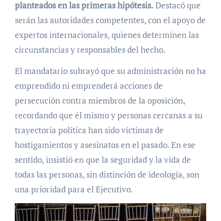
planteados en las primeras hipótesis.
Destacó que
serán las autoridades competentes, con el apoyo de
expertos internacionales, quienes determinen las
circunstancias y responsables del hecho.
El mandatario subrayó que su administración no ha
emprendido ni emprenderá acciones de
persecución contra miembros de la oposición,
recordando que él mismo y personas cercanas a su
trayectoria política han sido víctimas de
hostigamientos y asesinatos en el pasado. En ese
sentido, insistió en que la seguridad y la vida de
todas las personas, sin distinción de ideología, son
una prioridad para el Ejecutivo.