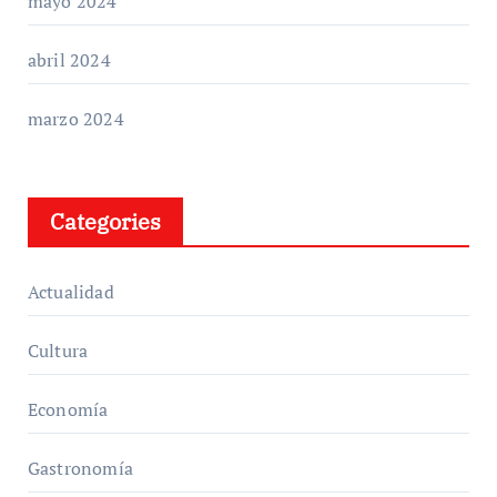
mayo 2024
abril 2024
marzo 2024
Categories
Actualidad
Cultura
Economía
Gastronomía