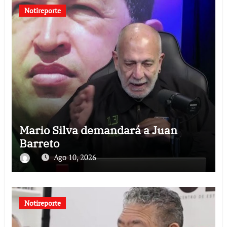
Notireporte
Mario Silva demandará a Juan
Barreto
Ago 10, 2026
Notireporte