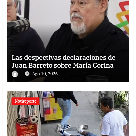
Las despectivas declaraciones de
Juan Barreto sobre María Corina
Ago 10, 2026
Notireporte