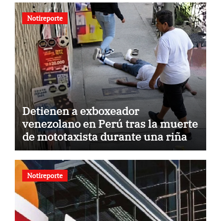
Notireporte
Detienen a exboxeador
venezolano en Perú tras la muerte
de mototaxista durante una riña
Notireporte