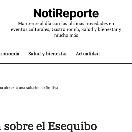
NotiReporte
Mantente al día con las últimas novedades en
eventos culturales, Gastronomía, Salud y bienestar y
mucho más
tronomía
Salud y bienestar
Actualidad
o ofrecerá una solución definitiva’
 sobre el Esequibo