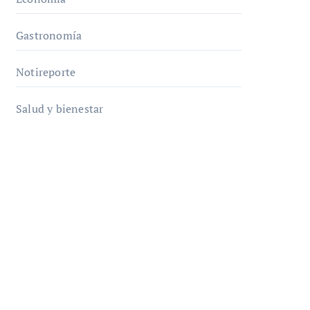
Gastronomía
Notireporte
Salud y bienestar