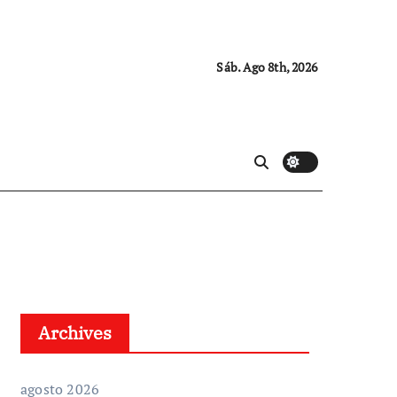
Sáb. Ago 8th, 2026
Archives
agosto 2026