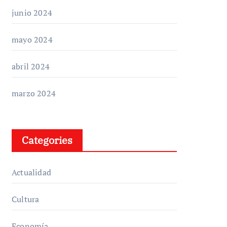
junio 2024
mayo 2024
abril 2024
marzo 2024
Categories
Actualidad
Cultura
Economía