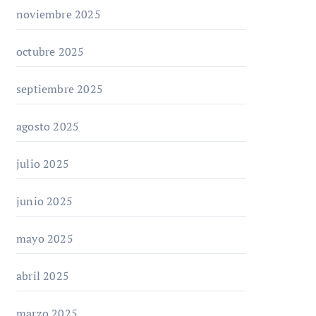
noviembre 2025
octubre 2025
septiembre 2025
agosto 2025
julio 2025
junio 2025
mayo 2025
abril 2025
marzo 2025