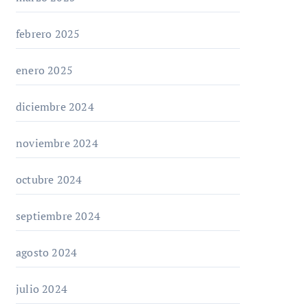
febrero 2025
enero 2025
diciembre 2024
noviembre 2024
octubre 2024
septiembre 2024
agosto 2024
julio 2024