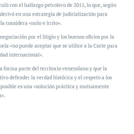
nculó con el hallazgo petrolero de 2015, lo que, según
y derivó en una estrategia de judicialización para
la considera «nulo e írrito».
egociación por el litigio y los buenos oficios por la
ela «no puede aceptar que se utilice a la Corte para
dad internacional».
 forma parte del territorio venezolano y que la
tivo defender la verdad histórica y el respeto a los
a posible es una «solución práctica y mutuamente
s».