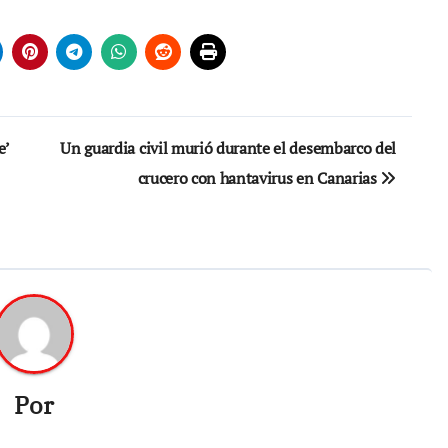
e’
Un guardia civil murió durante el desembarco del
crucero con hantavirus en Canarias
Por