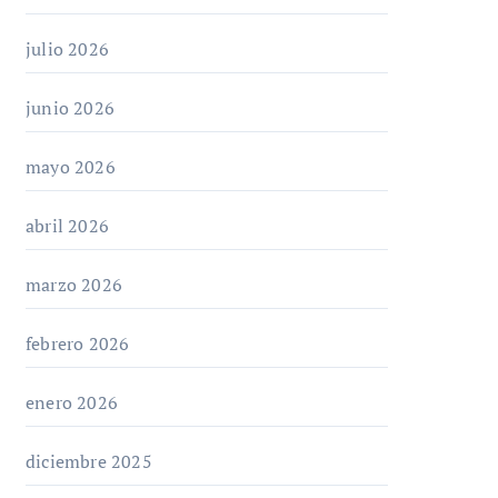
julio 2026
junio 2026
mayo 2026
abril 2026
marzo 2026
febrero 2026
enero 2026
diciembre 2025