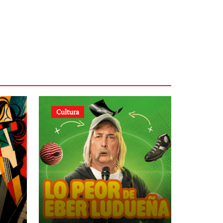
Cultura