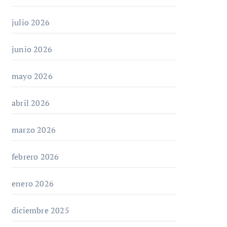
julio 2026
junio 2026
mayo 2026
abril 2026
marzo 2026
febrero 2026
enero 2026
diciembre 2025