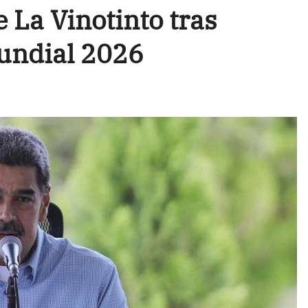
 La Vinotinto tras
undial 2026