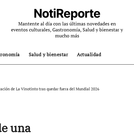
NotiReporte
Mantente al día con las últimas novedades en
eventos culturales, Gastronomía, Salud y bienestar y
mucho más
tronomía
Salud y bienestar
Actualidad
ación de La Vinotinto tras quedar fuera del Mundial 2026
de una