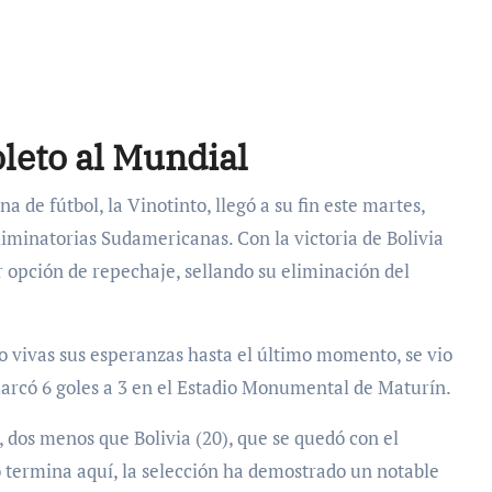
leto al Mundial
 de fútbol, la Vinotinto, llegó a su fin este martes,
Eliminatorias Sudamericanas. Con la victoria de Bolivia
er opción de repechaje, sellando su eliminación del
 vivas sus esperanzas hasta el último momento, se vio
arcó 6 goles a 3 en el Estadio Monumental de Maturín.
 dos menos que Bolivia (20), que se quedó con el
 termina aquí, la selección ha demostrado un notable