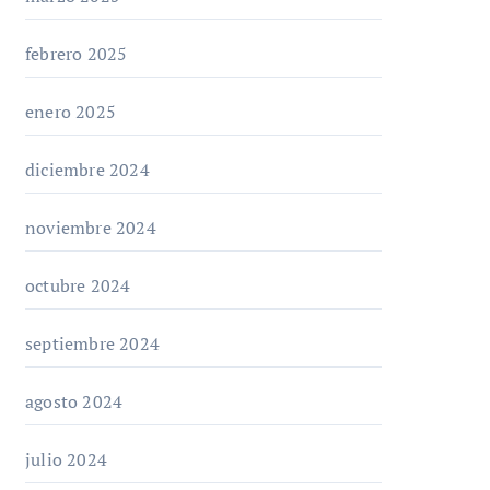
febrero 2025
enero 2025
diciembre 2024
noviembre 2024
octubre 2024
septiembre 2024
agosto 2024
julio 2024