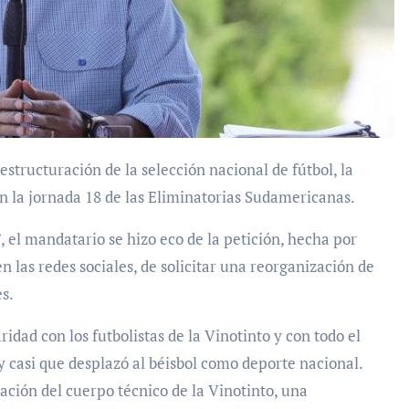
en la jornada 18 de las Eliminatorias Sudamericanas.
 el mandatario se hizo eco de la petición, hecha por
n las redes sociales, de solicitar una reorganización de
es.
idad con los futbolistas de la Vinotinto y con todo el
y casi que desplazó al béisbol como deporte nacional.
ación del cuerpo técnico de la Vinotinto, una