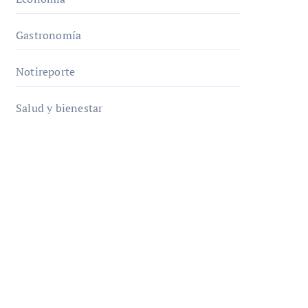
Gastronomía
Notireporte
Salud y bienestar