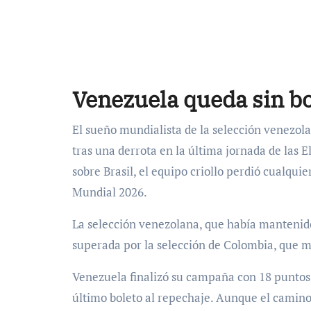
Venezuela queda sin bo
El sueño mundialista de la selección venezolana
tras una derrota en la última jornada de las 
sobre Brasil, el equipo criollo perdió cualqui
Mundial 2026.
La selección venezolana, que había mantenido
superada por la selección de Colombia, que m
Venezuela finalizó su campaña con 18 puntos,
último boleto al repechaje. Aunque el camino