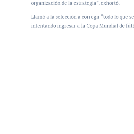
organización de la estrategia”, exhortó.
Llamó a la selección a corregir “todo lo que s
intentando ingresar a la Copa Mundial de fút