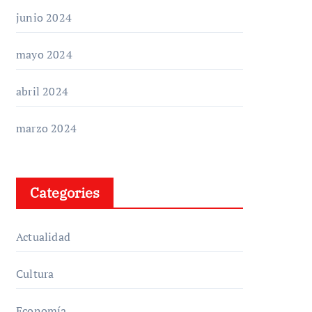
junio 2024
mayo 2024
abril 2024
marzo 2024
Categories
Actualidad
Cultura
Economía