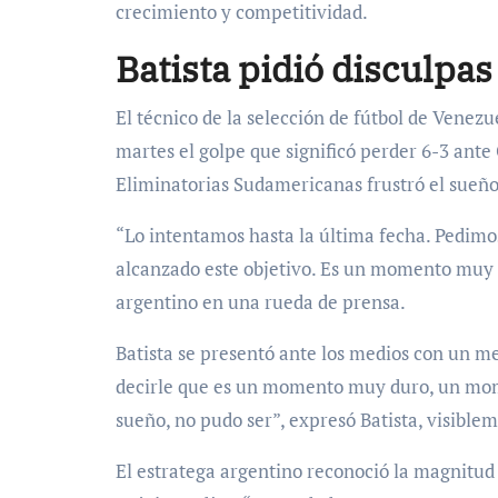
crecimiento y competitividad.
Batista pidió disculpa
El técnico de la selección de fútbol de Venez
martes el golpe que significó perder 6-3 ante
Eliminatorias Sudamericanas frustró el sueño 
“Lo intentamos hasta la última fecha. Pedimo
alcanzado este objetivo. Es un momento muy du
argentino en una rueda de prensa.
Batista se presentó ante los medios con un m
decirle que es un momento muy duro, un mome
sueño, no pudo ser”, expresó Batista, visible
El estratega argentino reconoció la magnitud 