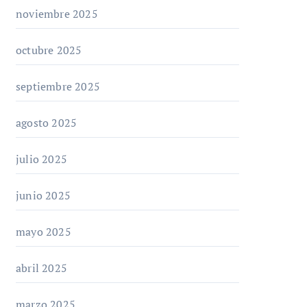
noviembre 2025
octubre 2025
septiembre 2025
agosto 2025
julio 2025
junio 2025
mayo 2025
abril 2025
marzo 2025