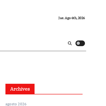
Jue. Ago 6th, 2026
Archives
agosto 2026