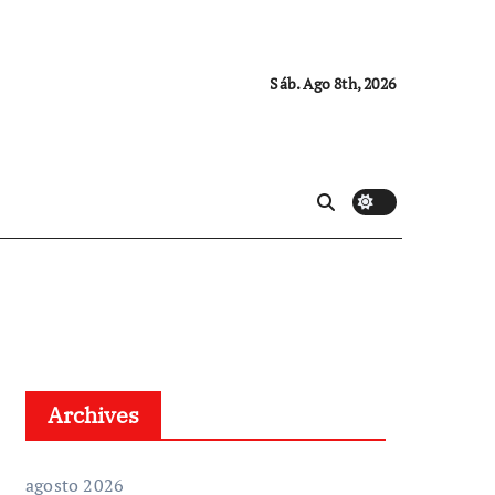
Sáb. Ago 8th, 2026
Archives
agosto 2026