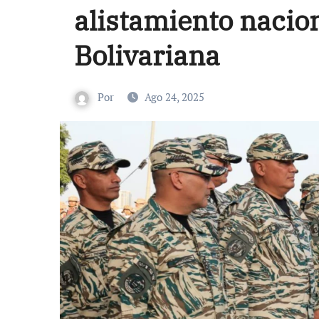
alistamiento nacion
Bolivariana
Por
Ago 24, 2025