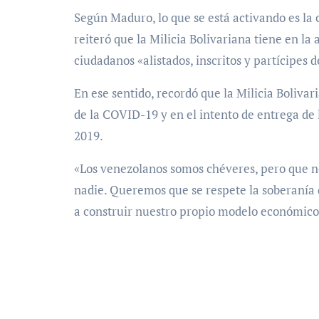
Según Maduro, lo que se está activando es la 
reiteró que la Milicia Bolivariana tiene en la
ciudadanos «alistados, inscritos y partícipes 
En ese sentido, recordó que la Milicia Boliva
de la COVID-19 y en el intento de entrega de
2019.
«Los venezolanos somos chéveres, pero que n
nadie. Queremos que se respete la soberanía d
a construir nuestro propio modelo económico, 