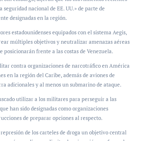
 seguridad nacional de EE. UU.» de parte de
nte designadas en la región.
tores estadounidenses equipados con el sistema Aegis,
rear múltiples objetivos y neutralizar amenazas aéreas
e posicionarán frente a las costas de Venezuela.
litar contra organizaciones de narcotráfico en América
es en la región del Caribe, además de aviones de
erra adicionales y al menos un submarino de ataque.
cado utilizar a los militares para perseguir a las
 que han sido designadas como organizaciones
trucciones de preparar opciones al respecto.
epresión de los carteles de droga un objetivo central