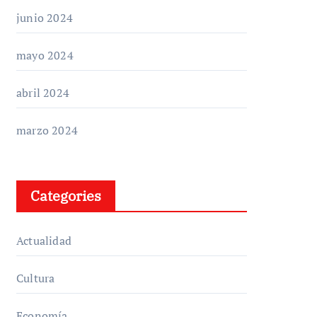
junio 2024
mayo 2024
abril 2024
marzo 2024
Categories
Actualidad
Cultura
Economía