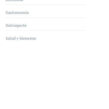
Gastronomía
Notireporte
Salud y bienestar