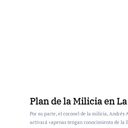
Plan de la Milicia en L
Por su parte, el coronel de la milicia, Andrés
activará «apenas tengan conocimiento de la l