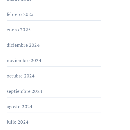
febrero 2025
enero 2025
diciembre 2024
noviembre 2024
octubre 2024
septiembre 2024
agosto 2024
julio 2024