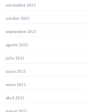
noviembre 2025
octubre 2025
septiembre 2025
agosto 2025
julio 2025
junio 2025
mayo 2025
abril 2025
marzo 2025