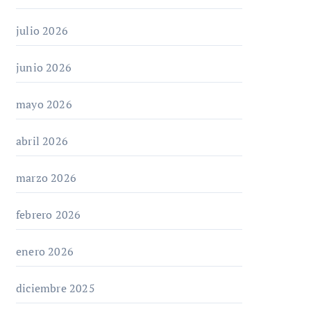
julio 2026
junio 2026
mayo 2026
abril 2026
marzo 2026
febrero 2026
enero 2026
diciembre 2025