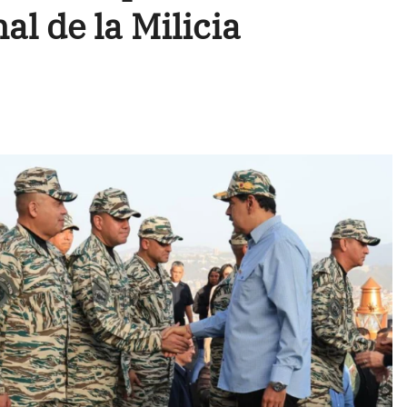
al de la Milicia