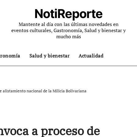
NotiReporte
Mantente al día con las últimas novedades en
eventos culturales, Gastronomía, Salud y bienestar y
mucho más
tronomía
Salud y bienestar
Actualidad
 alistamiento nacional de la Milicia Bolivariana
nvoca a proceso de