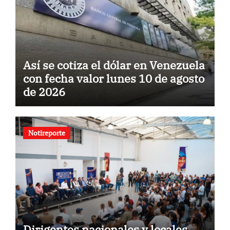
Así se cotiza el dólar en Venezuela
con fecha valor lunes 10 de agosto
de 2026
Notireporte
Dirigentes nacionales y locales