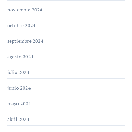
noviembre 2024
octubre 2024
septiembre 2024
agosto 2024
julio 2024
junio 2024
mayo 2024
abril 2024