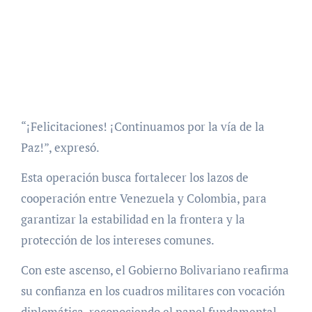
“¡Felicitaciones! ¡Continuamos por la vía de la
Paz!”, expresó.
Esta operación busca fortalecer los lazos de
cooperación entre Venezuela y Colombia, para
garantizar la estabilidad en la frontera y la
protección de los intereses comunes.
Con este ascenso, el Gobierno Bolivariano reafirma
su confianza en los cuadros militares con vocación
diplomática, reconociendo el papel fundamental