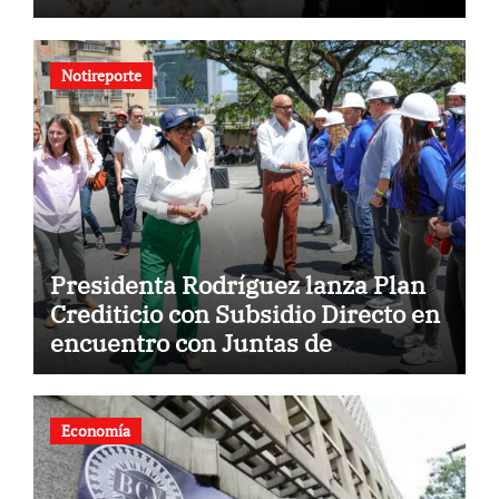
Notireporte
Presidenta Rodríguez lanza Plan
Crediticio con Subsidio Directo en
encuentro con Juntas de
Condominio
Economía