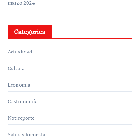
marzo 2024
Categories
Actualidad
Cultura
Economía
Gastronomía
Notireporte
Salud y bienestar