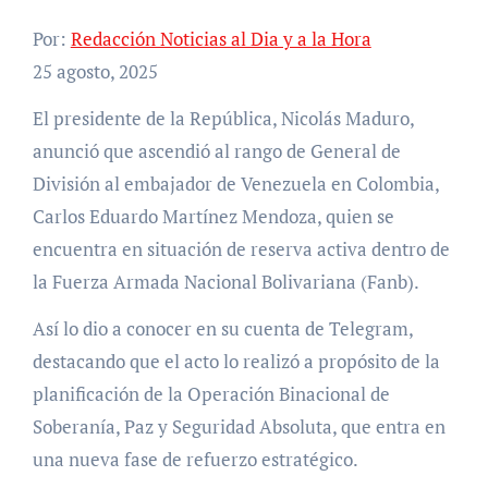
Por:
Redacción Noticias al Dia y a la Hora
25 agosto, 2025
El presidente de la República, Nicolás Maduro,
anunció que ascendió al rango de General de
División al embajador de Venezuela en Colombia,
Carlos Eduardo Martínez Mendoza, quien se
encuentra en situación de reserva activa dentro de
la Fuerza Armada Nacional Bolivariana (Fanb).
Así lo dio a conocer en su cuenta de Telegram,
destacando que el acto lo realizó a propósito de la
planificación de la Operación Binacional de
Soberanía, Paz y Seguridad Absoluta, que entra en
una nueva fase de refuerzo estratégico.