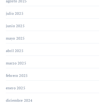
agosto 2025
julio 2025
junio 2025
mayo 2025
abril 2025
marzo 2025
febrero 2025
enero 2025
diciembre 2024