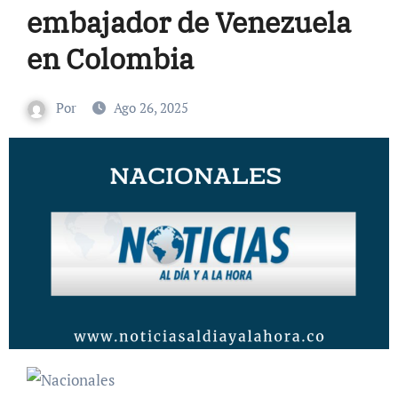
embajador de Venezuela
en Colombia
Por
Ago 26, 2025