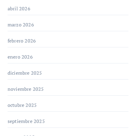
abril 2026
marzo 2026
febrero 2026
enero 2026
diciembre 2025
noviembre 2025
octubre 2025
septiembre 2025