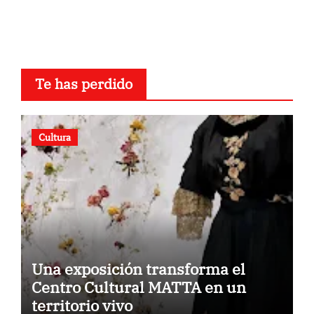
Te has perdido
Cultura
Una exposición transforma el
Centro Cultural MATTA en un
territorio vivo