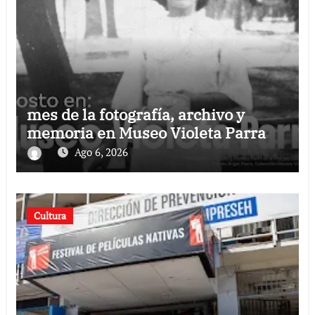
mes de la fotografía, archivo y
memoria en Museo Violeta Parra
Ago 6, 2026
Cultura