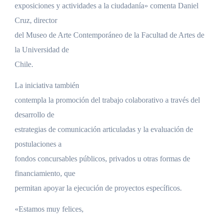
exposiciones y actividades a la ciudadanía» comenta Daniel
Cruz, director
del Museo de Arte Contemporáneo de la Facultad de Artes de
la Universidad de
Chile.
La iniciativa también
contempla la promoción del trabajo colaborativo a través del
desarrollo de
estrategias de comunicación articuladas y la evaluación de
postulaciones a
fondos concursables públicos, privados u otras formas de
financiamiento, que
permitan apoyar la ejecución de proyectos específicos.
«Estamos muy felices,