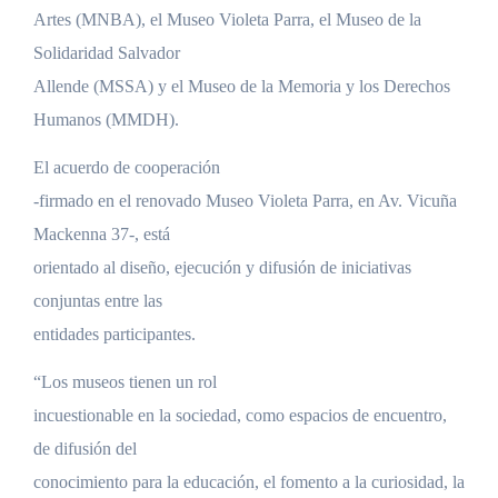
Artes (MNBA), el Museo Violeta Parra, el Museo de la
Solidaridad Salvador
Allende (MSSA) y el Museo de la Memoria y los Derechos
Humanos (MMDH).
El acuerdo de cooperación
-firmado en el renovado Museo Violeta Parra, en Av. Vicuña
Mackenna 37-, está
orientado al diseño, ejecución y difusión de iniciativas
conjuntas entre las
entidades participantes.
“Los museos tienen un rol
incuestionable en la sociedad, como espacios de encuentro,
de difusión del
conocimiento para la educación, el fomento a la curiosidad, la