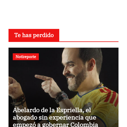
Te has perdido
Notireporte
Abelardo de la Espriella, el
abogado sin experiencia que
empezó a gobernar Colombia