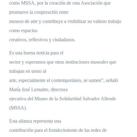
como MSSA, por la creación de esta Asociación que
promueve la cooperación entre
museos de arte y contribuye a visibilizar su valioso trabajo
como espacios
creativos, reflexivos y ciudadanos.
Es una buena noticia para el
sector y esperamos que otras instituciones museales que
trabajan en torno al
arte, especialmente el contemporáneo, se sumen”, señaló
María José Lemaitre, directora
ejecutiva del Museo de la Solidaridad Salvador Allende
(MSSA).
Esta alianza representa una
contribución para el fortalecimiento de las redes de