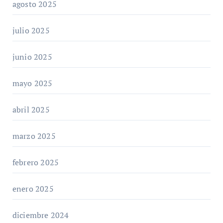
agosto 2025
julio 2025
junio 2025
mayo 2025
abril 2025
marzo 2025
febrero 2025
enero 2025
diciembre 2024