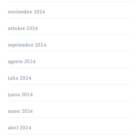
noviembre 2024
octubre 2024
septiembre 2024
agosto 2024
julio 2024
junio 2024
mayo 2024
abril 2024