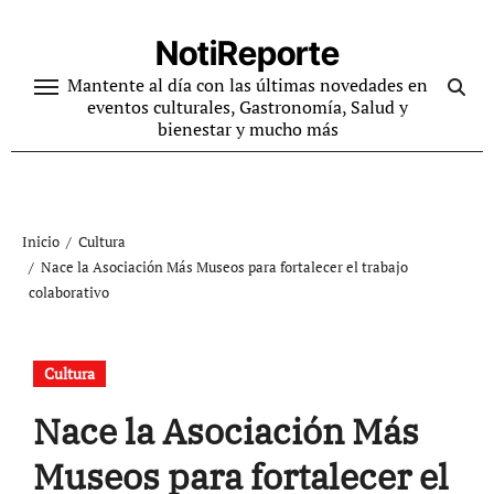
Ir
al
NotiReporte
contenido
Mantente al día con las últimas novedades en
eventos culturales, Gastronomía, Salud y
bienestar y mucho más
Inicio
Cultura
Nace la Asociación Más Museos para fortalecer el trabajo
colaborativo
Cultura
Nace la Asociación Más
Museos para fortalecer el