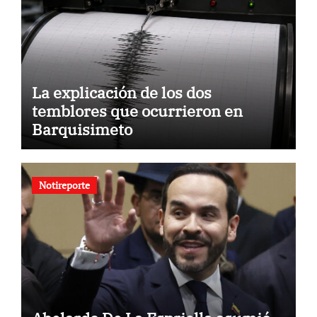
La explicación de los dos
temblores que ocurrieron en
Barquisimeto
Notireporte