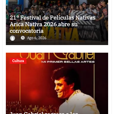
21° Festival de Películas Nativas
Arica Nativa 2026 abre su
convocatoria
Ago 6, 2026
Cultura