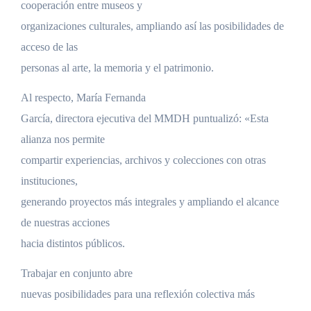
cooperación entre museos y
organizaciones culturales, ampliando así las posibilidades de
acceso de las
personas al arte, la memoria y el patrimonio.
Al respecto, María Fernanda
García, directora ejecutiva del MMDH puntualizó: «Esta
alianza nos permite
compartir experiencias, archivos y colecciones con otras
instituciones,
generando proyectos más integrales y ampliando el alcance
de nuestras acciones
hacia distintos públicos.
Trabajar en conjunto abre
nuevas posibilidades para una reflexión colectiva más