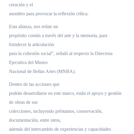
creación y el
asombro para provocar la reflexión crítica.
Esta alianza, nos reúne un
propósito común a través del arte y la memoria, para
fortalecer la articulación
para la cohesión social”, señaló al respecto la Directora
Ejecutiva del Museo
Nacional de Bellas Artes (MNBA).
Dentro de las acciones que
podrán desarrollarse en este marco, están el apoyo y gestión
de obras de sus
colecciones, incluyendo préstamos, conservación,
documentación, entre otros,
además del intercambio de experiencias y capacidades