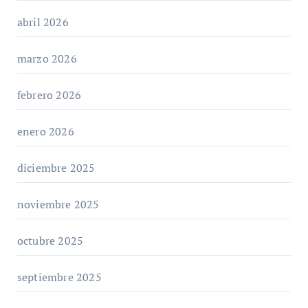
abril 2026
marzo 2026
febrero 2026
enero 2026
diciembre 2025
noviembre 2025
octubre 2025
septiembre 2025