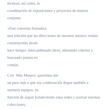
técnicas, así como, la
coordinación de exposiciones y proyectos de manera
conjunta.
«Este convenio formaliza
una relación que las direcciones de nuestros museos venían
construyendo desde
hace tiempo: intercambiando ideas, alineando criterios y
buscando puntos en
común.
Con ‘Más Museos’ queremos dar
un paso más y que esa colaboración llegue también a
nuestros equipos, en
función de seguir fortaleciendo estas redes y acercar nuestras
colecciones,