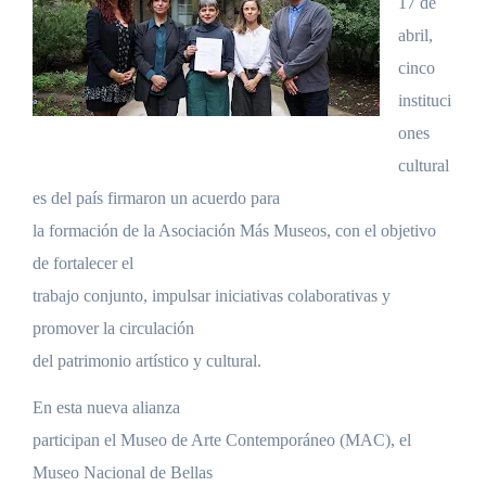
17 de
abril,
cinco
instituci
ones
cultural
es del país firmaron un acuerdo para
la formación de la Asociación Más Museos, con el objetivo
de fortalecer el
trabajo conjunto, impulsar iniciativas colaborativas y
promover la circulación
del patrimonio artístico y cultural.
En esta nueva alianza
participan el Museo de Arte Contemporáneo (MAC), el
Museo Nacional de Bellas