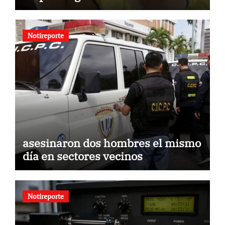
Notireporte
asesinaron dos hombres el mismo
día en sectores vecinos
Notireporte