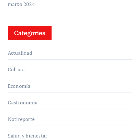
marzo 2024
Categories
Actualidad
Cultura
Economía
Gastronomía
Notireporte
Salud y bienestar