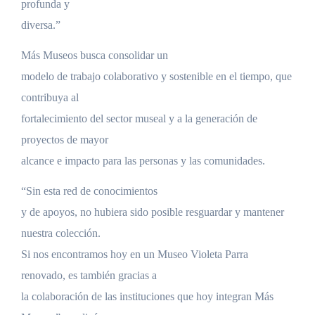
profunda y
diversa.”
Más Museos busca consolidar un
modelo de trabajo colaborativo y sostenible en el tiempo, que
contribuya al
fortalecimiento del sector museal y a la generación de
proyectos de mayor
alcance e impacto para las personas y las comunidades.
“Sin esta red de conocimientos
y de apoyos, no hubiera sido posible resguardar y mantener
nuestra colección.
Si nos encontramos hoy en un Museo Violeta Parra
renovado, es también gracias a
la colaboración de las instituciones que hoy integran Más