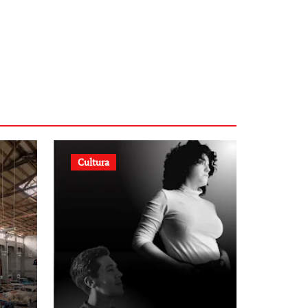
Cultura