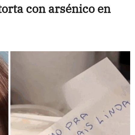
torta con arsénico en