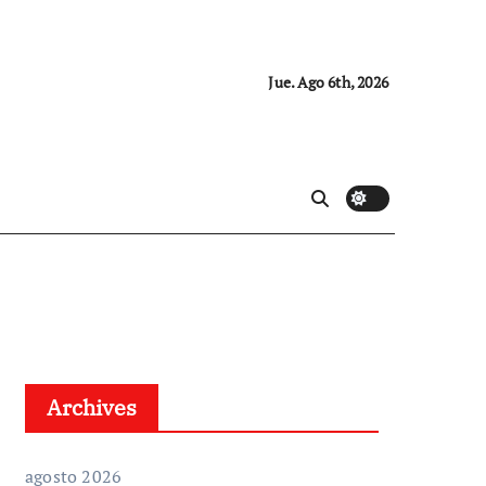
Jue. Ago 6th, 2026
Archives
agosto 2026