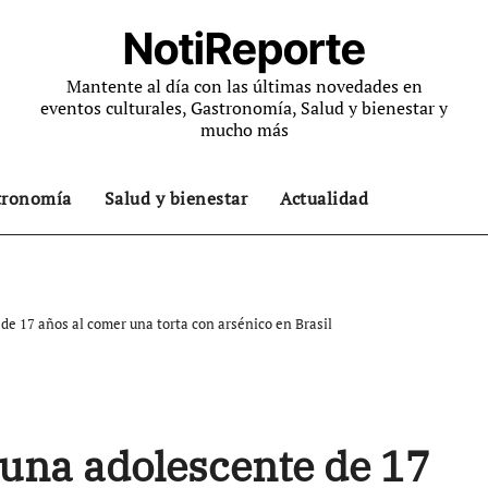
NotiReporte
Mantente al día con las últimas novedades en
eventos culturales, Gastronomía, Salud y bienestar y
mucho más
tronomía
Salud y bienestar
Actualidad
e 17 años al comer una torta con arsénico en Brasil
una adolescente de 17