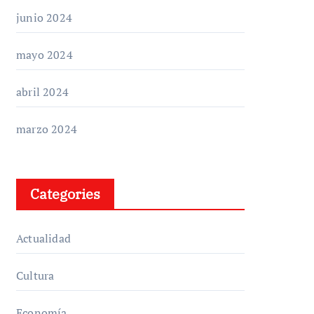
junio 2024
mayo 2024
abril 2024
marzo 2024
Categories
Actualidad
Cultura
Economía