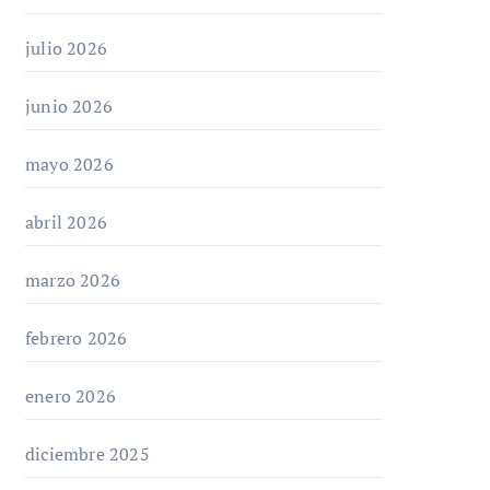
julio 2026
junio 2026
mayo 2026
abril 2026
marzo 2026
febrero 2026
enero 2026
diciembre 2025