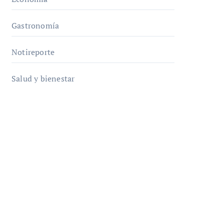
Gastronomía
Notireporte
Salud y bienestar