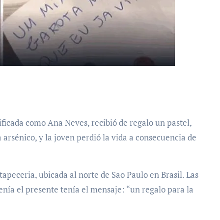
 arsénico, y la joven perdió la vida a consecuencia de
tapeceria, ubicada al norte de Sao Paulo en Brasil. Las
nía el presente tenía el mensaje: “un regalo para la