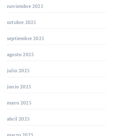
noviembre 2025
octubre 2025
septiembre 2025
agosto 2025
julio 2025
junio 2025
mayo 2025
abril 2025
marzo 2025