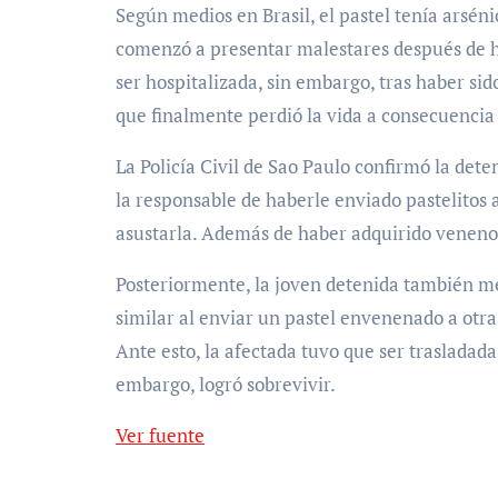
Según medios en Brasil, el pastel tenía arsén
comenzó a presentar malestares después de ha
ser hospitalizada, sin embargo, tras haber si
que finalmente perdió la vida a consecuencia
La Policía Civil de Sao Paulo confirmó la det
la responsable de haberle enviado pastelitos
asustarla. Además de haber adquirido veneno 
Posteriormente, la joven detenida también m
similar al enviar un pastel envenenado a otra
Ante esto, la afectada tuvo que ser trasladada
embargo, logró sobrevivir.
Ver fuente