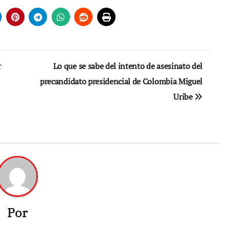
r
Lo que se sabe del intento de asesinato del
precandidato presidencial de Colombia Miguel
Uribe
Por