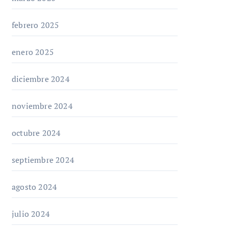
febrero 2025
enero 2025
diciembre 2024
noviembre 2024
octubre 2024
septiembre 2024
agosto 2024
julio 2024