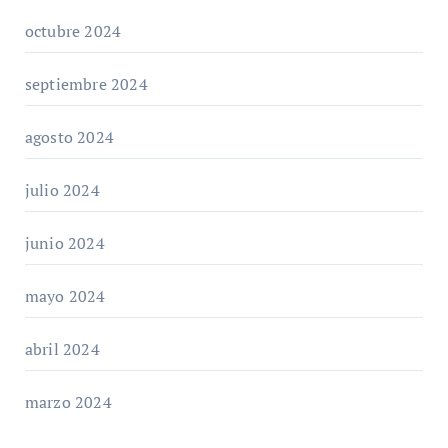
octubre 2024
septiembre 2024
agosto 2024
julio 2024
junio 2024
mayo 2024
abril 2024
marzo 2024