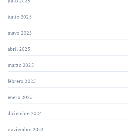
julio 2025
junio 2025
mayo 2025
abril 2025
marzo 2025
febrero 2025
enero 2025
diciembre 2024
noviembre 2024