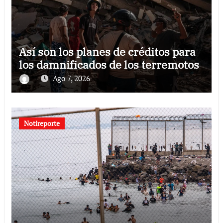
Así son los planes de créditos para
los damnificados de los terremotos
Ago 7, 2026
Notireporte