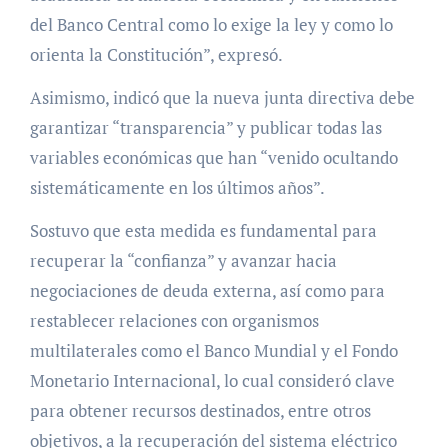
del Banco Central como lo exige la ley y como lo
orienta la Constitución”, expresó.
Asimismo, indicó que la nueva junta directiva debe
garantizar “transparencia” y publicar todas las
variables económicas que han “venido ocultando
sistemáticamente en los últimos años”.
Sostuvo que esta medida es fundamental para
recuperar la “confianza” y avanzar hacia
negociaciones de deuda externa, así como para
restablecer relaciones con organismos
multilaterales como el Banco Mundial y el Fondo
Monetario Internacional, lo cual consideró clave
para obtener recursos destinados, entre otros
objetivos, a la recuperación del sistema eléctrico