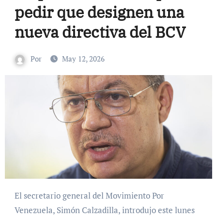
pedir que designen una
nueva directiva del BCV
Por
May 12, 2026
El secretario general del Movimiento Por
Venezuela, Simón Calzadilla, introdujo este lunes