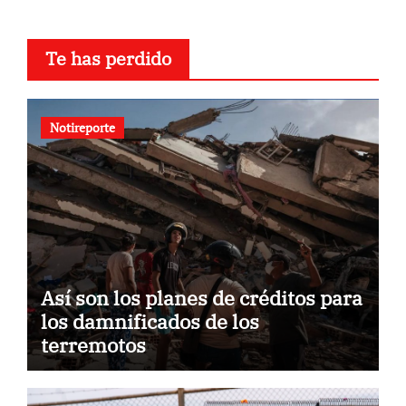
Te has perdido
Notireporte
Así son los planes de créditos para
los damnificados de los
terremotos