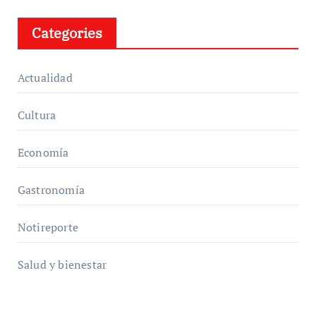
Categories
Actualidad
Cultura
Economía
Gastronomía
Notireporte
Salud y bienestar