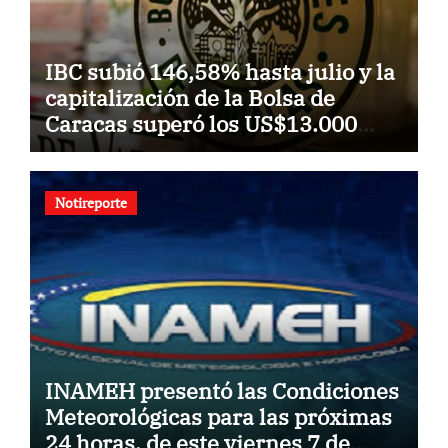
IBC subió 146,58% hasta julio y la
capitalización de la Bolsa de
Caracas superó los US$13.000
millones
Notireporte
INAMEH presentó las Condiciones
Meteorológicas para las próximas
24 horas, de este viernes 7 de