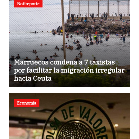
Notireporte
Marruecos condena a 7 taxistas
por facilitar la migración irregular
hacia Ceuta
Economía