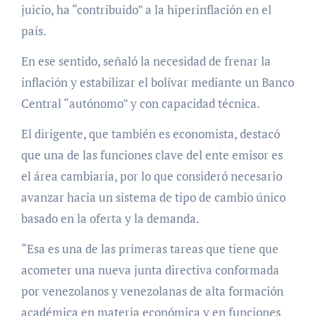
juicio, ha “contribuido” a la hiperinflación en el
país.
En ese sentido, señaló la necesidad de frenar la
inflación y estabilizar el bolívar mediante un Banco
Central “autónomo” y con capacidad técnica.
El dirigente, que también es economista, destacó
que una de las funciones clave del ente emisor es
el área cambiaria, por lo que consideró necesario
avanzar hacia un sistema de tipo de cambio único
basado en la oferta y la demanda.
“Esa es una de las primeras tareas que tiene que
acometer una nueva junta directiva conformada
por venezolanos y venezolanas de alta formación
académica en materia económica y en funciones