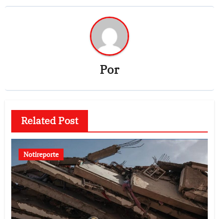
Por
Related Post
Notireporte