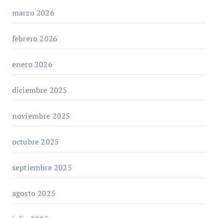
marzo 2026
febrero 2026
enero 2026
diciembre 2025
noviembre 2025
octubre 2025
septiembre 2025
agosto 2025