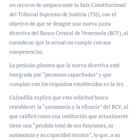
un recurso de amparo ante la Sala Constitucional
del Tribunal Supremo de Justicia (TSJ), con el
objetivo de que se designe una nueva junta
directiva del Banco Central de Venezuela (BCV), al
considerar que la actual no cumple con sus
competencias.
La petición plantea que la nueva directiva esté
integrada por “personas capacitadas” y que
cumplan con los requisitos establecidos en la ley.
Calzadilla explicó que esta solicitud busca
restablecer la “autonomía y la eficacia” del BCV, al
que calificó como una institución que actualmente
tiene una “pérdida total de sus funciones, su
autonomía y su capacidad técnica*, lo que, a su