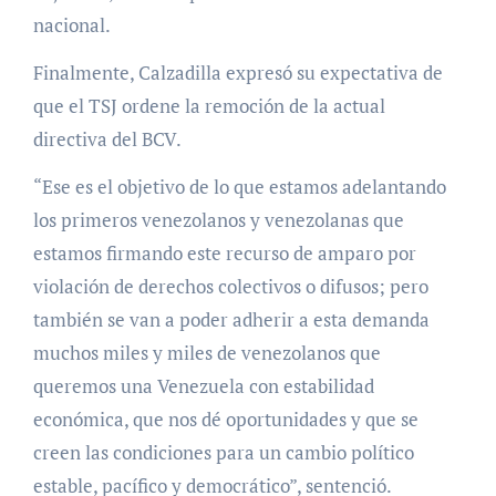
nacional.
Finalmente, Calzadilla expresó su expectativa de
que el TSJ ordene la remoción de la actual
directiva del BCV.
“Ese es el objetivo de lo que estamos adelantando
los primeros venezolanos y venezolanas que
estamos firmando este recurso de amparo por
violación de derechos colectivos o difusos; pero
también se van a poder adherir a esta demanda
muchos miles y miles de venezolanos que
queremos una Venezuela con estabilidad
económica, que nos dé oportunidades y que se
creen las condiciones para un cambio político
estable, pacífico y democrático”, sentenció.