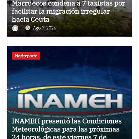
Marruecos condena a 7 taxistas por
facilitar la migración irregular
hacia Ceuta
Ago 7, 2026
Notireporte
INAMEH presentó las Condiciones
Meteorológicas para las próximas
24 horas, de este viernes 7 de