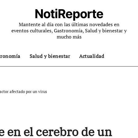
NotiReporte
Mantente al día con las últimas novedades en
eventos culturales, Gastronomía, Salud y bienestar y
mucho más
tronomía
Salud y bienestar
Actualidad
ctor afectado por un virus
 en el cerebro de un