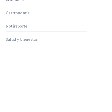
Gastronomía
Notireporte
Salud y bienestar