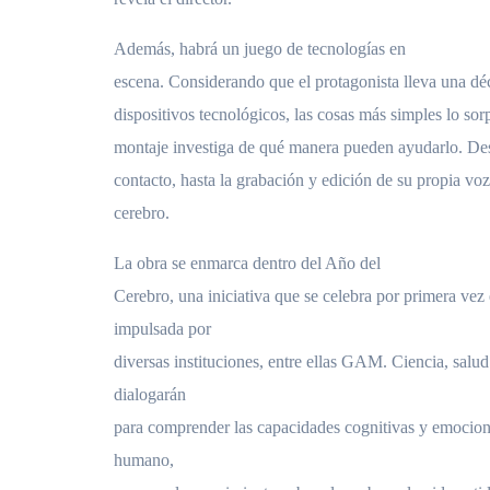
Además, habrá un juego de tecnologías en
escena. Considerando que el protagonista lleva una dé
dispositivos tecnológicos, las cosas más simples lo sorp
montaje investiga de qué manera pueden ayudarlo. Des
contacto, hasta la grabación y edición de su propia voz
cerebro.
La obra se enmarca dentro del Año del
Cerebro, una iniciativa que se celebra por primera vez
impulsada por
diversas instituciones, entre ellas GAM. Ciencia, salud
dialogarán
para comprender las capacidades cognitivas y emociona
humano,