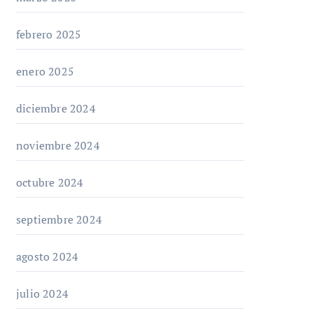
febrero 2025
enero 2025
diciembre 2024
noviembre 2024
octubre 2024
septiembre 2024
agosto 2024
julio 2024