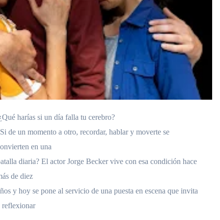
¿Qué harías si un día falla tu cerebro?
Si de un momento a otro, recordar, hablar y moverte se
onvierten en una
atalla diaria? El actor Jorge Becker vive con esa condición hace
ás de diez
ños y hoy se pone al servicio de una puesta en escena que invita
 reflexionar