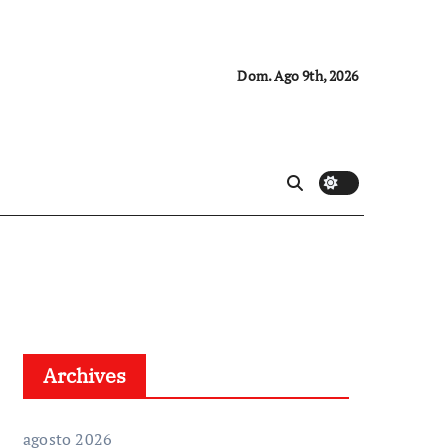
Dom. Ago 9th, 2026
Archives
agosto 2026