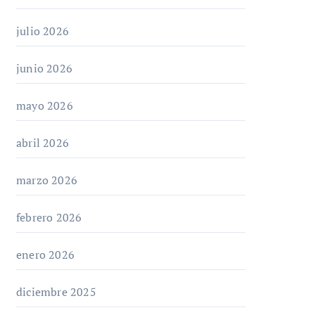
julio 2026
junio 2026
mayo 2026
abril 2026
marzo 2026
febrero 2026
enero 2026
diciembre 2025