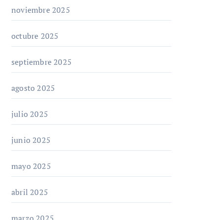
noviembre 2025
octubre 2025
septiembre 2025
agosto 2025
julio 2025
junio 2025
mayo 2025
abril 2025
marzo 2025