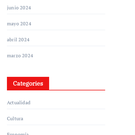
junio 2024
mayo 2024
abril 2024
marzo 2024
Categories
Actualidad
Cultura
Economía