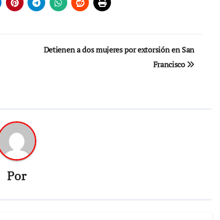
Detienen a dos mujeres por extorsión en San
Francisco
Por