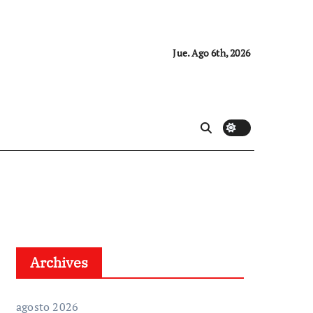
Jue. Ago 6th, 2026
Archives
agosto 2026