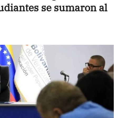
udiantes se sumaron al