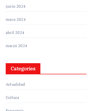
junio 2024
mayo 2024
abril 2024
marzo 2024
Categories
Actualidad
Cultura
Economía