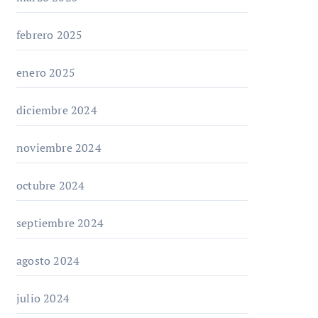
febrero 2025
enero 2025
diciembre 2024
noviembre 2024
octubre 2024
septiembre 2024
agosto 2024
julio 2024