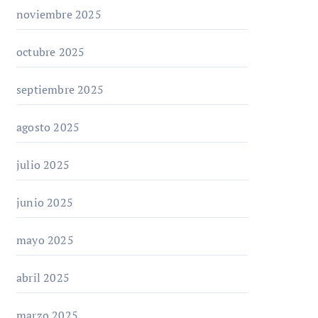
noviembre 2025
octubre 2025
septiembre 2025
agosto 2025
julio 2025
junio 2025
mayo 2025
abril 2025
marzo 2025