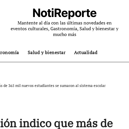
NotiReporte
Mantente al día con las últimas novedades en
eventos culturales, Gastronomía, Salud y bienestar y
mucho más
tronomía
Salud y bienestar
Actualidad
s de 365 mil nuevos estudiantes se sumaron al sistema escolar
ión indico que más de