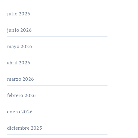
julio 2026
junio 2026
mayo 2026
abril 2026
marzo 2026
febrero 2026
enero 2026
diciembre 2025