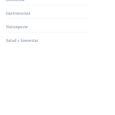
Gastronomía
Notireporte
Salud y bienestar