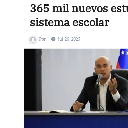
365 mil nuevos est
sistema escolar
Por
Jul 20, 2025