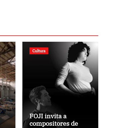
Cultura
FOJI invita a
compositores de