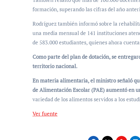
formación, superando las cifras del año anteri
Rodríguez también informó sobre la rehabilita
una media mensual de 141 instituciones atend
de 583.000 estudiantes, quienes ahora cuenta
Como parte del plan de dotación, se entregaro
territorio nacional.
En materia alimentaria, el ministro señaló q
de Alimentación Escolar (PAE) aumentó en u
variedad de los alimentos servidos a los estud
Ver fuente