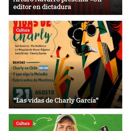
editor en dictadura
Cultura
“Las vidas de Charly García”
Cultura