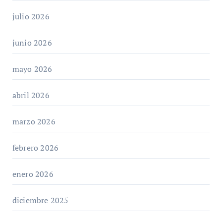
julio 2026
junio 2026
mayo 2026
abril 2026
marzo 2026
febrero 2026
enero 2026
diciembre 2025