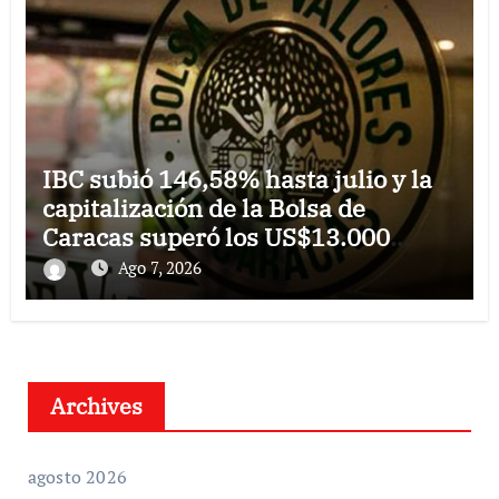
IBC subió 146,58% hasta julio y la
capitalización de la Bolsa de
Caracas superó los US$13.000
millones
Ago 7, 2026
Archives
agosto 2026