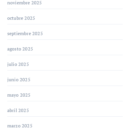
noviembre 2025
octubre 2025
septiembre 2025
agosto 2025
julio 2025
junio 2025
mayo 2025
abril 2025
marzo 2025