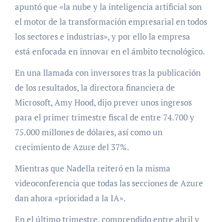
apuntó que «la nube y la inteligencia artificial son
el motor de la transformación empresarial en todos
los sectores e industrias», y por ello la empresa
está enfocada en innovar en el ámbito tecnológico.
En una llamada con inversores tras la publicación
de los resultados, la directora financiera de
Microsoft, Amy Hood, dijo prever unos ingresos
para el primer trimestre fiscal de entre 74.700 y
75.000 millones de dólares, así como un
crecimiento de Azure del 37%.
Mientras que Nadella reiteró en la misma
videoconferencia que todas las secciones de Azure
dan ahora «prioridad a la IA».
En el último trimestre, comprendido entre abril y