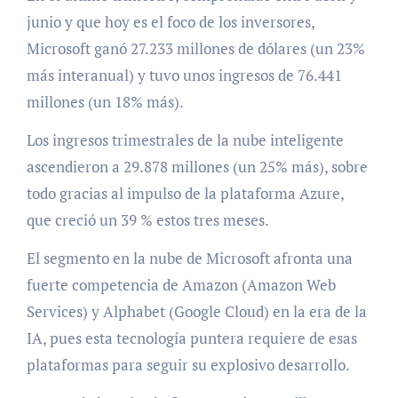
junio y que hoy es el foco de los inversores,
Microsoft ganó 27.233 millones de dólares (un 23%
más interanual) y tuvo unos ingresos de 76.441
millones (un 18% más).
Los ingresos trimestrales de la nube inteligente
ascendieron a 29.878 millones (un 25% más), sobre
todo gracias al impulso de la plataforma Azure,
que creció un 39 % estos tres meses.
El segmento en la nube de Microsoft afronta una
fuerte competencia de Amazon (Amazon Web
Services) y Alphabet (Google Cloud) en la era de la
IA, pues esta tecnología puntera requiere de esas
plataformas para seguir su explosivo desarrollo.