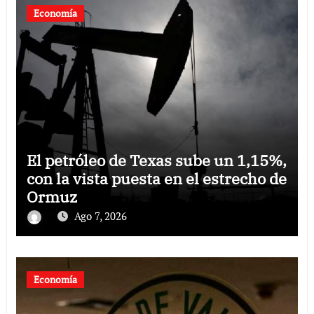
Economía
El petróleo de Texas sube un 1,15%,
con la vista puesta en el estrecho de
Ormuz
Ago 7, 2026
Economía