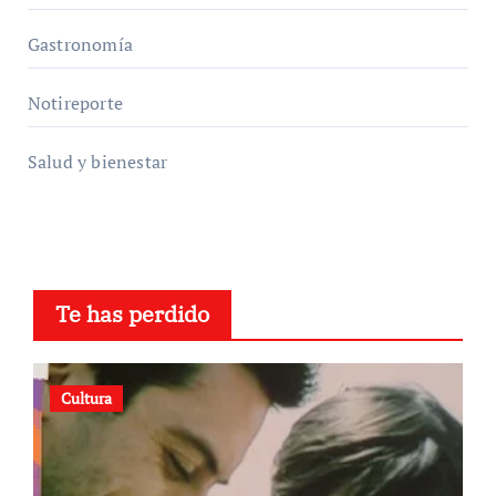
Gastronomía
Notireporte
Salud y bienestar
Te has perdido
Cultura