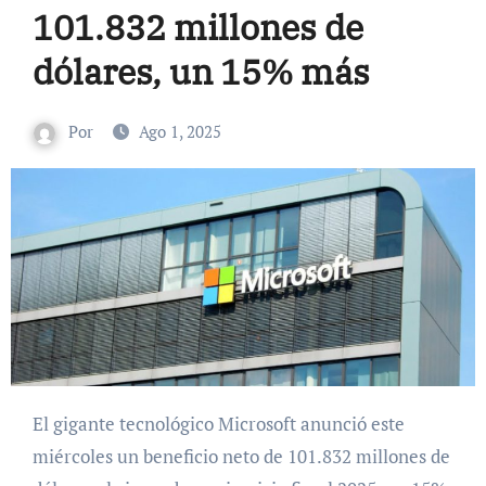
101.832 millones de
dólares, un 15% más
Por
Ago 1, 2025
El gigante tecnológico Microsoft anunció este
miércoles un beneficio neto de 101.832 millones de