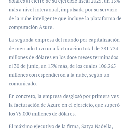
dólares al cierre de su ejercicio fiscal 2025, un 15%
más a nivel interanual, impulsada por su servicio
de la nube inteligente que incluye la plataforma de
computación Azure.
La segunda empresa del mundo por capitalización
de mercado tuvo una facturación total de 281.724
millones de dólares en los doce meses terminados
el 30 de junio, un 15% más, de los cuales 106.265
millones correspondieron a la nube, según un
comunicado.
En concreto, la empresa desglosó por primera vez
la facturación de Azure en el ejercicio, que superó
los 75.000 millones de dólares.
El máximo ejecutivo de la firma, Satya Nadella,