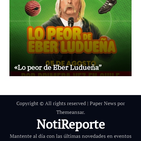
«Lo peor de Eber Ludueña”
Copyright © All rights reserved
|
Paper News
por
Themeansar
.
NotiReporte
Mantente al día con las últimas novedades en eventos