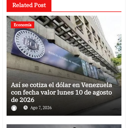
Related Post
Economía
Así se cotiza el dólar en Venezuela
con fecha valor lunes 10 de agosto
de 2026
Ago 7, 2026