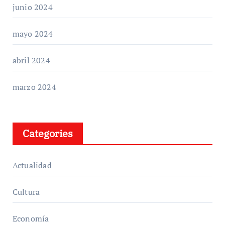
junio 2024
mayo 2024
abril 2024
marzo 2024
Categories
Actualidad
Cultura
Economía