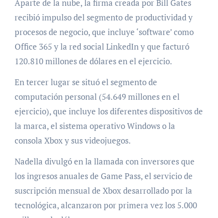
Aparte de la nube, la firma creada por Bill Gates
recibió impulso del segmento de productividad y
procesos de negocio, que incluye ‘software’ como
Office 365 y la red social LinkedIn y que facturó
120.810 millones de dólares en el ejercicio.
En tercer lugar se situó el segmento de
computación personal (54.649 millones en el
ejercicio), que incluye los diferentes dispositivos de
la marca, el sistema operativo Windows o la
consola Xbox y sus videojuegos.
Nadella divulgó en la llamada con inversores que
los ingresos anuales de Game Pass, el servicio de
suscripción mensual de Xbox desarrollado por la
tecnológica, alcanzaron por primera vez los 5.000