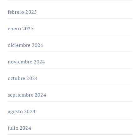
febrero 2025
enero 2025
diciembre 2024
noviembre 2024
octubre 2024
septiembre 2024
agosto 2024
julio 2024