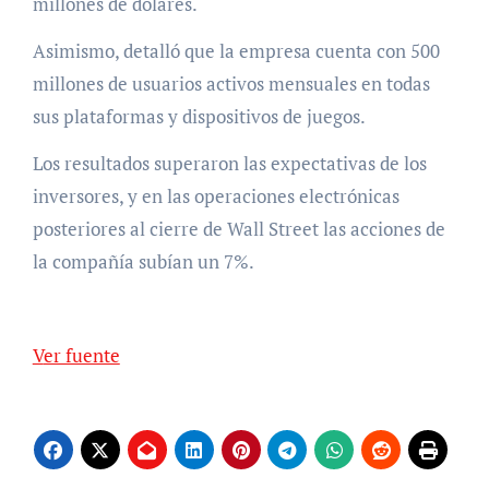
millones de dólares.
Asimismo, detalló que la empresa cuenta con 500
millones de usuarios activos mensuales en todas
sus plataformas y dispositivos de juegos.
Los resultados superaron las expectativas de los
inversores, y en las operaciones electrónicas
posteriores al cierre de Wall Street las acciones de
la compañía subían un 7%.
Ver fuente