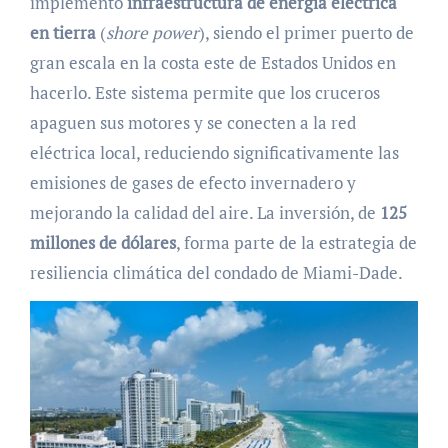
implementó
infraestructura de energía eléctrica
en tierra
(
shore power
), siendo el primer puerto de
gran escala en la costa este de Estados Unidos en
hacerlo. Este sistema permite que los cruceros
apaguen sus motores y se conecten a la red
eléctrica local, reduciendo significativamente las
emisiones de gases de efecto invernadero y
mejorando la calidad del aire. La inversión, de
125
millones de dólares
, forma parte de la estrategia de
resiliencia climática del condado de Miami-Dade.