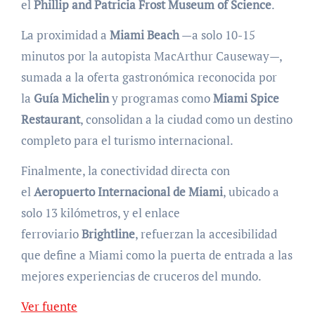
el
Phillip and Patricia Frost Museum of Science
.
La proximidad a
Miami Beach
—a solo 10-15
minutos por la autopista MacArthur Causeway—,
sumada a la oferta gastronómica reconocida por
la
Guía Michelin
y programas como
Miami Spice
Restaurant
, consolidan a la ciudad como un destino
completo para el turismo internacional.
Finalmente, la conectividad directa con
el
Aeropuerto Internacional de Miami
, ubicado a
solo 13 kilómetros, y el enlace
ferroviario
Brightline
, refuerzan la accesibilidad
que define a Miami como la puerta de entrada a las
mejores experiencias de cruceros del mundo.
Ver fuente