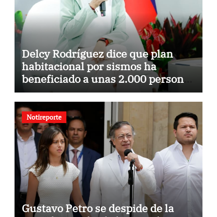
Delcy Rodríguez dice que plan
habitacional por sismos ha
beneficiado a unas 2.000 personas
en una semana
Notireporte
Gustavo Petro se despide de la