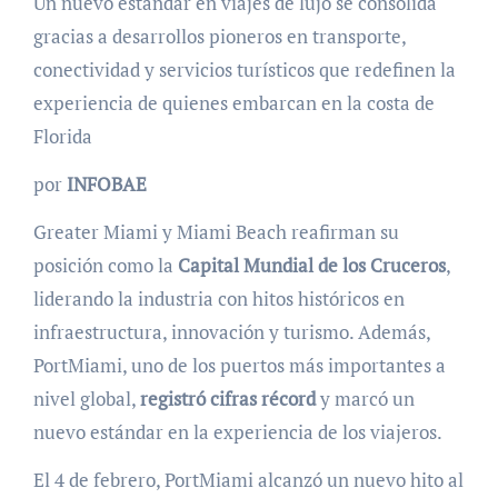
Un nuevo estándar en viajes de lujo se consolida
gracias a desarrollos pioneros en transporte,
conectividad y servicios turísticos que redefinen la
experiencia de quienes embarcan en la costa de
Florida
por
INFOBAE
Greater Miami y Miami Beach reafirman su
posición como la
Capital Mundial de los
Cruceros
,
liderando la industria con hitos históricos en
infraestructura, innovación y turismo. Además,
PortMiami, uno de los puertos más importantes a
nivel global,
registró cifras récord
y marcó un
nuevo estándar en la experiencia de los viajeros.
El 4 de febrero, PortMiami alcanzó un nuevo hito al