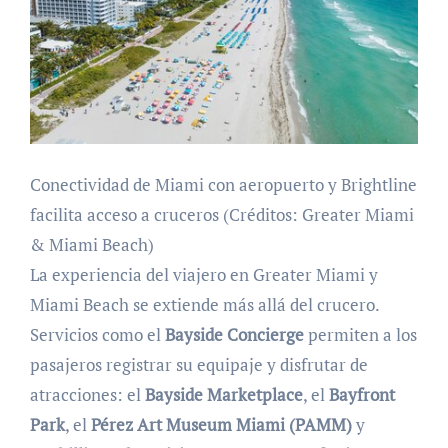
Conectividad de Miami con aeropuerto y Brightline
facilita acceso a cruceros (Créditos: Greater Miami
& Miami Beach)
La experiencia del viajero en Greater Miami y
Miami Beach se extiende más allá del crucero.
Servicios como el
Bayside Concierge
permiten a los
pasajeros registrar su equipaje y disfrutar de
atracciones: el
Bayside Marketplace
, el
Bayfront
Park
, el
Pérez Art Museum Miami (PAMM)
y