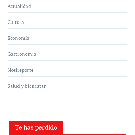
Actualidad
Cultura
Economía
Gastronomía
Notireporte
Salud y bienestar
Te has perdido