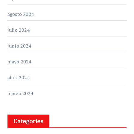
agosto 2024
julio 2024
junio 2024
mayo 2024
abril 2024
marzo 2024
Categories