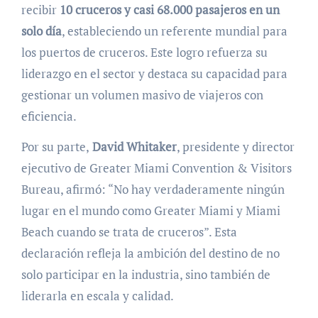
recibir
10 cruceros y casi 68.000 pasajeros en un
solo día
, estableciendo un referente mundial para
los puertos de cruceros. Este logro refuerza su
liderazgo en el sector y destaca su capacidad para
gestionar un volumen masivo de viajeros con
eficiencia.
Por su parte,
David Whitaker
, presidente y director
ejecutivo de Greater Miami Convention & Visitors
Bureau, afirmó: “No hay verdaderamente ningún
lugar en el mundo como Greater Miami y Miami
Beach cuando se trata de cruceros”. Esta
declaración refleja la ambición del destino de no
solo participar en la industria, sino también de
liderarla en escala y calidad.