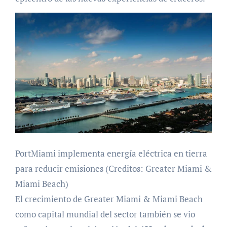
PortMiami implementa energía eléctrica en tierra
para reducir emisiones (Creditos: Greater Miami &
Miami Beach)
El crecimiento de Greater Miami & Miami Beach
como capital mundial del sector también se vio