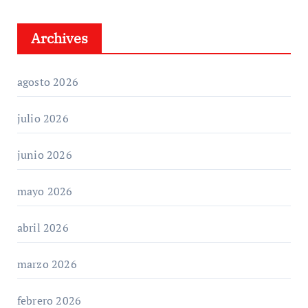
Archives
agosto 2026
julio 2026
junio 2026
mayo 2026
abril 2026
marzo 2026
febrero 2026