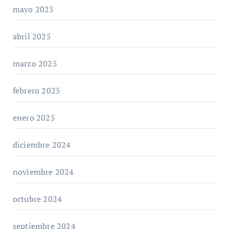
mayo 2025
abril 2025
marzo 2025
febrero 2025
enero 2025
diciembre 2024
noviembre 2024
octubre 2024
septiembre 2024