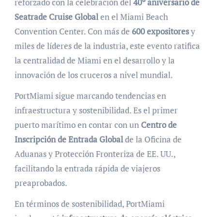
reforzado con la celebración del
40º aniversario de
Seatrade Cruise Global
en el Miami Beach
Convention Center. Con más de
600 expositores
y
miles de líderes de la industria, este evento ratifica
la centralidad de Miami en el desarrollo y la
innovación de los cruceros a nivel mundial.
PortMiami sigue marcando tendencias en
infraestructura y sostenibilidad. Es el primer
puerto marítimo en contar con un
Centro de
Inscripción de Entrada Global
de la Oficina de
Aduanas y Protección Fronteriza de EE. UU.,
facilitando la entrada rápida de viajeros
preaprobados.
En términos de sostenibilidad, PortMiami