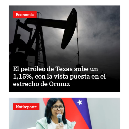
Economía
El petróleo de Texas sube un
1,15%, con la vista puesta en el
estrecho de Ormuz
Notireporte