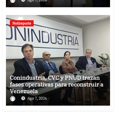
Notireporte
Conindustria, CVC y PNUD trazan
fases operativas para reconstruir a
Venezuela
Ago 7, 2026