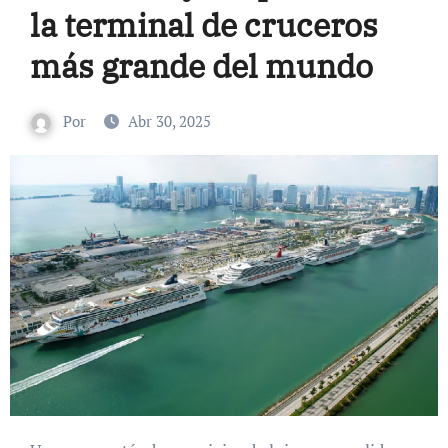
la terminal de cruceros
más grande del mundo
Por
Abr 30, 2025