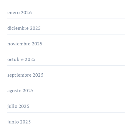
enero 2026
diciembre 2025
noviembre 2025
octubre 2025
septiembre 2025
agosto 2025
julio 2025
junio 2025