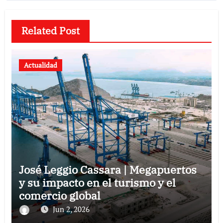
Related Post
Actualidad
José Leggio Cassara | Megapuertos
y su impacto en el turismo y el
comercio global
Jun 2, 2026