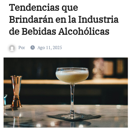
Tendencias que
Brindarán en la Industria
de Bebidas Alcohólicas
Por
Ago 11, 2025