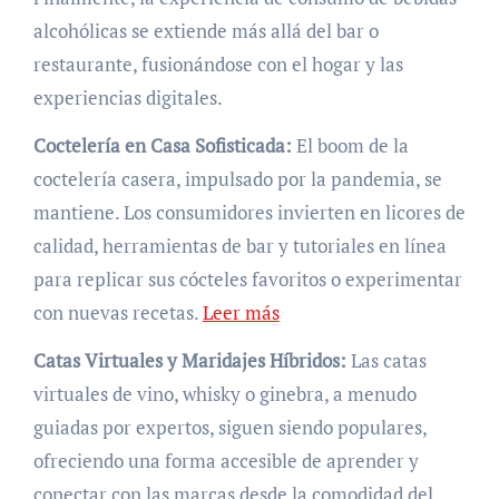
alcohólicas se extiende más allá del bar o
restaurante, fusionándose con el hogar y las
experiencias digitales.
Coctelería en Casa Sofisticada:
El boom de la
coctelería casera, impulsado por la pandemia, se
mantiene. Los consumidores invierten en licores de
calidad, herramientas de bar y tutoriales en línea
para replicar sus cócteles favoritos o experimentar
con nuevas recetas.
Leer más
Catas Virtuales y Maridajes Híbridos:
Las catas
virtuales de vino, whisky o ginebra, a menudo
guiadas por expertos, siguen siendo populares,
ofreciendo una forma accesible de aprender y
conectar con las marcas desde la comodidad del