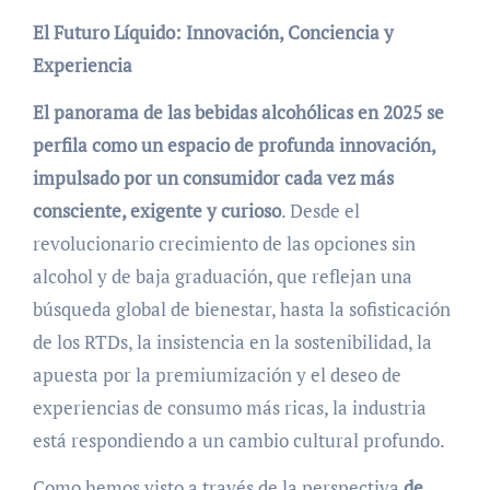
El Futuro Líquido: Innovación, Conciencia y
Experiencia
El panorama de las bebidas alcohólicas en 2025 se
perfila como un espacio de profunda innovación,
impulsado por un consumidor cada vez más
consciente, exigente y curioso
. Desde el
revolucionario crecimiento de las opciones sin
alcohol y de baja graduación, que reflejan una
búsqueda global de bienestar, hasta la sofisticación
de los RTDs, la insistencia en la sostenibilidad, la
apuesta por la premiumización y el deseo de
experiencias de consumo más ricas, la industria
está respondiendo a un cambio cultural profundo.
Como hemos visto a través de la perspectiva
de