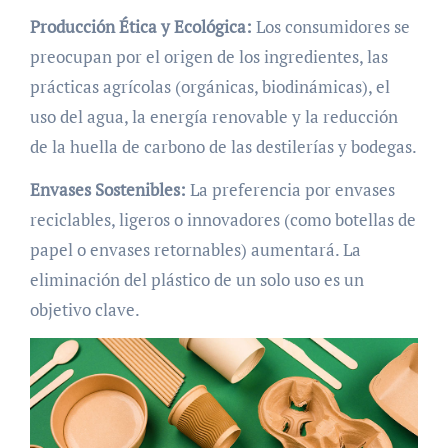
Producción Ética y Ecológica:
Los consumidores se
preocupan por el origen de los ingredientes, las
prácticas agrícolas (orgánicas, biodinámicas), el
uso del agua, la energía renovable y la reducción
de la huella de carbono de las destilerías y bodegas.
Envases Sostenibles:
La preferencia por envases
reciclables, ligeros o innovadores (como botellas de
papel o envases retornables) aumentará. La
eliminación del plástico de un solo uso es un
objetivo clave.