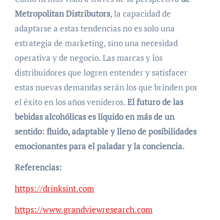
Metropolitan Distributors
, la capacidad de
adaptarse a estas tendencias no es solo una
estrategia de marketing, sino una necesidad
operativa y de negocio. Las marcas y los
distribuidores que logren entender y satisfacer
estas nuevas demandas serán los que brinden por
el éxito en los años venideros.
El futuro de las
bebidas alcohólicas es líquido en más de un
sentido: fluido, adaptable y lleno de posibilidades
emocionantes para el paladar y la conciencia.
Referencias:
https://drinksint.com
https://www.grandviewresearch.com