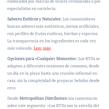
elaborados por marcas de licores reconocidas o por
especialistas en coctelería.
Sabores Exóticos y Naturales:
Los consumidores
buscan sabores más auténticos, menos artificiales,
con perfiles de frutas exóticas, hierbas y especias.
La transparencia en los ingredientes es cada vez
más valorada.
Leer más
Opciones para «Cualquier Momento»:
Los RTDs se
adaptan a diferentes ocasiones de consumo, desde
un día en la playa hasta una reunión informal en
casa, sin la complejidad de preparar bebidas desde
cero.
Desde
Metropolitan Distributors
nos comentaron
sobre este segmento: «Los RTDs son la estrella del