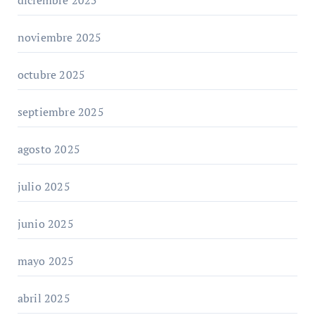
noviembre 2025
octubre 2025
septiembre 2025
agosto 2025
julio 2025
junio 2025
mayo 2025
abril 2025