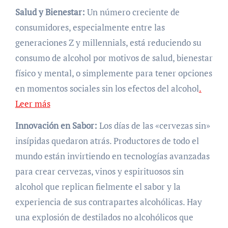
Salud y Bienestar:
Un número creciente de
consumidores, especialmente entre las
generaciones Z y millennials, está reduciendo su
consumo de alcohol por motivos de salud, bienestar
físico y mental, o simplemente para tener opciones
en momentos sociales sin los efectos del alcohol
.
Leer más
Innovación en Sabor:
Los días de las «cervezas sin»
insípidas quedaron atrás. Productores de todo el
mundo están invirtiendo en tecnologías avanzadas
para crear cervezas, vinos y espirituosos sin
alcohol que replican fielmente el sabor y la
experiencia de sus contrapartes alcohólicas. Hay
una explosión de destilados no alcohólicos que