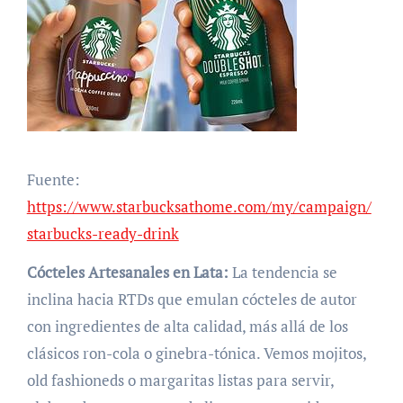
Fuente:
https://www.starbucksathome.com/my/campaign/
starbucks-ready-drink
Cócteles Artesanales en Lata:
La tendencia se
inclina hacia RTDs que emulan cócteles de autor
con ingredientes de alta calidad, más allá de los
clásicos ron-cola o ginebra-tónica. Vemos mojitos,
old fashioneds o margaritas listas para servir,