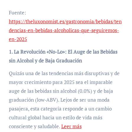
Fuente:
https://theluxonomist.es/gastronomia/bebidas/ten
dencias-en-bebidas-alcoholicas-que-seguiremos-
en-2025
1. La Revolución «No-Lo»: El Auge de las Bebidas
sin Alcohol y de Baja Graduación
Quizás una de las tendencias más disruptivas y de
mayor crecimiento para 2025 sea el imparable
auge de las bebidas sin alcohol (0.0%) y de baja
graduación (low-ABV). Lejos de ser una moda
pasajera, esta categoría responde a un cambio
cultural global hacia un estilo de vida más
consciente y saludable.
Leer más