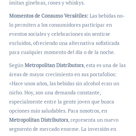
imitan ginebras, rones y whiskys.
Momentos de Consumo Versátiles:
Las bebidas no-
lo permiten a los consumidores participar en
eventos sociales y celebraciones sin sentirse
excluidos, ofreciendo una alternativa sofisticada
para cualquier momento del día o de la noche.
Según
Metropolitan Distributors
, esta es una de las
áreas de mayor crecimiento en sus portafolios:
«Hace unos años, las bebidas sin alcohol eran un
nicho. Hoy, son una demanda constante,
especialmente entre la gente joven que busca
opciones más saludables. Para nosotros, en
Metropolitan Distributors
, representa un nuevo
segmento de mercado enorme. La inversión en