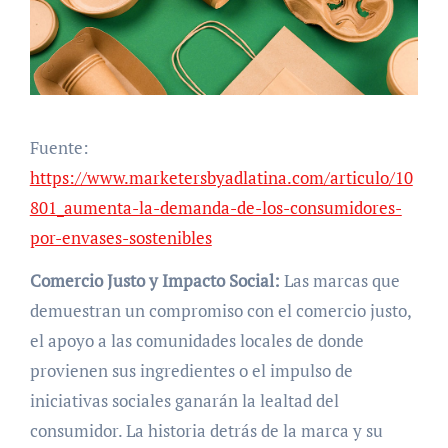
Fuente:
https://www.marketersbyadlatina.com/articulo/10
801_aumenta-la-demanda-de-los-consumidores-
por-envases-sostenibles
Comercio Justo y Impacto Social:
Las marcas que
demuestran un compromiso con el comercio justo,
el apoyo a las comunidades locales de donde
provienen sus ingredientes o el impulso de
iniciativas sociales ganarán la lealtad del
consumidor. La historia detrás de la marca y su