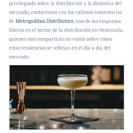
privilegiada sobre la distribución y la dinámica del
mercado, contaremos con los valiosos comentarios
de
Metropolitan Distributors
, una de las empresas
líderes en el sector de la distribución en Venezuela,
quienes nos compartirán su visión sobre cómo
estas tendencias se reflejan en el día a día del
mercado.