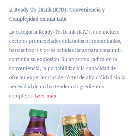
2. Ready-To-Drink (RTD): Conveniencia y
Complejidad en una Lata
La categoría Ready-To-Drink (RTD), que incluye
cócteles premezclados enlatados o embotellados,
hard seltzers y otras bebidas listas para consumir,
continúa su explosión. Su atractivo radica en la
conveniencia, la portabilidad y la capacidad de
ofrecer experiencias de cóctel de alta calidad sin la
necesidad de un bartender o ingredientes
complejos.
Leer más