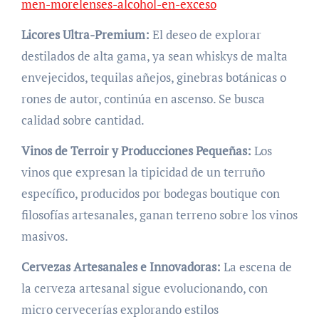
men-morelenses-alcohol-en-exceso
Licores Ultra-Premium:
El deseo de explorar
destilados de alta gama, ya sean whiskys de malta
envejecidos, tequilas añejos, ginebras botánicas o
rones de autor, continúa en ascenso. Se busca
calidad sobre cantidad.
Vinos de Terroir y Producciones Pequeñas:
Los
vinos que expresan la tipicidad de un terruño
específico, producidos por bodegas boutique con
filosofías artesanales, ganan terreno sobre los vinos
masivos.
Cervezas Artesanales e Innovadoras:
La escena de
la cerveza artesanal sigue evolucionando, con
micro cervecerías explorando estilos