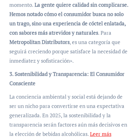
momento.
La gente quiere calidad sin complicarse.
Hemos notado cómo el consumidor busca no solo
un trago, sino una experiencia de cóctel enlatada,
con sabores más atrevidos y naturales
. Para
Metropolitan Distributors
, es una categoría que
seguirá creciendo porque satisface la necesidad de
inmediatez y sofisticación».
3. Sostenibilidad y Transparencia: El Consumidor
Consciente
La conciencia ambiental y social está dejando de
ser un nicho para convertirse en una expectativa
generalizada. En 2025, la sostenibilidad y la
transparencia serán factores aún más decisivos en
la elección de bebidas alcohólicas.
Leer más