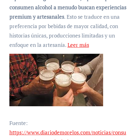
consumen alcohol a menudo buscan experiencias
premium y artesanales
. Esto se traduce en una
preferencia por bebidas de mayor calidad, con
historias únicas, producciones limitadas y un
enfoque en la artesanía.
Leer más
Fuente:
https://www.diariodemorelos.com/noticias/consu