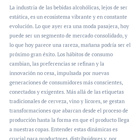
La industria de las bebidas alcohólicas, lejos de ser
estática, es un ecosistema vibrante y en constante
evolución. Lo que ayer era una moda pasajera, hoy
puede ser un segmento de mercado consolidado, y
lo que hoy parece una rareza, mañana podría ser el
próximo gran éxito. Los hábitos de consumo
cambian, las preferencias se refinan y la
innovación no cesa, impulsada por nuevas
generaciones de consumidores más conscientes,
conectados y exigentes. Más allá de las etiquetas
tradicionales de cerveza, vino y licores, se gestan
transformaciones que abarcan desde el proceso de
producción hasta la forma en que el producto llega
a nuestras copas. Entender estas dinámicas es
crucial para productores, distribuidores y, por