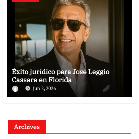
Éxito jurídico para José Leggio
Cassara en Florida
Jun 2, 2026
Archives