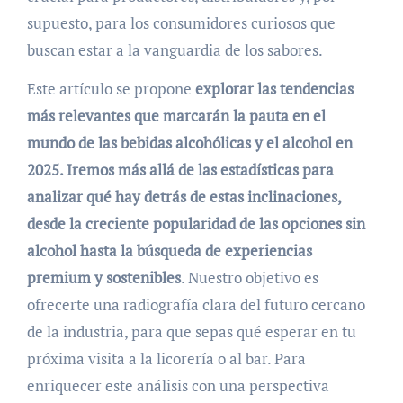
supuesto, para los consumidores curiosos que
buscan estar a la vanguardia de los sabores.
Este artículo se propone
explorar las tendencias
más relevantes que marcarán la pauta en el
mundo de las bebidas alcohólicas y el alcohol en
2025. Iremos más allá de las estadísticas para
analizar qué hay detrás de estas inclinaciones,
desde la creciente popularidad de las opciones sin
alcohol hasta la búsqueda de experiencias
premium y sostenibles
. Nuestro objetivo es
ofrecerte una radiografía clara del futuro cercano
de la industria, para que sepas qué esperar en tu
próxima visita a la licorería o al bar. Para
enriquecer este análisis con una perspectiva