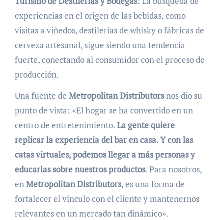
Turismo de Destilerías y Bodegas:
La búsqueda de
experiencias en el origen de las bebidas, como
visitas a viñedos, destilerías de whisky o fábricas de
cerveza artesanal, sigue siendo una tendencia
fuerte, conectando al consumidor con el proceso de
producción.
Una fuente de
Metropolitan Distributors
nos dio su
punto de vista: «El hogar se ha convertido en un
centro de entretenimiento.
La gente quiere
replicar la experiencia del bar en casa. Y con las
catas virtuales, podemos llegar a más personas y
educarlas sobre nuestros productos
. Para nosotros,
en
Metropolitan Distributors
, es una forma de
fortalecer el vínculo con el cliente y mantenernos
relevantes en un mercado tan dinámico».