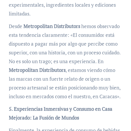
experimentales, ingredientes locales y ediciones
limitadas.
Desde
Metropolitan Distributors
hemos observado
esta tendencia claramente: «El consumidor está
dispuesto a pagar más por algo que percibe como
superior, con una historia, con un proceso cuidado.
No es solo un trago; es una experiencia. En
Metropolitan Distributors
, estamos viendo cómo
las marcas con un fuerte relato de origen o un
proceso artesanal se están posicionando muy bien,
incluso en mercados como el nuestro, en Caracas».
5. Experiencias Inmersivas y Consumo en Casa
Mejorado: La Fusión de Mundos
Finalmente, la experiencia de consumo de bebidas