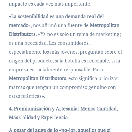
impacto es cada vez más importante.
«La sostenibilidad es una demanda real del
mercado
«, nos afirmó una fuente de
Metropolitan
Distributors.
«Ya no es solo un tema de marketing;
es una necesidad. Los consumidores,
especialmente los más jóvenes, preguntan sobre el
origen del producto, si la botella es reciclable, si la
empresa es socialmente responsable. Para
Metropolitan Distributors
, esto significa priorizar
marcas que tengan un compromiso genuino con
estas prácticas».
4. Premiumización y Artesanía: Menos Cantidad,
Más Calidad y Experiencia
A pesar del auge de lo «no-lo», aquellos que sí