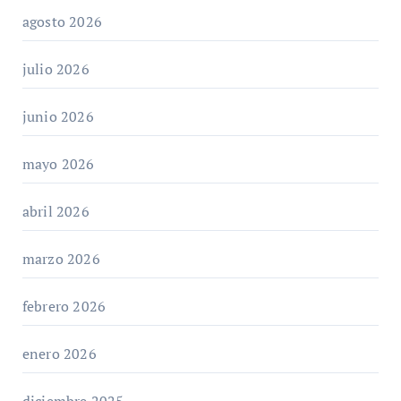
agosto 2026
julio 2026
junio 2026
mayo 2026
abril 2026
marzo 2026
febrero 2026
enero 2026
diciembre 2025