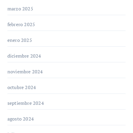
marzo 2025
febrero 2025
enero 2025
diciembre 2024
noviembre 2024
octubre 2024
septiembre 2024
agosto 2024