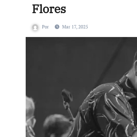
Flores
Por
Mar 17, 2025