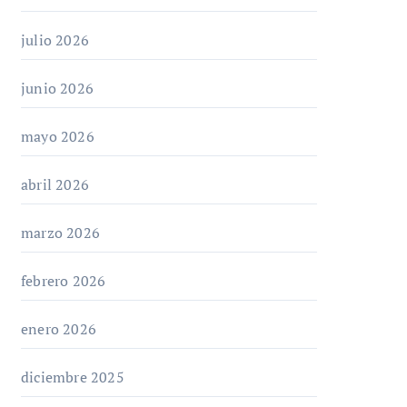
julio 2026
junio 2026
mayo 2026
abril 2026
marzo 2026
febrero 2026
enero 2026
diciembre 2025