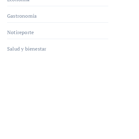
Gastronomía
Notireporte
Salud y bienestar