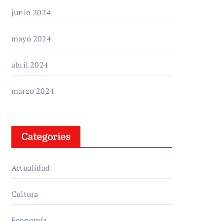
junio 2024
mayo 2024
abril 2024
marzo 2024
Categories
Actualidad
Cultura
Economía