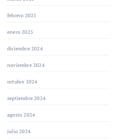
febrero 2025
enero 2025
diciembre 2024
noviembre 2024
octubre 2024
septiembre 2024
agosto 2024
julio 2024