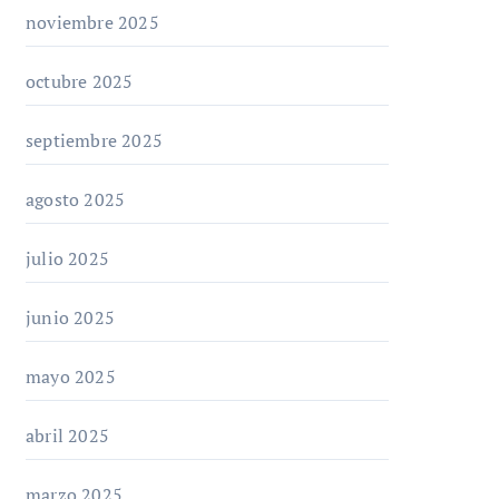
noviembre 2025
octubre 2025
septiembre 2025
agosto 2025
julio 2025
junio 2025
mayo 2025
abril 2025
marzo 2025