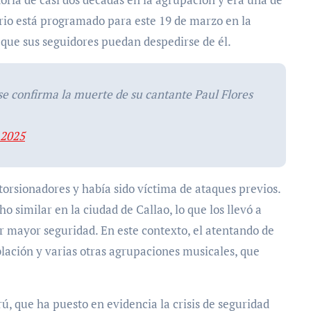
orio está programado para este 19 de marzo en la
a que sus seguidores puedan despedirse de él.
 confirma la muerte de su cantante Paul Flores
 2025
orsionadores y había sido víctima de ataques previos.
 similar en la ciudad de Callao, lo que los llevó a
ir mayor seguridad. En este contexto, el atentando de
lación y varias otras agrupaciones musicales, que
ú, que ha puesto en evidencia la crisis de seguridad