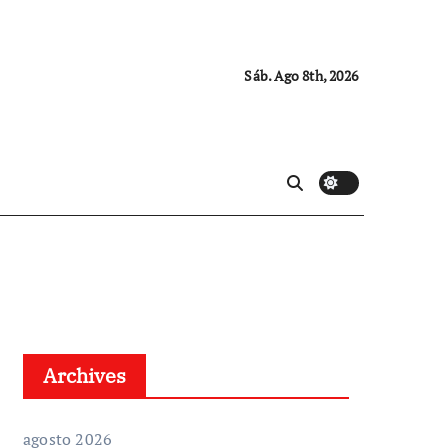
Sáb. Ago 8th, 2026
Archives
agosto 2026